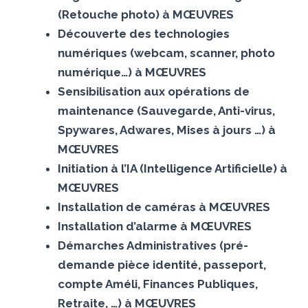
(Retouche photo) à MŒUVRES
Découverte des technologies
numériques (webcam, scanner, photo
numérique…) à MŒUVRES
Sensibilisation aux opérations de
maintenance (Sauvegarde, Anti-virus,
Spywares, Adwares, Mises à jours …) à
MŒUVRES
Initiation à l’IA (Intelligence Artificielle) à
MŒUVRES
Installation de caméras à MŒUVRES
Installation d’alarme à MŒUVRES
Démarches Administratives (pré-
demande pièce identité, passeport,
compte Améli, Finances Publiques,
Retraite, …) à MŒUVRES