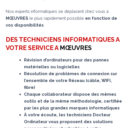
Nos experts informatiques se déplacent chez vous à
MŒUVRES
le plus rapidement possible
en fonction de
vos disponibilités
.
DES TECHNICIENS INFORMATIQUES A
VOTRE SERVICE A
MŒUVRES
Révision d’ordinateurs pour des pannes
matérielles ou logicielles
Résolution de problèmes de connexion sur
l’ensemble de votre Réseau (câble, WIFI,
fibre)
Chaque collaborateur dispose des mêmes
outils et de la même méthodologie, certifiée
par les plus grandes marques informatiques
À votre écoute, les techniciens Docteur
Ordinateur vous proposent des solutions