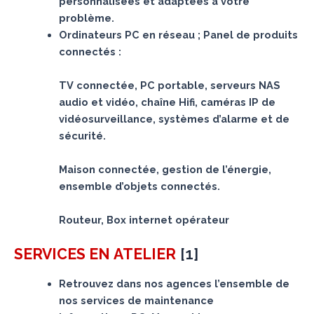
personnalisées et adaptées à votre
problème.
Ordinateurs PC en réseau ; Panel de produits
connectés :
TV connectée, PC portable, serveurs NAS
audio et vidéo, chaîne Hifi, caméras IP de
vidéosurveillance, systèmes d’alarme et de
sécurité.
Maison connectée, gestion de l’énergie,
ensemble d’objets connectés.
Routeur, Box internet opérateur
[
1
]
SERVICES
EN ATELIER
Retrouvez dans nos agences l’ensemble de
nos services de maintenance