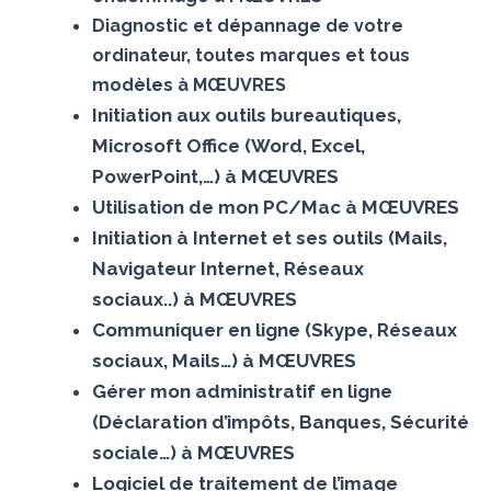
Diagnostic et dépannage de votre
ordinateur, toutes marques et tous
modèles à MŒUVRES
Initiation aux outils bureautiques,
Microsoft Office (Word, Excel,
PowerPoint,…) à MŒUVRES
Utilisation de mon PC/Mac à MŒUVRES
Initiation à Internet et ses outils (Mails,
Navigateur Internet, Réseaux
sociaux..) à MŒUVRES
Communiquer en ligne (Skype, Réseaux
sociaux, Mails…) à MŒUVRES
Gérer mon administratif en ligne
(Déclaration d’impôts, Banques, Sécurité
sociale…) à MŒUVRES
Logiciel de traitement de l’image