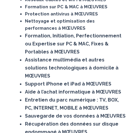
Formation sur PC & MAC à MŒUVRES
Protection antivirus à MŒUVRES
Nettoyage et optimisation des
performances à MŒUVRES
Formation, Initiation, Perfectionnement
ou Expertise sur PC & MAC, Fixes &
Portables à MŒUVRES
Assistance multimédia et autres
solutions technologiques à domicile à
MŒUVRES
Support iPhone et iPad à MŒUVRES
Aide à l’achat informatique à MŒUVRES
Entretien du parc numérique : TV, BOX,
PC, INTERNET, MOBILE à MŒUVRES
Sauvegarde de vos données à MŒUVRES
Récupération des données sur disque
endommagé à MŒUVRES