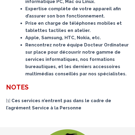
informatique PC, Mac ou Linux.
Expertise complète de votre appareil afin
d’assurer son bon fonctionnement.
Prise en charge de téléphones mobiles et
tablettes tactiles en atelier.
Apple, Samsung, HTC, Nokia, etc.
Rencontrez notre équipe Docteur Ordinateur
sur place pour découvrir notre gamme de
services informatiques, nos formations
bureautiques, et les derniers accessoires
multimédias conseillés par nos spécialistes.
NOTES
[
1
]
Ces services n’entrent pas dans le cadre de
l’agrément Service à la Personne