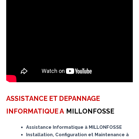
ASSISTANCE ET DEPANNAGE
INFORMATIQUE A
MILLONFOSSE
Assistance Informatique à MILLONFOSSE
Installation, Configuration et Maintenance à