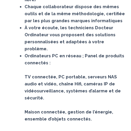
Chaque collaborateur dispose des mêmes
outils et de la même méthodologie, certifiée
par les plus grandes marques informatiques
À votre écoute, les techniciens Docteur
Ordinateur vous proposent des solutions
personnalisées et adaptées à votre
problème.
Ordinateurs PC en réseau ; Panel de produits
connectés :
TV connectée, PC portable, serveurs NAS
audio et vidéo, chaîne Hifi, caméras IP de
vidéosurveillance, systèmes d’alarme et de
sécurité.
Maison connectée, gestion de l’énergie,
ensemble d’objets connectés.