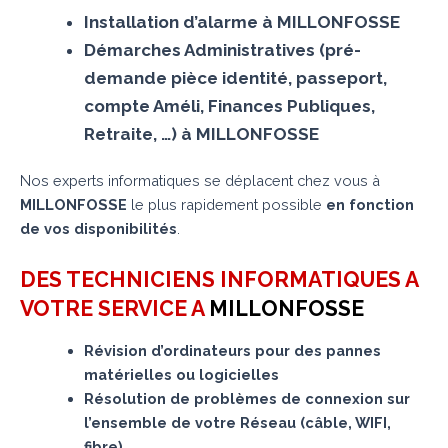
Installation d’alarme à MILLONFOSSE
Démarches Administratives (pré-
demande pièce identité, passeport,
compte Améli, Finances Publiques,
Retraite, …) à MILLONFOSSE
Nos experts informatiques se déplacent chez vous à
MILLONFOSSE
le plus rapidement possible
en fonction
de vos disponibilités
.
DES TECHNICIENS INFORMATIQUES A
VOTRE SERVICE A
MILLONFOSSE
Révision d’ordinateurs pour des pannes
matérielles ou logicielles
Résolution de problèmes de connexion sur
l’ensemble de votre Réseau (câble, WIFI,
fibre)