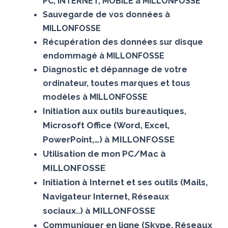
PC, INTERNET, MOBILE à MILLONFOSSE
Sauvegarde de vos données à
MILLONFOSSE
Récupération des données sur disque
endommagé à MILLONFOSSE
Diagnostic et dépannage de votre
ordinateur, toutes marques et tous
modèles à MILLONFOSSE
Initiation aux outils bureautiques,
Microsoft Office (Word, Excel,
PowerPoint,…) à MILLONFOSSE
Utilisation de mon PC/Mac à
MILLONFOSSE
Initiation à Internet et ses outils (Mails,
Navigateur Internet, Réseaux
sociaux..) à MILLONFOSSE
Communiquer en ligne (Skype, Réseaux