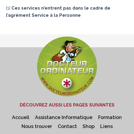
[
1
]
Ces services n’entrent pas dans le cadre de
l’agrément Service à la Personne
DÉCOUVREZ AUSSI LES PAGES SUIVANTES
Accueil
Assistance Informatique
Formation
Nous trouver
Contact
Shop
Liens