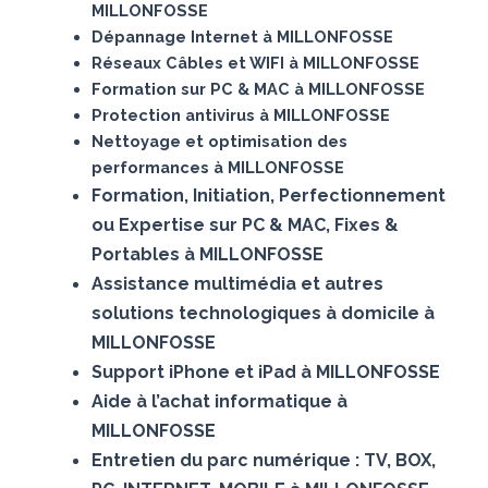
MILLONFOSSE
Dépannage Internet à MILLONFOSSE
Réseaux Câbles et WIFI à MILLONFOSSE
Formation sur PC & MAC à MILLONFOSSE
Protection antivirus à MILLONFOSSE
Nettoyage et optimisation des
performances à MILLONFOSSE
Formation, Initiation, Perfectionnement
ou Expertise sur PC & MAC, Fixes &
Portables à MILLONFOSSE
Assistance multimédia et autres
solutions technologiques à domicile à
MILLONFOSSE
Support iPhone et iPad à MILLONFOSSE
Aide à l’achat informatique à
MILLONFOSSE
Entretien du parc numérique : TV, BOX,