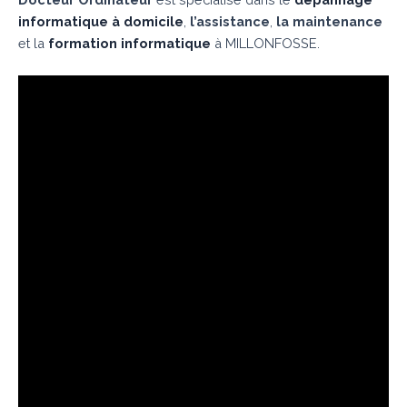
informatique à domicile
,
l’assistance
,
la maintenance
et la
formation informatique
à MILLONFOSSE.