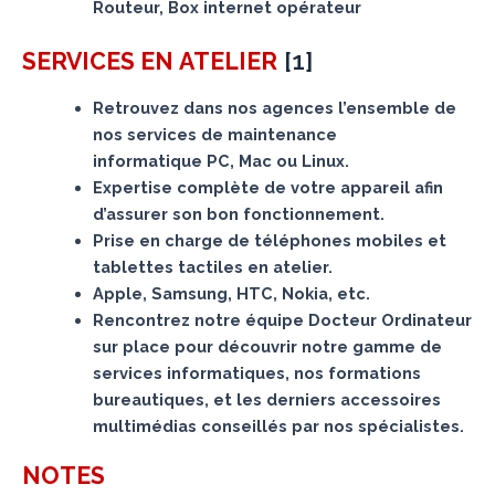
Routeur, Box internet opérateur
[
1
]
SERVICES
EN ATELIER
Retrouvez dans nos agences l’ensemble de
nos services de maintenance
informatique PC, Mac ou Linux.
Expertise complète de votre appareil afin
d’assurer son bon fonctionnement.
Prise en charge de téléphones mobiles et
tablettes tactiles en atelier.
Apple, Samsung, HTC, Nokia, etc.
Rencontrez notre équipe Docteur Ordinateur
sur place pour découvrir notre gamme de
services informatiques, nos formations
bureautiques, et les derniers accessoires
multimédias conseillés par nos spécialistes.
NOTES