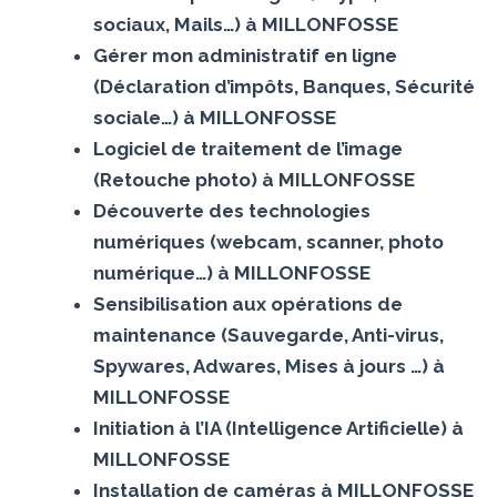
sociaux, Mails…) à MILLONFOSSE
Gérer mon administratif en ligne
(Déclaration d’impôts, Banques, Sécurité
sociale…) à MILLONFOSSE
Logiciel de traitement de l’image
(Retouche photo) à MILLONFOSSE
Découverte des technologies
numériques (webcam, scanner, photo
numérique…) à MILLONFOSSE
Sensibilisation aux opérations de
maintenance (Sauvegarde, Anti-virus,
Spywares, Adwares, Mises à jours …) à
MILLONFOSSE
Initiation à l’IA (Intelligence Artificielle) à
MILLONFOSSE
Installation de caméras à MILLONFOSSE