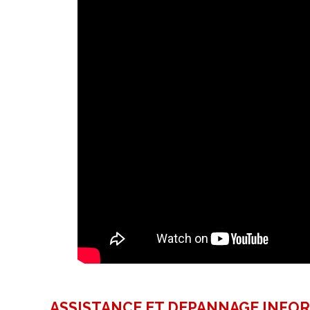
ASSISTANCE ET DEPANNAGE INFO