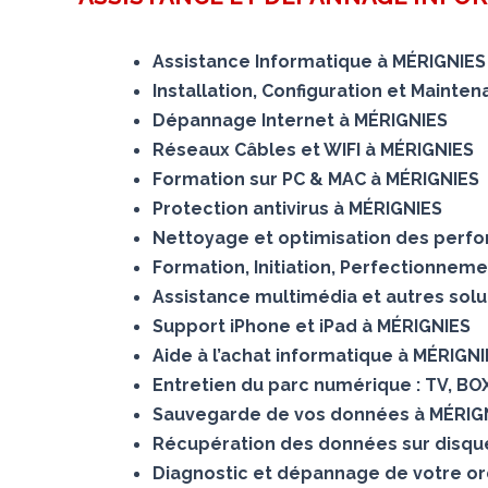
Assistance Informatique à MÉRIGNIES
Installation, Configuration et Mainte
Dépannage Internet à MÉRIGNIES
Réseaux Câbles et WIFI à MÉRIGNIES
Formation sur PC & MAC à MÉRIGNIES
Protection antivirus à MÉRIGNIES
Nettoyage et optimisation des perf
Formation, Initiation, Perfectionnem
Assistance multimédia et autres sol
Support iPhone et iPad à MÉRIGNIES
Aide à l’achat informatique à MÉRIGN
Entretien du parc numérique : TV, BO
Sauvegarde de vos données à MÉRIG
Récupération des données sur disq
Diagnostic et dépannage de votre or