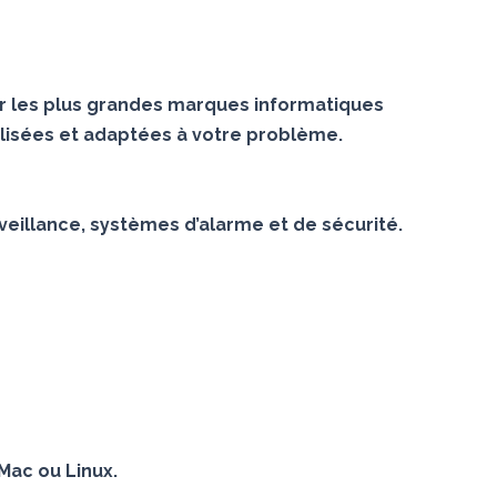
r les plus grandes marques informatiques
lisées et adaptées à votre problème.
veillance, systèmes d’alarme et de sécurité.
Mac ou Linux.