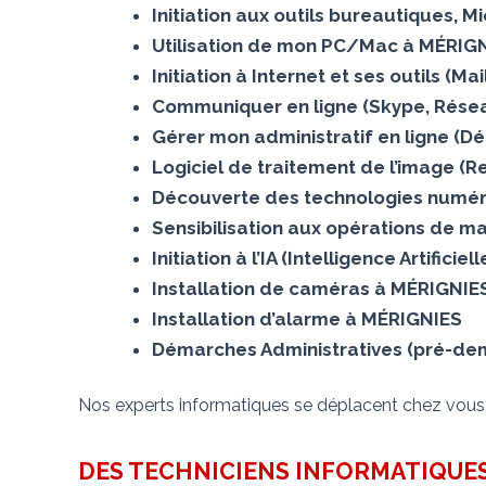
Initiation aux outils bureautiques, 
Utilisation de mon PC/Mac à MÉRIG
Initiation à Internet et ses outils (
Communiquer en ligne (Skype, Résea
Gérer mon administratif en ligne (D
Logiciel de traitement de l’image (
Découverte des technologies numér
Sensibilisation aux opérations de m
Initiation à l’IA (Intelligence Artifici
Installation de caméras à MÉRIGNIE
Installation d’alarme à MÉRIGNIES
Démarches Administratives (pré-dema
Nos experts informatiques se déplacent chez vou
DES TECHNICIENS INFORMATIQUES