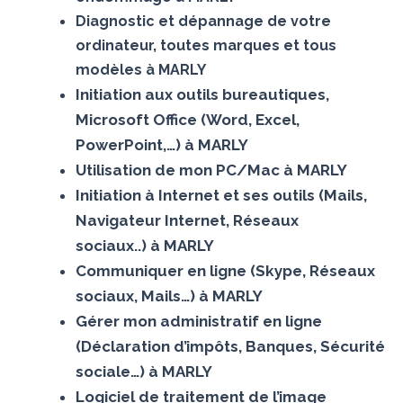
Diagnostic et dépannage de votre
ordinateur, toutes marques et tous
modèles à MARLY
Initiation aux outils bureautiques,
Microsoft Office (Word, Excel,
PowerPoint,…) à MARLY
Utilisation de mon PC/Mac à MARLY
Initiation à Internet et ses outils (Mails,
Navigateur Internet, Réseaux
sociaux..) à MARLY
Communiquer en ligne (Skype, Réseaux
sociaux, Mails…) à MARLY
Gérer mon administratif en ligne
(Déclaration d’impôts, Banques, Sécurité
sociale…) à MARLY
Logiciel de traitement de l’image