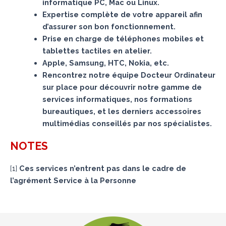
informatique PC, Mac ou Linux.
Expertise complète de votre appareil afin
d’assurer son bon fonctionnement.
Prise en charge de téléphones mobiles et
tablettes tactiles en atelier.
Apple, Samsung, HTC, Nokia, etc.
Rencontrez notre équipe Docteur Ordinateur
sur place pour découvrir notre gamme de
services informatiques, nos formations
bureautiques, et les derniers accessoires
multimédias conseillés par nos spécialistes.
NOTES
[
1
]
Ces services n’entrent pas dans le cadre de
l’agrément Service à la Personne