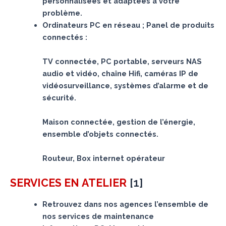
personnalisées et adaptées à votre
problème.
Ordinateurs PC en réseau ; Panel de produits
connectés :
TV connectée, PC portable, serveurs NAS
audio et vidéo, chaîne Hifi, caméras IP de
vidéosurveillance, systèmes d’alarme et de
sécurité.
Maison connectée, gestion de l’énergie,
ensemble d’objets connectés.
Routeur, Box internet opérateur
[
1
]
SERVICES
EN ATELIER
Retrouvez dans nos agences l’ensemble de
nos services de maintenance