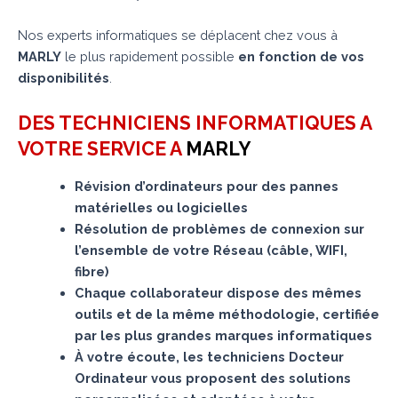
Nos experts informatiques se déplacent chez vous à
MARLY
le plus rapidement possible
en fonction de vos
disponibilités
.
DES TECHNICIENS INFORMATIQUES A
VOTRE SERVICE A
MARLY
Révision d’ordinateurs pour des pannes
matérielles ou logicielles
Résolution de problèmes de connexion sur
l’ensemble de votre Réseau (câble, WIFI,
fibre)
Chaque collaborateur dispose des mêmes
outils et de la même méthodologie, certifiée
par les plus grandes marques informatiques
À votre écoute, les techniciens Docteur
Ordinateur vous proposent des solutions