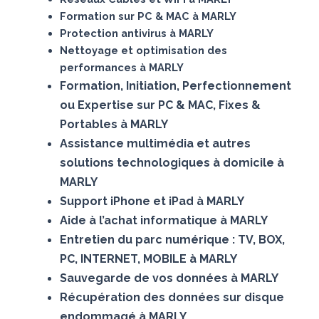
Formation sur PC & MAC à MARLY
Protection antivirus à MARLY
Nettoyage et optimisation des
performances à MARLY
Formation, Initiation, Perfectionnement
ou Expertise sur PC & MAC, Fixes &
Portables à MARLY
Assistance multimédia et autres
solutions technologiques à domicile à
MARLY
Support iPhone et iPad à MARLY
Aide à l’achat informatique à MARLY
Entretien du parc numérique : TV, BOX,
PC, INTERNET, MOBILE à MARLY
Sauvegarde de vos données à MARLY
Récupération des données sur disque
endommagé à MARLY