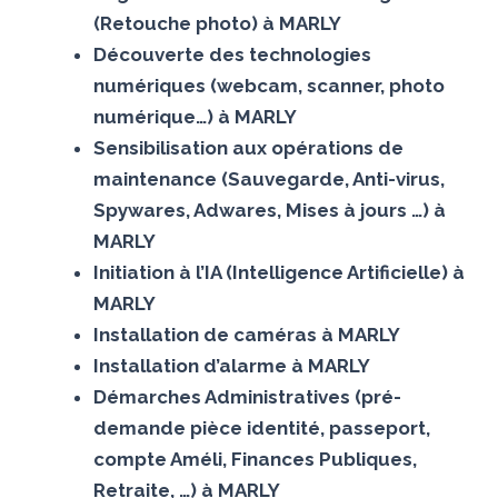
(Retouche photo) à MARLY
Découverte des technologies
numériques (webcam, scanner, photo
numérique…) à MARLY
Sensibilisation aux opérations de
maintenance (Sauvegarde, Anti-virus,
Spywares, Adwares, Mises à jours …) à
MARLY
Initiation à l’IA (Intelligence Artificielle) à
MARLY
Installation de caméras à MARLY
Installation d’alarme à MARLY
Démarches Administratives (pré-
demande pièce identité, passeport,
compte Améli, Finances Publiques,
Retraite, …) à MARLY