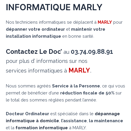
INFORMATIQUE MARLY
Nos techniciens informatiques se déplacent à
MARLY
pour
dépanner votre ordinateur
et
maintenir votre
installation informatique
en bonne santé.
Contactez Le Doc’
03.74.09.88.91
au
pour plus d’ informations sur nos
MARLY
.
services informatiques à
Nous sommes agréés
Service à la Personne
, ce qui vous
permet de bénéficier d’une
réduction fiscale de 50%
sur
le total des sommes réglées pendant l’année.
Docteur Ordinateur
est spécialisé dans le
dépannage
informatique à domicile
,
l’assistance
,
la maintenance
et la
formation informatique
à MARLY.