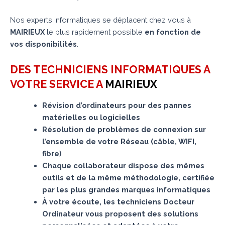
Nos experts informatiques se déplacent chez vous à
MAIRIEUX
le plus rapidement possible
en fonction de
vos disponibilités
.
DES TECHNICIENS INFORMATIQUES A
VOTRE SERVICE A
MAIRIEUX
Révision d’ordinateurs pour des pannes
matérielles ou logicielles
Résolution de problèmes de connexion sur
l’ensemble de votre Réseau (câble, WIFI,
fibre)
Chaque collaborateur dispose des mêmes
outils et de la même méthodologie, certifiée
par les plus grandes marques informatiques
À votre écoute, les techniciens Docteur
Ordinateur vous proposent des solutions