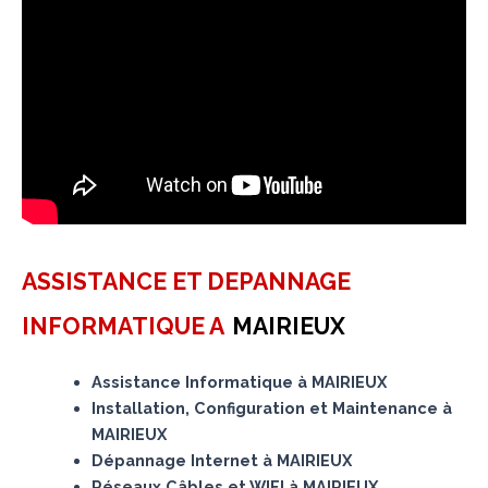
ASSISTANCE ET DEPANNAGE
INFORMATIQUE A
MAIRIEUX
Assistance Informatique à MAIRIEUX
Installation, Configuration et Maintenance à
MAIRIEUX
Dépannage Internet à MAIRIEUX
Réseaux Câbles et WIFI à MAIRIEUX