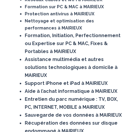
Formation sur PC & MAC à MAIRIEUX
Protection antivirus à MAIRIEUX
Nettoyage et optimisation des
performances à MAIRIEUX
Formation, Initiation, Perfectionnement
ou Expertise sur PC & MAC, Fixes &
Portables à MAIRIEUX
Assistance multimédia et autres
solutions technologiques à domicile à
MAIRIEUX
Support iPhone et iPad à MAIRIEUX
Aide à l’achat informatique à MAIRIEUX
Entretien du parc numérique : TV, BOX,
PC, INTERNET, MOBILE à MAIRIEUX
Sauvegarde de vos données à MAIRIEUX
Récupération des données sur disque
endommagé à MAIRIEUX