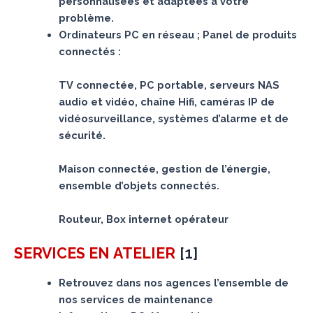
personnalisées et adaptées à votre
problème.
Ordinateurs PC en réseau ; Panel de produits
connectés :
TV connectée, PC portable, serveurs NAS
audio et vidéo, chaîne Hifi, caméras IP de
vidéosurveillance, systèmes d’alarme et de
sécurité.
Maison connectée, gestion de l’énergie,
ensemble d’objets connectés.
Routeur, Box internet opérateur
[
1
]
SERVICES
EN ATELIER
Retrouvez dans nos agences l’ensemble de
nos services de maintenance