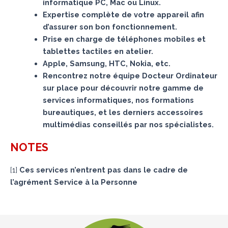
informatique PC, Mac ou Linux.
Expertise complète de votre appareil afin
d’assurer son bon fonctionnement.
Prise en charge de téléphones mobiles et
tablettes tactiles en atelier.
Apple, Samsung, HTC, Nokia, etc.
Rencontrez notre équipe Docteur Ordinateur
sur place pour découvrir notre gamme de
services informatiques, nos formations
bureautiques, et les derniers accessoires
multimédias conseillés par nos spécialistes.
NOTES
[
1
]
Ces services n’entrent pas dans le cadre de
l’agrément Service à la Personne