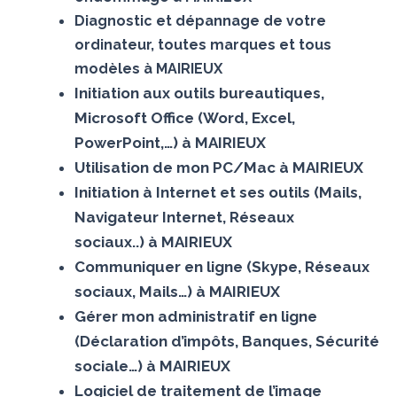
Diagnostic et dépannage de votre
ordinateur, toutes marques et tous
modèles à MAIRIEUX
Initiation aux outils bureautiques,
Microsoft Office (Word, Excel,
PowerPoint,…) à MAIRIEUX
Utilisation de mon PC/Mac à MAIRIEUX
Initiation à Internet et ses outils (Mails,
Navigateur Internet, Réseaux
sociaux..) à MAIRIEUX
Communiquer en ligne (Skype, Réseaux
sociaux, Mails…) à MAIRIEUX
Gérer mon administratif en ligne
(Déclaration d’impôts, Banques, Sécurité
sociale…) à MAIRIEUX
Logiciel de traitement de l’image