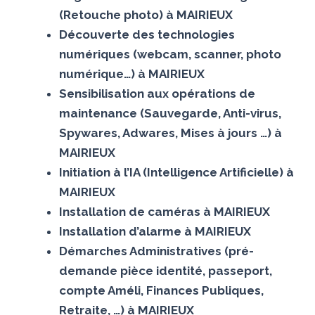
(Retouche photo) à MAIRIEUX
Découverte des technologies
numériques (webcam, scanner, photo
numérique…) à MAIRIEUX
Sensibilisation aux opérations de
maintenance (Sauvegarde, Anti-virus,
Spywares, Adwares, Mises à jours …) à
MAIRIEUX
Initiation à l’IA (Intelligence Artificielle) à
MAIRIEUX
Installation de caméras à MAIRIEUX
Installation d’alarme à MAIRIEUX
Démarches Administratives (pré-
demande pièce identité, passeport,
compte Améli, Finances Publiques,
Retraite, …) à MAIRIEUX