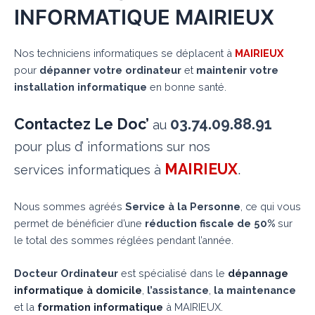
INFORMATIQUE MAIRIEUX
Nos techniciens informatiques se déplacent à
MAIRIEUX
pour
dépanner votre ordinateur
et
maintenir votre
installation informatique
en bonne santé.
Contactez Le Doc’
03.74.09.88.91
au
pour plus d’ informations sur nos
MAIRIEUX
.
services informatiques à
Nous sommes agréés
Service à la Personne
, ce qui vous
permet de bénéficier d’une
réduction fiscale de 50%
sur
le total des sommes réglées pendant l’année.
Docteur Ordinateur
est spécialisé dans le
dépannage
informatique à domicile
,
l’assistance
,
la maintenance
et la
formation informatique
à MAIRIEUX.