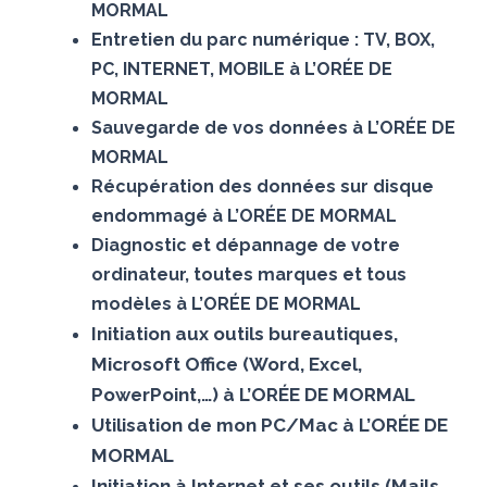
MORMAL
Entretien du parc numérique : TV, BOX,
PC, INTERNET, MOBILE à L’ORÉE DE
MORMAL
Sauvegarde de vos données à L’ORÉE DE
MORMAL
Récupération des données sur disque
endommagé à L’ORÉE DE MORMAL
Diagnostic et dépannage de votre
ordinateur, toutes marques et tous
modèles à L’ORÉE DE MORMAL
Initiation aux outils bureautiques,
Microsoft Office (Word, Excel,
PowerPoint,…) à L’ORÉE DE MORMAL
Utilisation de mon PC/Mac à L’ORÉE DE
MORMAL
Initiation à Internet et ses outils (Mails,