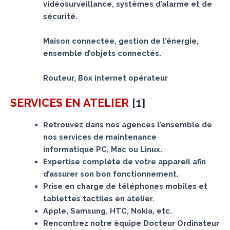
vidéosurveillance, systèmes d’alarme et de
sécurité.
Maison connectée, gestion de l’énergie,
ensemble d’objets connectés.
Routeur, Box internet opérateur
[
1
]
SERVICES
EN ATELIER
Retrouvez dans nos agences l’ensemble de
nos services de maintenance
informatique PC, Mac ou Linux.
Expertise complète de votre appareil afin
d’assurer son bon fonctionnement.
Prise en charge de téléphones mobiles et
tablettes tactiles en atelier.
Apple, Samsung, HTC, Nokia, etc.
Rencontrez notre équipe Docteur Ordinateur