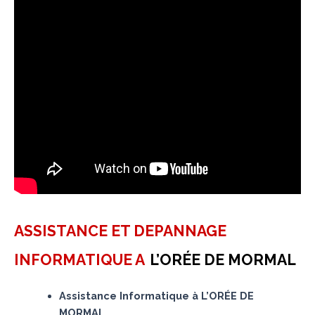
ASSISTANCE ET DEPANNAGE
INFORMATIQUE A
L’ORÉE DE MORMAL
Assistance Informatique à L’ORÉE DE
MORMAL