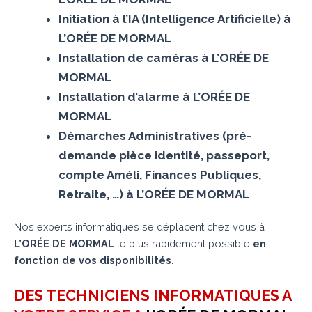
Initiation à l’IA (Intelligence Artificielle) à
L’ORÉE DE MORMAL
Installation de caméras à L’ORÉE DE
MORMAL
Installation d’alarme à L’ORÉE DE
MORMAL
Démarches Administratives (pré-
demande pièce identité, passeport,
compte Améli, Finances Publiques,
Retraite, …) à L’ORÉE DE MORMAL
Nos experts informatiques se déplacent chez vous à
L’ORÉE DE MORMAL
le plus rapidement possible
en
fonction de vos disponibilités
.
DES TECHNICIENS INFORMATIQUES A