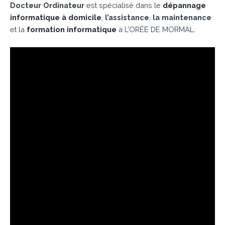
Docteur Ordinateur
est spécialisé dans le
dépannage
informatique à domicile
,
l’assistance
,
la maintenance
et la
formation informatique
à L’ORÉE DE MORMAL.