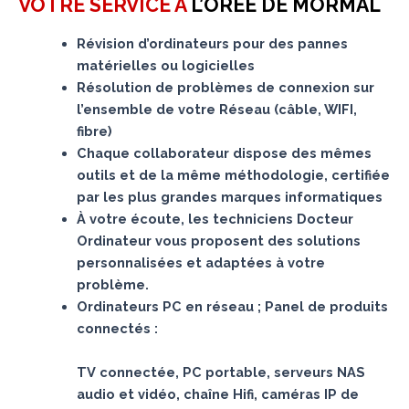
VOTRE SERVICE A
L’ORÉE DE MORMAL
Révision d’ordinateurs pour des pannes
matérielles ou logicielles
Résolution de problèmes de connexion sur
l’ensemble de votre Réseau (câble, WIFI,
fibre)
Chaque collaborateur dispose des mêmes
outils et de la même méthodologie, certifiée
par les plus grandes marques informatiques
À votre écoute, les techniciens Docteur
Ordinateur vous proposent des solutions
personnalisées et adaptées à votre
problème.
Ordinateurs PC en réseau ; Panel de produits
connectés :
TV connectée, PC portable, serveurs NAS
audio et vidéo, chaîne Hifi, caméras IP de