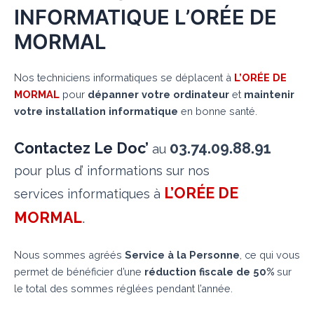
INFORMATIQUE L’ORÉE DE
MORMAL
Nos techniciens informatiques se déplacent à
L’ORÉE DE
MORMAL
pour
dépanner votre ordinateur
et
maintenir
votre installation informatique
en bonne santé.
Contactez Le Doc’
03.74.09.88.91
au
pour plus d’ informations sur nos
L’ORÉE DE
services informatiques à
MORMAL
.
Nous sommes agréés
Service à la Personne
, ce qui vous
permet de bénéficier d’une
réduction fiscale de 50%
sur
le total des sommes réglées pendant l’année.