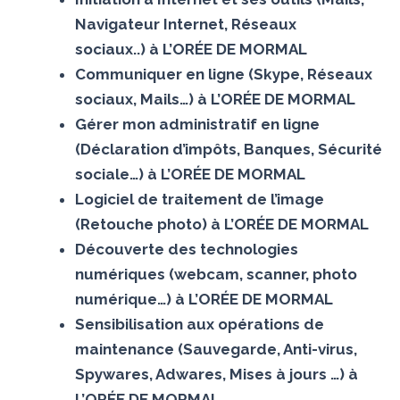
Navigateur Internet, Réseaux
sociaux..) à L’ORÉE DE MORMAL
Communiquer en ligne (Skype, Réseaux
sociaux, Mails…) à L’ORÉE DE MORMAL
Gérer mon administratif en ligne
(Déclaration d’impôts, Banques, Sécurité
sociale…) à L’ORÉE DE MORMAL
Logiciel de traitement de l’image
(Retouche photo) à L’ORÉE DE MORMAL
Découverte des technologies
numériques (webcam, scanner, photo
numérique…) à L’ORÉE DE MORMAL
Sensibilisation aux opérations de
maintenance (Sauvegarde, Anti-virus,
Spywares, Adwares, Mises à jours …) à
L’ORÉE DE MORMAL