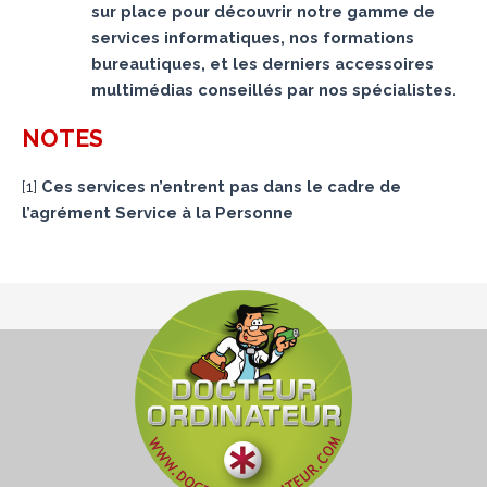
sur place pour découvrir notre gamme de
services informatiques, nos formations
bureautiques, et les derniers accessoires
multimédias conseillés par nos spécialistes.
NOTES
[
1
]
Ces services n’entrent pas dans le cadre de
l’agrément Service à la Personne