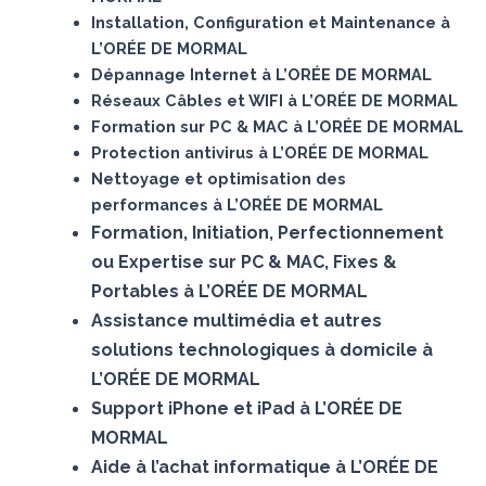
Installation, Configuration et Maintenance à
L’ORÉE DE MORMAL
Dépannage Internet à L’ORÉE DE MORMAL
Réseaux Câbles et WIFI à L’ORÉE DE MORMAL
Formation sur PC & MAC à L’ORÉE DE MORMAL
Protection antivirus à L’ORÉE DE MORMAL
Nettoyage et optimisation des
performances à L’ORÉE DE MORMAL
Formation, Initiation, Perfectionnement
ou Expertise sur PC & MAC, Fixes &
Portables à L’ORÉE DE MORMAL
Assistance multimédia et autres
solutions technologiques à domicile à
L’ORÉE DE MORMAL
Support iPhone et iPad à L’ORÉE DE
MORMAL
Aide à l’achat informatique à L’ORÉE DE