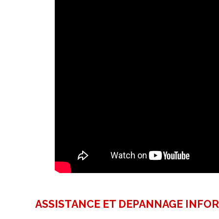
ASSISTANCE ET DEPANNAGE INFO