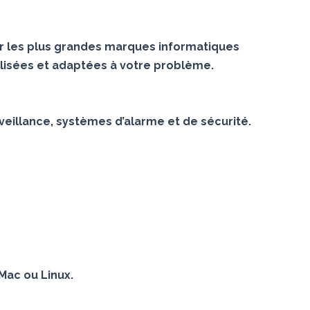
r les plus grandes marques informatiques
lisées et adaptées à votre problème.
veillance, systèmes d’alarme et de sécurité.
Mac ou Linux.