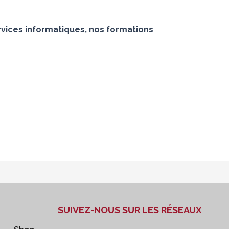
vices informatiques, nos formations
SUIVEZ-NOUS SUR LES RÉSEAUX