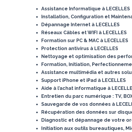
Assistance Informatique à LECELLES
Installation, Configuration et Maint
Dépannage Internet à LECELLES
Réseaux Câbles et WIFI à LECELLES
Formation sur PC & MAC à LECELLES
Protection antivirus à LECELLES
Nettoyage et optimisation des perf
Formation, Initiation, Perfectionnem
Assistance multimédia et autres sol
Support iPhone et iPad à LECELLES
Aide à l’achat informatique à LECELL
Entretien du parc numérique : TV, BO
Sauvegarde de vos données à LECEL
Récupération des données sur dis
Diagnostic et dépannage de votre or
Initiation aux outils bureautiques, 