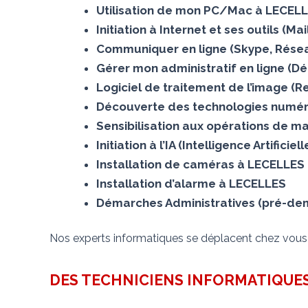
Utilisation de mon PC/Mac à LECEL
Initiation à Internet et ses outils (M
Communiquer en ligne (Skype, Résea
Gérer mon administratif en ligne (D
Logiciel de traitement de l’image (
Découverte des technologies numér
Sensibilisation aux opérations de m
Initiation à l’IA (Intelligence Artifici
Installation de caméras à LECELLES
Installation d’alarme à LECELLES
Démarches Administratives (pré-dema
Nos experts informatiques se déplacent chez vou
DES TECHNICIENS INFORMATIQUES