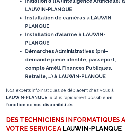
Initiation à l’IA (Intelligence Artificielle) à
LAUWIN-PLANQUE
Installation de caméras à LAUWIN-
PLANQUE
Installation d’alarme à LAUWIN-
PLANQUE
Démarches Administratives (pré-
demande pièce identité, passeport,
compte Améli, Finances Publiques,
Retraite, …) à LAUWIN-PLANQUE
Nos experts informatiques se déplacent chez vous à
LAUWIN-PLANQUE
le plus rapidement possible
en
fonction de vos disponibilités
.
DES TECHNICIENS INFORMATIQUES A
VOTRE SERVICE A
LAUWIN-PLANQUE