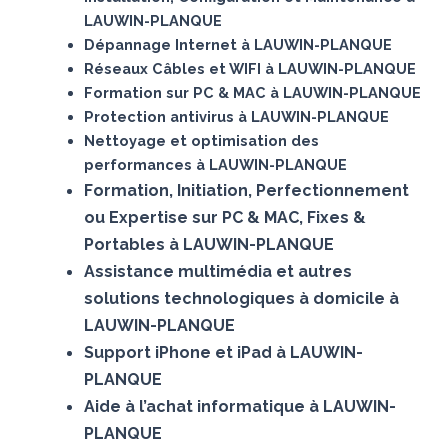
LAUWIN-PLANQUE
Dépannage Internet à LAUWIN-PLANQUE
Réseaux Câbles et WIFI à LAUWIN-PLANQUE
Formation sur PC & MAC à LAUWIN-PLANQUE
Protection antivirus à LAUWIN-PLANQUE
Nettoyage et optimisation des
performances à LAUWIN-PLANQUE
Formation, Initiation, Perfectionnement
ou Expertise sur PC & MAC, Fixes &
Portables à LAUWIN-PLANQUE
Assistance multimédia et autres
solutions technologiques à domicile à
LAUWIN-PLANQUE
Support iPhone et iPad à LAUWIN-
PLANQUE
Aide à l’achat informatique à LAUWIN-
PLANQUE