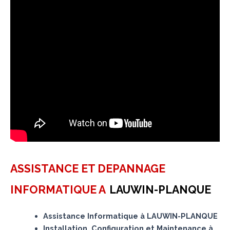
ASSISTANCE ET DEPANNAGE
INFORMATIQUE A
LAUWIN-PLANQUE
Assistance Informatique à LAUWIN-PLANQUE
Installation, Configuration et Maintenance à