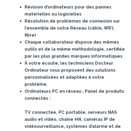
Révision d’ordinateurs pour des pannes
matérielles ou logicielles
Résolution de problèmes de connexion sur
l’ensemble de votre Réseau (câble, WIFI,
fibre)
Chaque collaborateur dispose des mêmes
outils et de la même méthodologie, certifiée
par les plus grandes marques informatiques
À votre écoute, les techniciens Docteur
Ordinateur vous proposent des solutions
personnalisées et adaptées à votre
problème.
Ordinateurs PC en réseau ; Panel de produits
connectés :
TV connectée, PC portable, serveurs NAS
audio et vidéo, chaîne Hifi, caméras IP de
vidéosurveillance, systèmes d’alarme et de