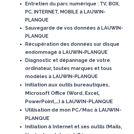
Entretien du parc numérique : TV, BOX,
PC, INTERNET, MOBILE à LAUWIN-
PLANQUE
Sauvegarde de vos données à LAUWIN-
PLANQUE
Récupération des données sur disque
endommagé à LAUWIN-PLANQUE
Diagnostic et dépannage de votre
ordinateur, toutes marques et tous
modèles à LAUWIN-PLANQUE
Initiation aux outils bureautiques,
Microsoft Office (Word, Excel,
PowerPoint,…) à LAUWIN-PLANQUE
Utilisation de mon PC/Mac à LAUWIN-
PLANQUE
Initiation à Internet et ses outils (Mails,