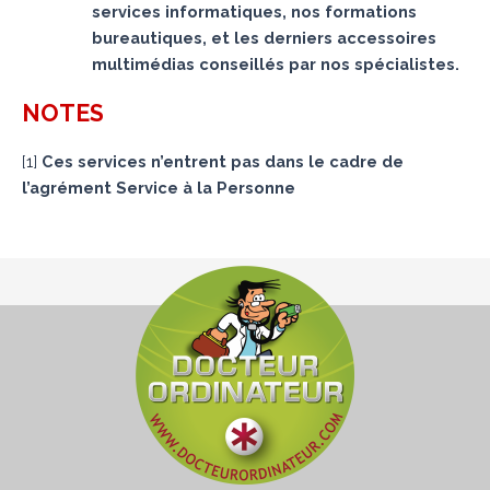
services informatiques, nos formations
bureautiques, et les derniers accessoires
multimédias conseillés par nos spécialistes.
NOTES
[
1
]
Ces services n’entrent pas dans le cadre de
l’agrément Service à la Personne