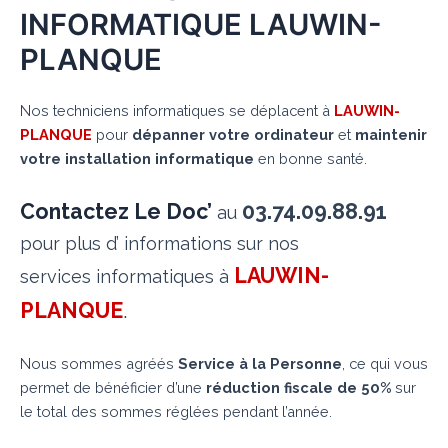
INFORMATIQUE LAUWIN-
PLANQUE
Nos techniciens informatiques se déplacent à
LAUWIN-
PLANQUE
pour
dépanner votre ordinateur
et
maintenir
votre installation informatique
en bonne santé.
Contactez Le Doc’
03.74.09.88.91
au
pour plus d’ informations sur nos
LAUWIN-
services informatiques à
PLANQUE
.
Nous sommes agréés
Service à la Personne
, ce qui vous
permet de bénéficier d’une
réduction fiscale de 50%
sur
le total des sommes réglées pendant l’année.