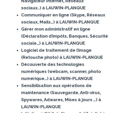
Navigateur Internet, Réseaux
sociaux..) à LAUWIN-PLANQUE
Communiquer en ligne (Skype, Réseaux
sociaux, Mails…) à LAUWIN-PLANQUE
Gérer mon administratif en ligne
(Déclaration d’impôts, Banques, Sécurité
sociale…) à LAUWIN-PLANQUE
Logiciel de traitement de l’image
(Retouche photo) à LAUWIN-PLANQUE
Découverte des technologies
numériques (webcam, scanner, photo
numérique…) à LAUWIN-PLANQUE
Sensibilisation aux opérations de
maintenance (Sauvegarde, Anti-virus,
Spywares, Adwares, Mises à jours …) à
LAUWIN-PLANQUE