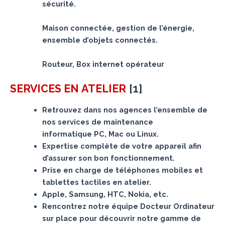
sécurité.
Maison connectée, gestion de l’énergie,
ensemble d’objets connectés.
Routeur, Box internet opérateur
[
1
]
SERVICES
EN ATELIER
Retrouvez dans nos agences l’ensemble de
nos services de maintenance
informatique PC, Mac ou Linux.
Expertise complète de votre appareil afin
d’assurer son bon fonctionnement.
Prise en charge de téléphones mobiles et
tablettes tactiles en atelier.
Apple, Samsung, HTC, Nokia, etc.
Rencontrez notre équipe Docteur Ordinateur
sur place pour découvrir notre gamme de