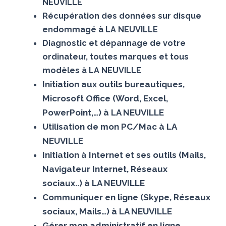
NEUVILLE
Récupération des données sur disque
endommagé à LA NEUVILLE
Diagnostic et dépannage de votre
ordinateur, toutes marques et tous
modèles à LA NEUVILLE
Initiation aux outils bureautiques,
Microsoft Office (Word, Excel,
PowerPoint,…) à LA NEUVILLE
Utilisation de mon PC/Mac à LA
NEUVILLE
Initiation à Internet et ses outils (Mails,
Navigateur Internet, Réseaux
sociaux..) à LA NEUVILLE
Communiquer en ligne (Skype, Réseaux
sociaux, Mails…) à LA NEUVILLE
Gérer mon administratif en ligne