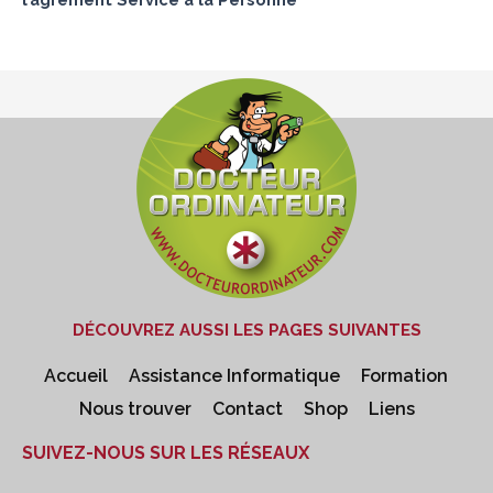
DÉCOUVREZ AUSSI LES PAGES SUIVANTES
Accueil
Assistance Informatique
Formation
Nous trouver
Contact
Shop
Liens
SUIVEZ-NOUS SUR LES RÉSEAUX