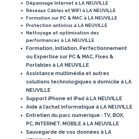
Dépannage Internet à LA NEUVILLE
Réseaux Câbles et WIFI à LA NEUVILLE
Formation sur PC & MAC à LA NEUVILLE
Protection antivirus à LA NEUVILLE
Nettoyage et optimisation des
performances à LA NEUVILLE
Formation, Initiation, Perfectionnement
ou Expertise sur PC & MAC, Fixes &
Portables à LA NEUVILLE
Assistance multimédia et autres
solutions technologiques à domicile à LA
NEUVILLE
Support iPhone et iPad à LA NEUVILLE
Aide à l’achat informatique à LA NEUVILLE
Entretien du parc numérique : TV, BOX,
PC, INTERNET, MOBILE à LA NEUVILLE
Sauvegarde de vos données à LA