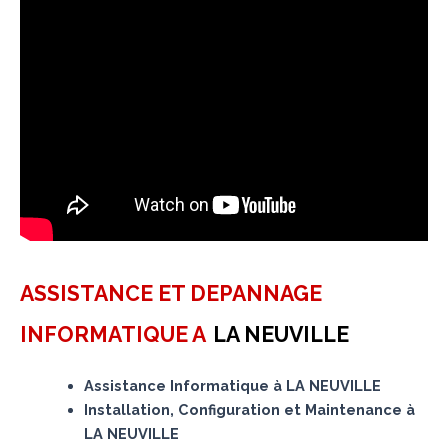
ASSISTANCE ET DEPANNAGE
INFORMATIQUE A
LA NEUVILLE
Assistance Informatique à LA NEUVILLE
Installation, Configuration et Maintenance à
LA NEUVILLE