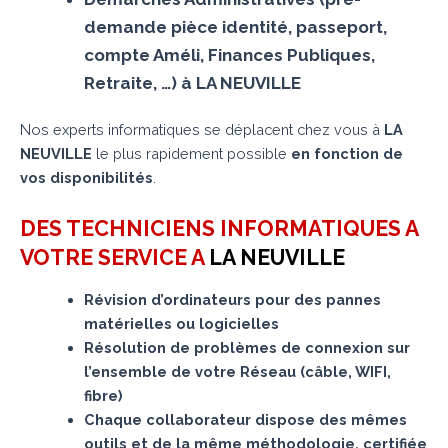
demande pièce identité, passeport,
compte Améli, Finances Publiques,
Retraite, …) à LA NEUVILLE
Nos experts informatiques se déplacent chez vous à
LA
NEUVILLE
le plus rapidement possible
en fonction de
vos disponibilités
.
DES TECHNICIENS INFORMATIQUES A
VOTRE SERVICE A
LA NEUVILLE
Révision d’ordinateurs pour des pannes
matérielles ou logicielles
Résolution de problèmes de connexion sur
l’ensemble de votre Réseau (câble, WIFI,
fibre)
Chaque collaborateur dispose des mêmes
outils et de la même méthodologie, certifiée