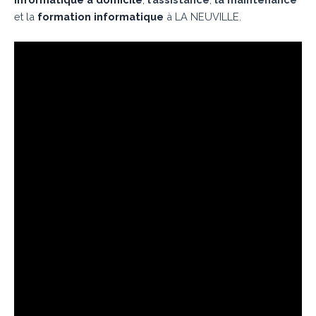
et la
formation informatique
à LA NEUVILLE.