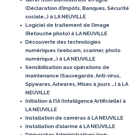
(Déclaration d’impôts, Banques, Sécurité
sociale…) à LA NEUVILLE
Logiciel de traitement de l’image
(Retouche photo) à LA NEUVILLE
Découverte des technologies
numériques (webcam, scanner, photo
numérique…) à LA NEUVILLE
Sensibilisation aux opérations de
maintenance (Sauvegarde, Anti-virus,
Spywares, Adwares, Mises à jours …) à LA
NEUVILLE
Initiation à l’IA (Intelligence Artificielle) à
LA NEUVILLE
Installation de caméras à LA NEUVILLE
Installation d’alarme à LA NEUVILLE
Démarches Administratives (pré-