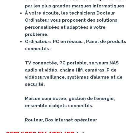
par les plus grandes marques informatiques
À votre écoute, les techniciens Docteur
Ordinateur vous proposent des solutions
personnalisées et adaptées à votre
problème.
Ordinateurs PC en réseau ; Panel de produits
connectés :
TV connectée, PC portable, serveurs NAS
audio et vidéo, chaîne Hifi, caméras IP de
vidéosurveillance, systèmes d’alarme et de
sécurité.
Maison connectée, gestion de l’énergie,
ensemble d’objets connectés.
Routeur, Box internet opérateur