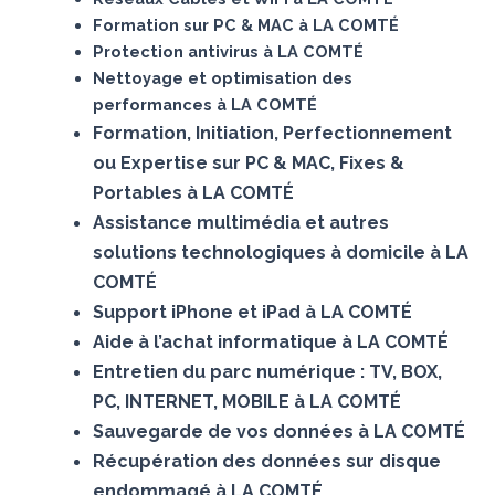
Formation sur PC & MAC à LA COMTÉ
Protection antivirus à LA COMTÉ
Nettoyage et optimisation des
performances à LA COMTÉ
Formation, Initiation, Perfectionnement
ou Expertise sur PC & MAC, Fixes &
Portables à LA COMTÉ
Assistance multimédia et autres
solutions technologiques à domicile à LA
COMTÉ
Support iPhone et iPad à LA COMTÉ
Aide à l’achat informatique à LA COMTÉ
Entretien du parc numérique : TV, BOX,
PC, INTERNET, MOBILE à LA COMTÉ
Sauvegarde de vos données à LA COMTÉ
Récupération des données sur disque
endommagé à LA COMTÉ