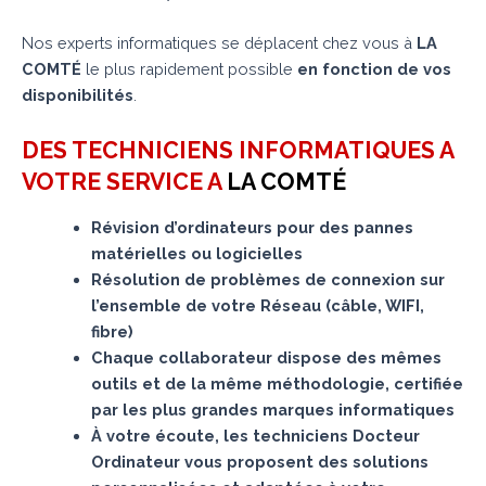
Nos experts informatiques se déplacent chez vous à
LA
COMTÉ
le plus rapidement possible
en fonction de vos
disponibilités
.
DES TECHNICIENS INFORMATIQUES A
VOTRE SERVICE A
LA COMTÉ
Révision d’ordinateurs pour des pannes
matérielles ou logicielles
Résolution de problèmes de connexion sur
l’ensemble de votre Réseau (câble, WIFI,
fibre)
Chaque collaborateur dispose des mêmes
outils et de la même méthodologie, certifiée
par les plus grandes marques informatiques
À votre écoute, les techniciens Docteur
Ordinateur vous proposent des solutions