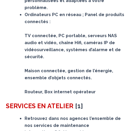
personnalisées et adaptées à votre
problème.
Ordinateurs PC en réseau ; Panel de produits
connectés :
TV connectée, PC portable, serveurs NAS
audio et vidéo, chaîne Hifi, caméras IP de
vidéosurveillance, systèmes d’alarme et de
sécurité.
Maison connectée, gestion de l’énergie,
ensemble d’objets connectés.
Routeur, Box internet opérateur
[
1
]
SERVICES
EN ATELIER
Retrouvez dans nos agences l’ensemble de
nos services de maintenance