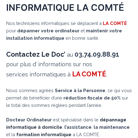
INFORMATIQUE LA COMTÉ
Nos techniciens informatiques se déplacent à
LA COMTÉ
pour
dépanner votre ordinateur
et
maintenir votre
installation informatique
en bonne santé.
Contactez Le Doc’
03.74.09.88.91
au
pour plus d’ informations sur nos
LA COMTÉ
.
services informatiques à
Nous sommes agréés
Service à la Personne
, ce qui vous
permet de bénéficier d’une
réduction fiscale de 50%
sur
le total des sommes réglées pendant l’année.
Docteur Ordinateur
est spécialisé dans le
dépannage
informatique à domicile
,
l’assistance
,
la maintenance
et la
formation informatique
à LA COMTÉ.