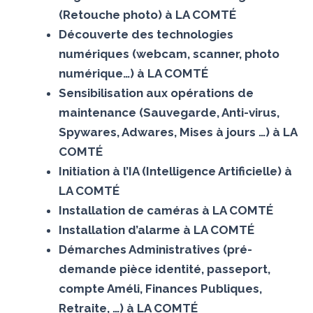
(Retouche photo) à LA COMTÉ
Découverte des technologies
numériques (webcam, scanner, photo
numérique…) à LA COMTÉ
Sensibilisation aux opérations de
maintenance (Sauvegarde, Anti-virus,
Spywares, Adwares, Mises à jours …) à LA
COMTÉ
Initiation à l’IA (Intelligence Artificielle) à
LA COMTÉ
Installation de caméras à LA COMTÉ
Installation d’alarme à LA COMTÉ
Démarches Administratives (pré-
demande pièce identité, passeport,
compte Améli, Finances Publiques,
Retraite, …) à LA COMTÉ