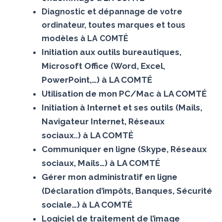
Diagnostic et dépannage de votre
ordinateur, toutes marques et tous
modèles à LA COMTÉ
Initiation aux outils bureautiques,
Microsoft Office (Word, Excel,
PowerPoint,…) à LA COMTÉ
Utilisation de mon PC/Mac à LA COMTÉ
Initiation à Internet et ses outils (Mails,
Navigateur Internet, Réseaux
sociaux..) à LA COMTÉ
Communiquer en ligne (Skype, Réseaux
sociaux, Mails…) à LA COMTÉ
Gérer mon administratif en ligne
(Déclaration d’impôts, Banques, Sécurité
sociale…) à LA COMTÉ
Logiciel de traitement de l’image