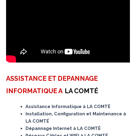
ASSISTANCE ET DEPANNAGE
INFORMATIQUE A
LA COMTÉ
Assistance Informatique à LA COMTÉ
Installation, Configuration et Maintenance à
LA COMTÉ
Dépannage Internet à LA COMTÉ
Réseaux Câbles et WIFI à LA COMTÉ