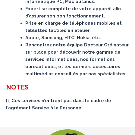
informatique PC, Mac ou Linux.
Expertise complète de votre appareil afin
d’assurer son bon fonctionnement.
Prise en charge de téléphones mobiles et
tablettes tactiles en atelier.
Apple, Samsung, HTC, Nokia, etc.
Rencontrez notre équipe Docteur Ordinateur
sur place pour découvrir notre gamme de
services informatiques, nos formations
bureautiques, et les derniers accessoires
multimédias conseillés par nos spécialistes.
NOTES
[
1
]
Ces services n’entrent pas dans le cadre de
l’agrément Service à la Personne