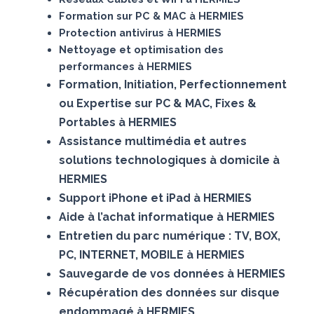
Formation sur PC & MAC à HERMIES
Protection antivirus à HERMIES
Nettoyage et optimisation des
performances à HERMIES
Formation, Initiation, Perfectionnement
ou Expertise sur PC & MAC, Fixes &
Portables à HERMIES
Assistance multimédia et autres
solutions technologiques à domicile à
HERMIES
Support iPhone et iPad à HERMIES
Aide à l’achat informatique à HERMIES
Entretien du parc numérique : TV, BOX,
PC, INTERNET, MOBILE à HERMIES
Sauvegarde de vos données à HERMIES
Récupération des données sur disque
endommagé à HERMIES