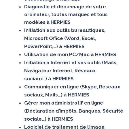
Diagnostic et dépannage de votre
ordinateur, toutes marques et tous
modèles à HERMIES
Initiation aux outils bureautiques,
Microsoft Office (Word, Excel,
PowerPoint,…) à HERMIES
Utilisation de mon PC/Mac à HERMIES
Initiation à Internet et ses outils (Mails,
Navigateur Internet, Réseaux
sociaux..) à HERMIES
Communiquer en ligne (Skype, Réseaux
sociaux, Mails…) à HERMIES
Gérer mon administratif en ligne
(Déclaration d’impôts, Banques, Sécurité
sociale…) à HERMIES
Logiciel de traitement de l’image