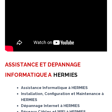
ASSISTANCE ET DEPANNAGE
INFORMATIQUE A
HERMIES
Assistance Informatique à HERMIES
Installation, Configuration et Maintenance à
HERMIES
Dépannage Internet à HERMIES
Réseaux Câbles et WIFI à HERMIES