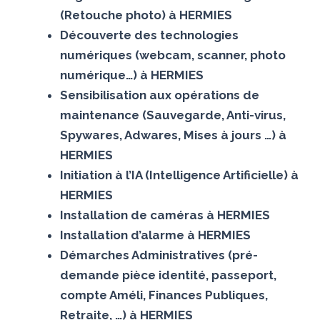
(Retouche photo) à HERMIES
Découverte des technologies
numériques (webcam, scanner, photo
numérique…) à HERMIES
Sensibilisation aux opérations de
maintenance (Sauvegarde, Anti-virus,
Spywares, Adwares, Mises à jours …) à
HERMIES
Initiation à l’IA (Intelligence Artificielle) à
HERMIES
Installation de caméras à HERMIES
Installation d’alarme à HERMIES
Démarches Administratives (pré-
demande pièce identité, passeport,
compte Améli, Finances Publiques,
Retraite, …) à HERMIES