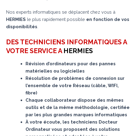
Nos experts informatiques se déplacent chez vous à
HERMIES
le plus rapidement possible
en fonction de vos
disponibilités
.
DES TECHNICIENS INFORMATIQUES A
VOTRE SERVICE A
HERMIES
Révision d’ordinateurs pour des pannes
matérielles ou logicielles
Résolution de problèmes de connexion sur
l’ensemble de votre Réseau (câble, WIFI,
fibre)
Chaque collaborateur dispose des mêmes
outils et de la même méthodologie, certifiée
par les plus grandes marques informatiques
À votre écoute, les techniciens Docteur
Ordinateur vous proposent des solutions