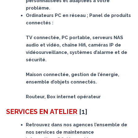
personnalisées et adaptées à votre
problème.
Ordinateurs PC en réseau ; Panel de produits
connectés :
TV connectée, PC portable, serveurs NAS
audio et vidéo, chaîne Hifi, caméras IP de
vidéosurveillance, systèmes d’alarme et de
sécurité.
Maison connectée, gestion de l’énergie,
ensemble d’objets connectés.
Routeur, Box internet opérateur
[
1
]
SERVICES
EN ATELIER
Retrouvez dans nos agences l’ensemble de
nos services de maintenance