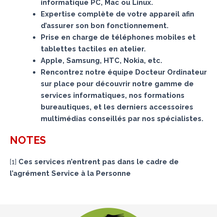
informatique PC, Mac ou Linux.
Expertise complète de votre appareil afin
d’assurer son bon fonctionnement.
Prise en charge de téléphones mobiles et
tablettes tactiles en atelier.
Apple, Samsung, HTC, Nokia, etc.
Rencontrez notre équipe Docteur Ordinateur
sur place pour découvrir notre gamme de
services informatiques, nos formations
bureautiques, et les derniers accessoires
multimédias conseillés par nos spécialistes.
NOTES
[
1
]
Ces services n’entrent pas dans le cadre de
l’agrément Service à la Personne