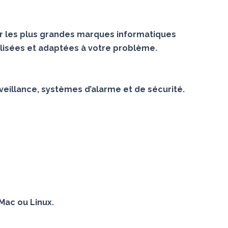
r les plus grandes marques informatiques
lisées et adaptées à votre problème.
veillance, systèmes d’alarme et de sécurité.
Mac ou Linux.