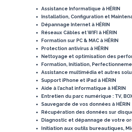
Assistance Informatique à HÉRIN
Installation, Configuration et Mainte
Dépannage Internet à HÉRIN
Réseaux Câbles et WIFI à HÉRIN
Formation sur PC & MAC à HÉRIN
Protection antivirus à HÉRIN
Nettoyage et optimisation des perf
Formation, Initiation, Perfectionneme
Assistance multimédia et autres solu
Support iPhone et iPad à HÉRIN
Aide à l’achat informatique à HÉRIN
Entretien du parc numérique : TV, BO
Sauvegarde de vos données à HÉRIN
Récupération des données sur disq
Diagnostic et dépannage de votre or
Initiation aux outils bureautiques, M