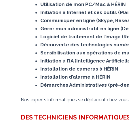
Utilisation de mon PC/Mac à HÉRIN
Initiation à Internet et ses outils (M
Communiquer en ligne (Skype, Résea
Gérer mon administratif en ligne (Dé
Logiciel de traitement de l’image (
Découverte des technologies numér
Sensibilisation aux opérations de ma
Initiation à l’IA (Intelligence Artificie
Installation de caméras à HÉRIN
Installation d’alarme à HÉRIN
Démarches Administratives (pré-dema
Nos experts informatiques se déplacent chez vou
DES TECHNICIENS INFORMATIQUES