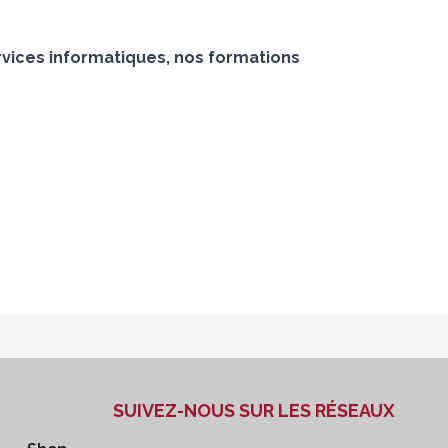
vices informatiques, nos formations
SUIVEZ-NOUS SUR LES RÉSEAUX