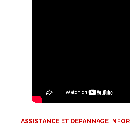
ASSISTANCE ET DEPANNAGE INFO