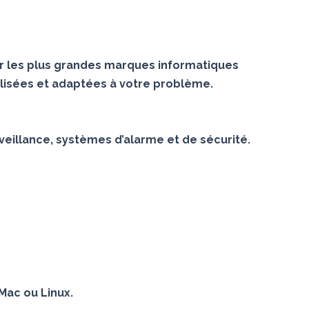
r les plus grandes marques informatiques
lisées et adaptées à votre problème.
veillance, systèmes d’alarme et de sécurité.
Mac ou Linux.