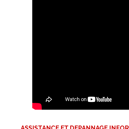
ASSISTANCE ET DEPANNAGE INFO