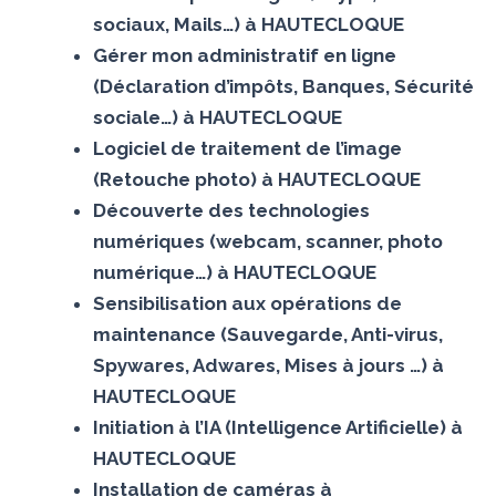
sociaux, Mails…) à HAUTECLOQUE
Gérer mon administratif en ligne
(Déclaration d’impôts, Banques, Sécurité
sociale…) à HAUTECLOQUE
Logiciel de traitement de l’image
(Retouche photo) à HAUTECLOQUE
Découverte des technologies
numériques (webcam, scanner, photo
numérique…) à HAUTECLOQUE
Sensibilisation aux opérations de
maintenance (Sauvegarde, Anti-virus,
Spywares, Adwares, Mises à jours …) à
HAUTECLOQUE
Initiation à l’IA (Intelligence Artificielle) à
HAUTECLOQUE
Installation de caméras à