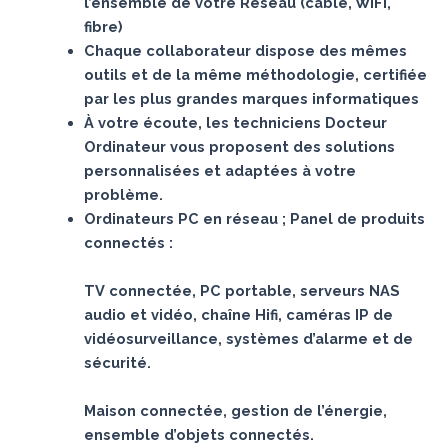
l’ensemble de votre Réseau (câble, WIFI,
fibre)
Chaque collaborateur dispose des mêmes
outils et de la même méthodologie, certifiée
par les plus grandes marques informatiques
À votre écoute, les techniciens Docteur
Ordinateur vous proposent des solutions
personnalisées et adaptées à votre
problème.
Ordinateurs PC en réseau ; Panel de produits
connectés :
TV connectée, PC portable, serveurs NAS
audio et vidéo, chaîne Hifi, caméras IP de
vidéosurveillance, systèmes d’alarme et de
sécurité.
Maison connectée, gestion de l’énergie,
ensemble d’objets connectés.