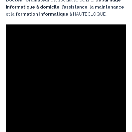
informatique à domicile
,
l’assistance
,
la maintenance
et la
formation informatique
à HAUTECLOQUE.