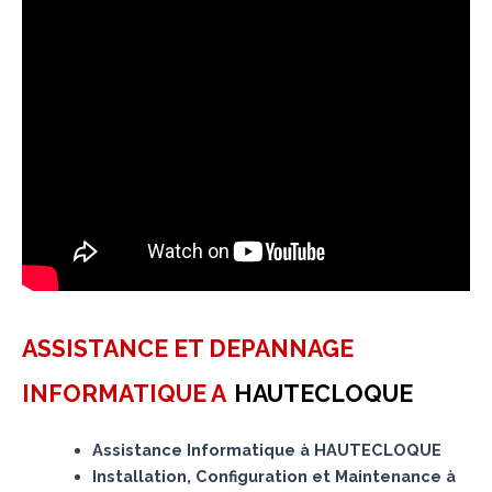
ASSISTANCE ET DEPANNAGE
INFORMATIQUE A
HAUTECLOQUE
Assistance Informatique à HAUTECLOQUE
Installation, Configuration et Maintenance à