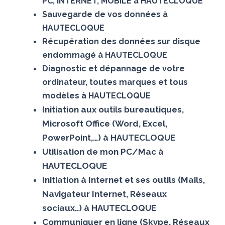
PC, INTERNET, MOBILE à HAUTECLOQUE
Sauvegarde de vos données à
HAUTECLOQUE
Récupération des données sur disque
endommagé à HAUTECLOQUE
Diagnostic et dépannage de votre
ordinateur, toutes marques et tous
modèles à HAUTECLOQUE
Initiation aux outils bureautiques,
Microsoft Office (Word, Excel,
PowerPoint,…) à HAUTECLOQUE
Utilisation de mon PC/Mac à
HAUTECLOQUE
Initiation à Internet et ses outils (Mails,
Navigateur Internet, Réseaux
sociaux..) à HAUTECLOQUE
Communiquer en ligne (Skype, Réseaux