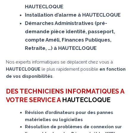
HAUTECLOQUE
Installation d’alarme à HAUTECLOQUE
Démarches Administratives (pré-
demande pièce identité, passeport,
compte Améli, Finances Publiques,
Retraite, …) à HAUTECLOQUE
Nos experts informatiques se déplacent chez vous à
HAUTECLOQUE
le plus rapidement possible
en fonction
de vos disponibilités
.
DES TECHNICIENS INFORMATIQUES A
VOTRE SERVICE A
HAUTECLOQUE
Révision d’ordinateurs pour des pannes
matérielles ou logicielles
Résolution de problèmes de connexion sur