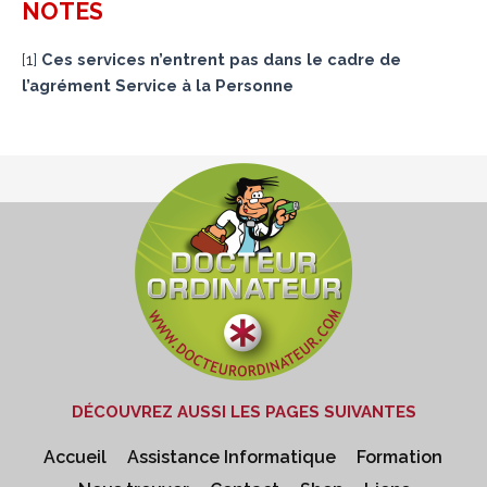
NOTES
[
1
]
Ces services n’entrent pas dans le cadre de
l’agrément Service à la Personne
DÉCOUVREZ AUSSI LES PAGES SUIVANTES
Accueil
Assistance Informatique
Formation