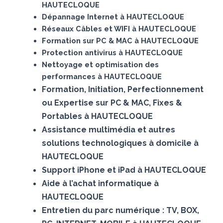
HAUTECLOQUE
Dépannage Internet à HAUTECLOQUE
Réseaux Câbles et WIFI à HAUTECLOQUE
Formation sur PC & MAC à HAUTECLOQUE
Protection antivirus à HAUTECLOQUE
Nettoyage et optimisation des
performances à HAUTECLOQUE
Formation, Initiation, Perfectionnement
ou Expertise sur PC & MAC, Fixes &
Portables à HAUTECLOQUE
Assistance multimédia et autres
solutions technologiques à domicile à
HAUTECLOQUE
Support iPhone et iPad à HAUTECLOQUE
Aide à l’achat informatique à
HAUTECLOQUE
Entretien du parc numérique : TV, BOX,