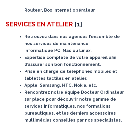
Routeur, Box internet opérateur
[
1
]
SERVICES
EN ATELIER
Retrouvez dans nos agences l’ensemble de
nos services de maintenance
informatique PC, Mac ou Linux.
Expertise complète de votre appareil afin
d’assurer son bon fonctionnement.
Prise en charge de téléphones mobiles et
tablettes tactiles en atelier.
Apple, Samsung, HTC, Nokia, etc.
Rencontrez notre équipe Docteur Ordinateur
sur place pour découvrir notre gamme de
services informatiques, nos formations
bureautiques, et les derniers accessoires
multimédias conseillés par nos spécialistes.