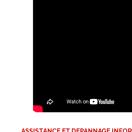
ASSISTANCE ET DEPANNAGE INFO