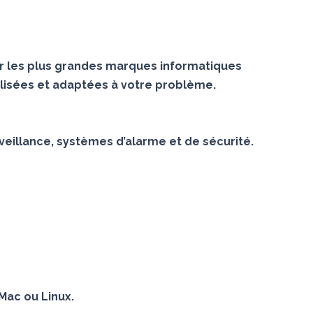
r les plus grandes marques informatiques
lisées et adaptées à votre problème.
veillance, systèmes d’alarme et de sécurité.
Mac ou Linux.