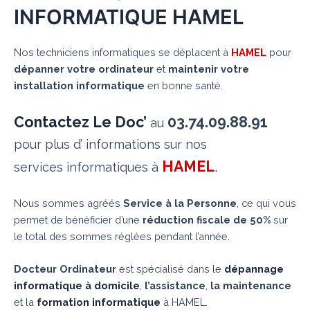
INFORMATIQUE HAMEL
Nos techniciens informatiques se déplacent à
HAMEL
pour
dépanner votre ordinateur
et
maintenir votre
installation informatique
en bonne santé.
Contactez Le Doc’
03.74.09.88.91
au
pour plus d’ informations sur nos
HAMEL
.
services informatiques à
Nous sommes agréés
Service à la Personne
, ce qui vous
permet de bénéficier d’une
réduction fiscale de 50%
sur
le total des sommes réglées pendant l’année.
Docteur Ordinateur
est spécialisé dans le
dépannage
informatique à domicile
,
l’assistance
,
la maintenance
et la
formation informatique
à HAMEL.