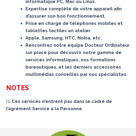
informatique PC, Mac ou Linux.
Expertise complète de votre appareil afin
d’assurer son bon fonctionnement.
Prise en charge de téléphones mobiles et
tablettes tactiles en atelier.
Apple, Samsung, HTC, Nokia, etc.
Rencontrez notre équipe Docteur Ordinateur
sur place pour découvrir notre gamme de
services informatiques, nos formations
bureautiques, et les derniers accessoires
multimédias conseillés par nos spécialistes.
NOTES
[
1
]
Ces services n’entrent pas dans le cadre de
l’agrément Service à la Personne