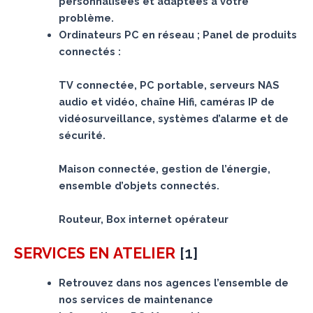
personnalisées et adaptées à votre
problème.
Ordinateurs PC en réseau ; Panel de produits
connectés :
TV connectée, PC portable, serveurs NAS
audio et vidéo, chaîne Hifi, caméras IP de
vidéosurveillance, systèmes d’alarme et de
sécurité.
Maison connectée, gestion de l’énergie,
ensemble d’objets connectés.
Routeur, Box internet opérateur
[
1
]
SERVICES
EN ATELIER
Retrouvez dans nos agences l’ensemble de
nos services de maintenance