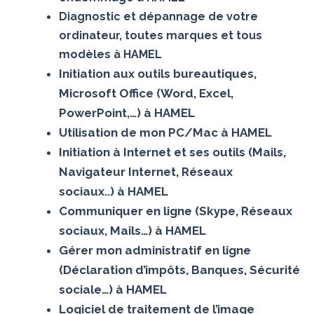
Diagnostic et dépannage de votre
ordinateur, toutes marques et tous
modèles à HAMEL
Initiation aux outils bureautiques,
Microsoft Office (Word, Excel,
PowerPoint,…) à HAMEL
Utilisation de mon PC/Mac à HAMEL
Initiation à Internet et ses outils (Mails,
Navigateur Internet, Réseaux
sociaux..) à HAMEL
Communiquer en ligne (Skype, Réseaux
sociaux, Mails…) à HAMEL
Gérer mon administratif en ligne
(Déclaration d’impôts, Banques, Sécurité
sociale…) à HAMEL
Logiciel de traitement de l’image