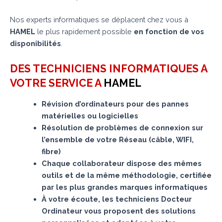
Nos experts informatiques se déplacent chez vous à
HAMEL
le plus rapidement possible
en fonction de vos
disponibilités
.
DES TECHNICIENS INFORMATIQUES A
VOTRE SERVICE A
HAMEL
Révision d’ordinateurs pour des pannes
matérielles ou logicielles
Résolution de problèmes de connexion sur
l’ensemble de votre Réseau (câble, WIFI,
fibre)
Chaque collaborateur dispose des mêmes
outils et de la même méthodologie, certifiée
par les plus grandes marques informatiques
À votre écoute, les techniciens Docteur
Ordinateur vous proposent des solutions