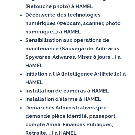
(Retouche photo) à HAMEL
Découverte des technologies
numériques (webcam, scanner, photo
numérique…) à HAMEL
Sensibilisation aux opérations de
maintenance (Sauvegarde, Anti-virus,
Spywares, Adwares, Mises à jours …) à
HAMEL
Initiation à l’IA (Intelligence Artificielle) à
HAMEL
Installation de caméras à HAMEL
Installation d’alarme à HAMEL
Démarches Administratives (pré-
demande pièce identité, passeport,
compte Améli, Finances Publiques,
Retraite, …) à HAMEL