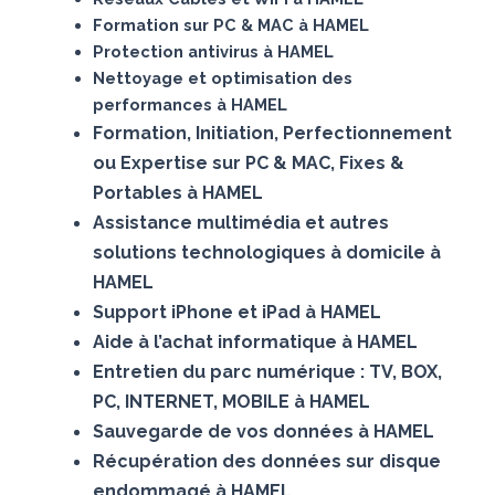
Formation sur PC & MAC à HAMEL
Protection antivirus à HAMEL
Nettoyage et optimisation des
performances à HAMEL
Formation, Initiation, Perfectionnement
ou Expertise sur PC & MAC, Fixes &
Portables à HAMEL
Assistance multimédia et autres
solutions technologiques à domicile à
HAMEL
Support iPhone et iPad à HAMEL
Aide à l’achat informatique à HAMEL
Entretien du parc numérique : TV, BOX,
PC, INTERNET, MOBILE à HAMEL
Sauvegarde de vos données à HAMEL
Récupération des données sur disque
endommagé à HAMEL