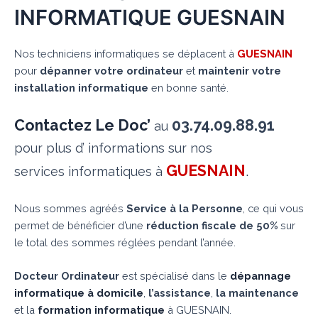
INFORMATIQUE GUESNAIN
Nos techniciens informatiques se déplacent à
GUESNAIN
pour
dépanner votre ordinateur
et
maintenir votre
installation informatique
en bonne santé.
Contactez Le Doc’
03.74.09.88.91
au
pour plus d’ informations sur nos
GUESNAIN
.
services informatiques à
Nous sommes agréés
Service à la Personne
, ce qui vous
permet de bénéficier d’une
réduction fiscale de 50%
sur
le total des sommes réglées pendant l’année.
Docteur Ordinateur
est spécialisé dans le
dépannage
informatique à domicile
,
l’assistance
,
la maintenance
et la
formation informatique
à GUESNAIN.