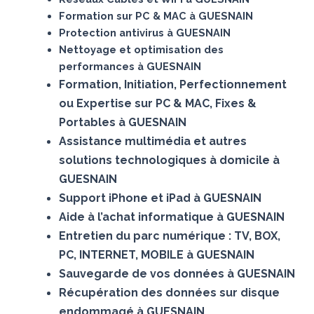
Formation sur PC & MAC à GUESNAIN
Protection antivirus à GUESNAIN
Nettoyage et optimisation des
performances à GUESNAIN
Formation, Initiation, Perfectionnement
ou Expertise sur PC & MAC, Fixes &
Portables à GUESNAIN
Assistance multimédia et autres
solutions technologiques à domicile à
GUESNAIN
Support iPhone et iPad à GUESNAIN
Aide à l’achat informatique à GUESNAIN
Entretien du parc numérique : TV, BOX,
PC, INTERNET, MOBILE à GUESNAIN
Sauvegarde de vos données à GUESNAIN
Récupération des données sur disque
endommagé à GUESNAIN