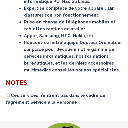
informatique PC, Mac ou Linux.
Expertise complète de votre appareil afin
d’assurer son bon fonctionnement.
Prise en charge de téléphones mobiles et
tablettes tactiles en atelier.
Apple, Samsung, HTC, Nokia, etc.
Rencontrez notre équipe Docteur Ordinateur
sur place pour découvrir notre gamme de
services informatiques, nos formations
bureautiques, et les derniers accessoires
multimédias conseillés par nos spécialistes.
NOTES
[
1
]
Ces services n’entrent pas dans le cadre de
l’agrément Service à la Personne