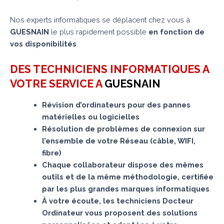
Nos experts informatiques se déplacent chez vous à
GUESNAIN
le plus rapidement possible
en fonction de
vos disponibilités
.
DES TECHNICIENS INFORMATIQUES A
VOTRE SERVICE A
GUESNAIN
Révision d’ordinateurs pour des pannes
matérielles ou logicielles
Résolution de problèmes de connexion sur
l’ensemble de votre Réseau (câble, WIFI,
fibre)
Chaque collaborateur dispose des mêmes
outils et de la même méthodologie, certifiée
par les plus grandes marques informatiques
À votre écoute, les techniciens Docteur
Ordinateur vous proposent des solutions