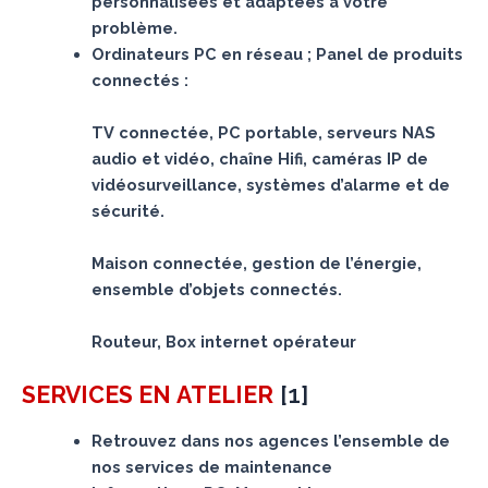
personnalisées et adaptées à votre
problème.
Ordinateurs PC en réseau ; Panel de produits
connectés :
TV connectée, PC portable, serveurs NAS
audio et vidéo, chaîne Hifi, caméras IP de
vidéosurveillance, systèmes d’alarme et de
sécurité.
Maison connectée, gestion de l’énergie,
ensemble d’objets connectés.
Routeur, Box internet opérateur
[
1
]
SERVICES
EN ATELIER
Retrouvez dans nos agences l’ensemble de
nos services de maintenance