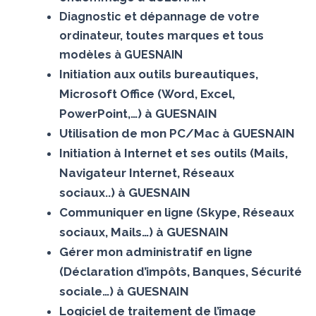
Diagnostic et dépannage de votre
ordinateur, toutes marques et tous
modèles à GUESNAIN
Initiation aux outils bureautiques,
Microsoft Office (Word, Excel,
PowerPoint,…) à GUESNAIN
Utilisation de mon PC/Mac à GUESNAIN
Initiation à Internet et ses outils (Mails,
Navigateur Internet, Réseaux
sociaux..) à GUESNAIN
Communiquer en ligne (Skype, Réseaux
sociaux, Mails…) à GUESNAIN
Gérer mon administratif en ligne
(Déclaration d’impôts, Banques, Sécurité
sociale…) à GUESNAIN
Logiciel de traitement de l’image