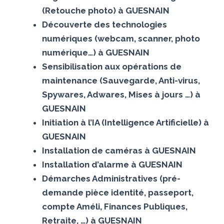
(Retouche photo) à GUESNAIN
Découverte des technologies
numériques (webcam, scanner, photo
numérique…) à GUESNAIN
Sensibilisation aux opérations de
maintenance (Sauvegarde, Anti-virus,
Spywares, Adwares, Mises à jours …) à
GUESNAIN
Initiation à l’IA (Intelligence Artificielle) à
GUESNAIN
Installation de caméras à GUESNAIN
Installation d’alarme à GUESNAIN
Démarches Administratives (pré-
demande pièce identité, passeport,
compte Améli, Finances Publiques,
Retraite, …) à GUESNAIN