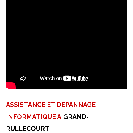
ASSISTANCE ET DEPANNAGE
INFORMATIQUE A
GRAND-
RULLECOURT