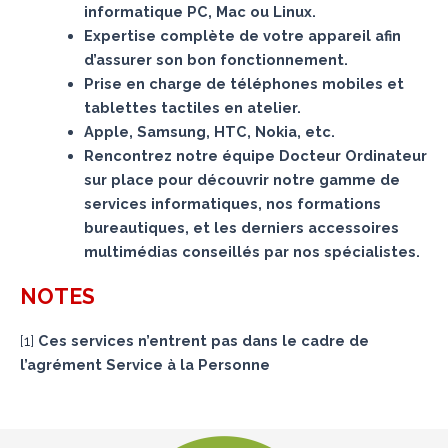
informatique PC, Mac ou Linux.
Expertise complète de votre appareil afin
d’assurer son bon fonctionnement.
Prise en charge de téléphones mobiles et
tablettes tactiles en atelier.
Apple, Samsung, HTC, Nokia, etc.
Rencontrez notre équipe Docteur Ordinateur
sur place pour découvrir notre gamme de
services informatiques, nos formations
bureautiques, et les derniers accessoires
multimédias conseillés par nos spécialistes.
NOTES
[
1
]
Ces services n’entrent pas dans le cadre de
l’agrément Service à la Personne