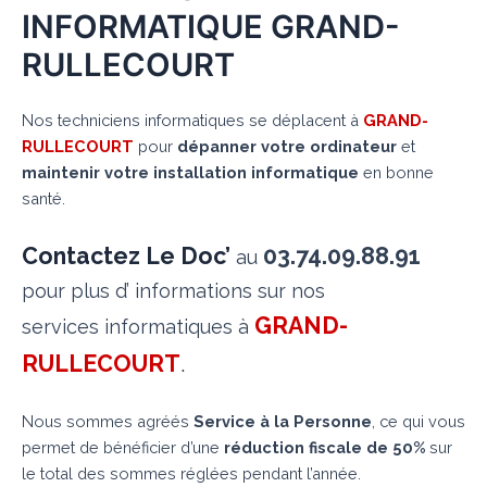
INFORMATIQUE GRAND-
RULLECOURT
Nos techniciens informatiques se déplacent à
GRAND-
RULLECOURT
pour
dépanner votre ordinateur
et
maintenir votre installation informatique
en bonne
santé.
Contactez Le Doc’
03.74.09.88.91
au
pour plus d’ informations sur nos
GRAND-
services informatiques à
RULLECOURT
.
Nous sommes agréés
Service à la Personne
, ce qui vous
permet de bénéficier d’une
réduction fiscale de 50%
sur
le total des sommes réglées pendant l’année.