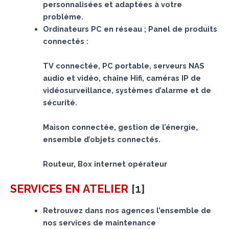
personnalisées et adaptées à votre
problème.
Ordinateurs PC en réseau ; Panel de produits
connectés :
TV connectée, PC portable, serveurs NAS
audio et vidéo, chaîne Hifi, caméras IP de
vidéosurveillance, systèmes d’alarme et de
sécurité.
Maison connectée, gestion de l’énergie,
ensemble d’objets connectés.
Routeur, Box internet opérateur
[
1
]
SERVICES
EN ATELIER
Retrouvez dans nos agences l’ensemble de
nos services de maintenance