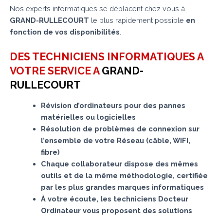
Nos experts informatiques se déplacent chez vous à
GRAND-RULLECOURT
le plus rapidement possible
en
fonction de vos disponibilités
.
DES TECHNICIENS INFORMATIQUES A
VOTRE SERVICE A
GRAND-
RULLECOURT
Révision d’ordinateurs pour des pannes
matérielles ou logicielles
Résolution de problèmes de connexion sur
l’ensemble de votre Réseau (câble, WIFI,
fibre)
Chaque collaborateur dispose des mêmes
outils et de la même méthodologie, certifiée
par les plus grandes marques informatiques
À votre écoute, les techniciens Docteur
Ordinateur vous proposent des solutions