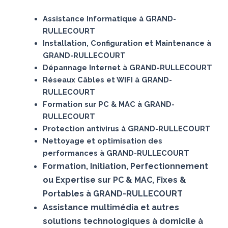
Assistance Informatique à GRAND-
RULLECOURT
Installation, Configuration et Maintenance à
GRAND-RULLECOURT
Dépannage Internet à GRAND-RULLECOURT
Réseaux Câbles et WIFI à GRAND-
RULLECOURT
Formation sur PC & MAC à GRAND-
RULLECOURT
Protection antivirus à GRAND-RULLECOURT
Nettoyage et optimisation des
performances à GRAND-RULLECOURT
Formation, Initiation, Perfectionnement
ou Expertise sur PC & MAC, Fixes &
Portables à GRAND-RULLECOURT
Assistance multimédia et autres
solutions technologiques à domicile à