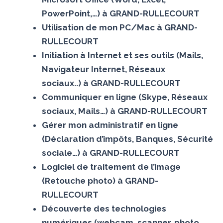
PowerPoint,…) à GRAND-RULLECOURT
Utilisation de mon PC/Mac à GRAND-
RULLECOURT
Initiation à Internet et ses outils (Mails,
Navigateur Internet, Réseaux
sociaux..) à GRAND-RULLECOURT
Communiquer en ligne (Skype, Réseaux
sociaux, Mails…) à GRAND-RULLECOURT
Gérer mon administratif en ligne
(Déclaration d’impôts, Banques, Sécurité
sociale…) à GRAND-RULLECOURT
Logiciel de traitement de l’image
(Retouche photo) à GRAND-
RULLECOURT
Découverte des technologies
numériques (webcam, scanner, photo