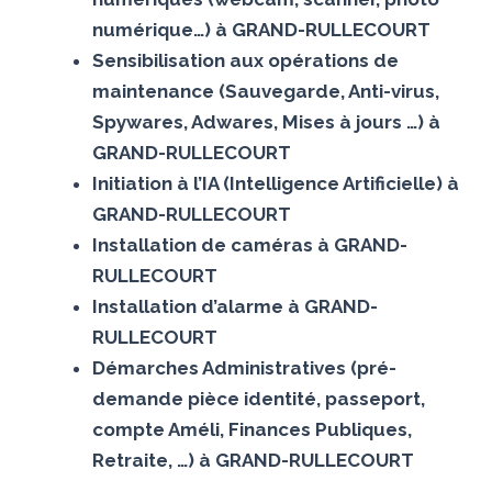
numérique…) à GRAND-RULLECOURT
Sensibilisation aux opérations de
maintenance (Sauvegarde, Anti-virus,
Spywares, Adwares, Mises à jours …) à
GRAND-RULLECOURT
Initiation à l’IA (Intelligence Artificielle) à
GRAND-RULLECOURT
Installation de caméras à GRAND-
RULLECOURT
Installation d’alarme à GRAND-
RULLECOURT
Démarches Administratives (pré-
demande pièce identité, passeport,
compte Améli, Finances Publiques,
Retraite, …) à GRAND-RULLECOURT