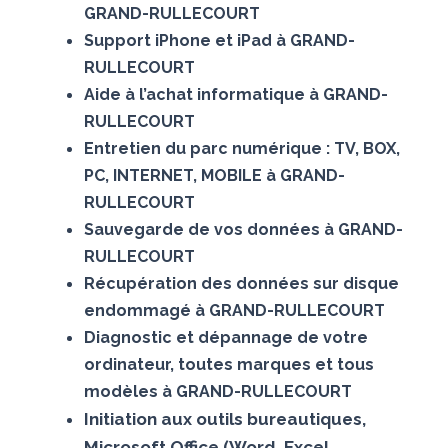
GRAND-RULLECOURT
Support iPhone et iPad à GRAND-
RULLECOURT
Aide à l’achat informatique à GRAND-
RULLECOURT
Entretien du parc numérique : TV, BOX,
PC, INTERNET, MOBILE à GRAND-
RULLECOURT
Sauvegarde de vos données à GRAND-
RULLECOURT
Récupération des données sur disque
endommagé à GRAND-RULLECOURT
Diagnostic et dépannage de votre
ordinateur, toutes marques et tous
modèles à GRAND-RULLECOURT
Initiation aux outils bureautiques,
Microsoft Office (Word, Excel,