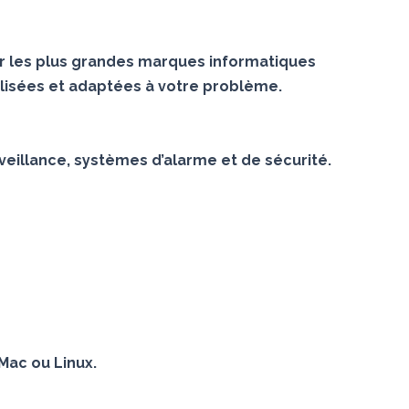
r les plus grandes marques informatiques
lisées et adaptées à votre problème.
veillance, systèmes d’alarme et de sécurité.
Mac ou Linux.