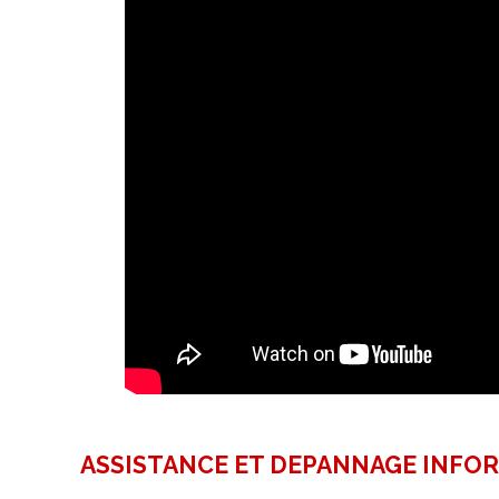
ASSISTANCE ET DEPANNAGE INFO