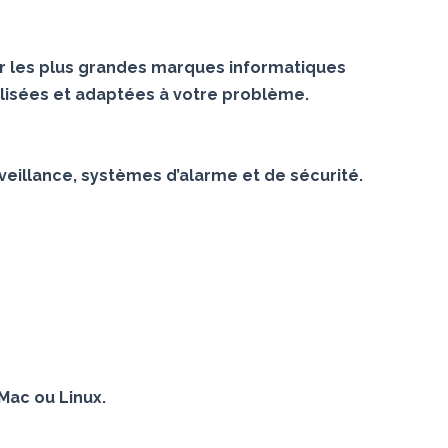
r les plus grandes marques informatiques
lisées et adaptées à votre problème.
veillance, systèmes d’alarme et de sécurité.
Mac ou Linux.