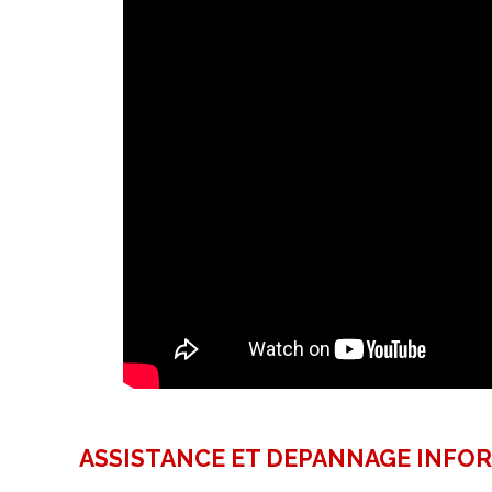
ASSISTANCE ET DEPANNAGE INFO