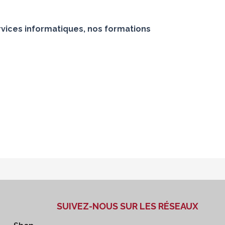
vices informatiques, nos formations
SUIVEZ-NOUS SUR LES RÉSEAUX