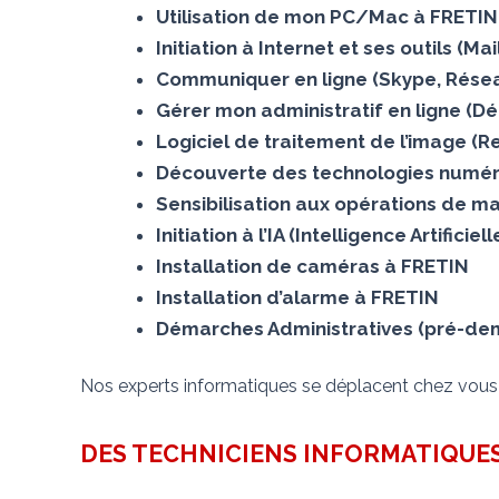
Utilisation de mon PC/Mac à FRETIN
Initiation à Internet et ses outils (M
Communiquer en ligne (Skype, Résea
Gérer mon administratif en ligne (Dé
Logiciel de traitement de l’image (
Découverte des technologies numér
Sensibilisation aux opérations de m
Initiation à l’IA (Intelligence Artificie
Installation de caméras à FRETIN
Installation d’alarme à FRETIN
Démarches Administratives (pré-dema
Nos experts informatiques se déplacent chez vou
DES TECHNICIENS INFORMATIQUES