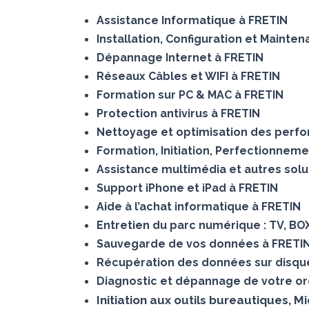
Assistance Informatique à FRETIN
Installation, Configuration et Mainte
Dépannage Internet à FRETIN
Réseaux Câbles et WIFI à FRETIN
Formation sur PC & MAC à FRETIN
Protection antivirus à FRETIN
Nettoyage et optimisation des perf
Formation, Initiation, Perfectionneme
Assistance multimédia et autres solu
Support iPhone et iPad à FRETIN
Aide à l’achat informatique à FRETIN
Entretien du parc numérique : TV, BO
Sauvegarde de vos données à FRETI
Récupération des données sur disq
Diagnostic et dépannage de votre or
Initiation aux outils bureautiques, M