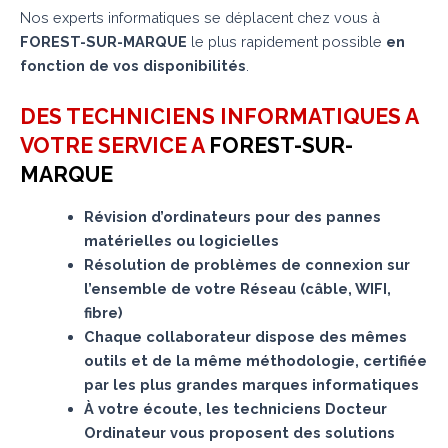
Nos experts informatiques se déplacent chez vous à
FOREST-SUR-MARQUE
le plus rapidement possible
en
fonction de vos disponibilités
.
DES TECHNICIENS INFORMATIQUES A
VOTRE SERVICE A
FOREST-SUR-
MARQUE
Révision d’ordinateurs pour des pannes
matérielles ou logicielles
Résolution de problèmes de connexion sur
l’ensemble de votre Réseau (câble, WIFI,
fibre)
Chaque collaborateur dispose des mêmes
outils et de la même méthodologie, certifiée
par les plus grandes marques informatiques
À votre écoute, les techniciens Docteur
Ordinateur vous proposent des solutions