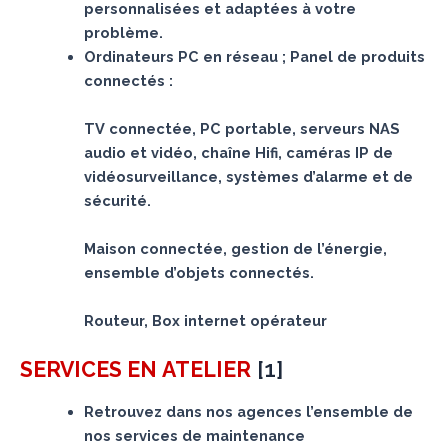
personnalisées et adaptées à votre
problème.
Ordinateurs PC en réseau ; Panel de produits
connectés :
TV connectée, PC portable, serveurs NAS
audio et vidéo, chaîne Hifi, caméras IP de
vidéosurveillance, systèmes d’alarme et de
sécurité.
Maison connectée, gestion de l’énergie,
ensemble d’objets connectés.
Routeur, Box internet opérateur
[
1
]
SERVICES
EN ATELIER
Retrouvez dans nos agences l’ensemble de
nos services de maintenance