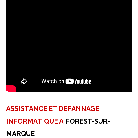
ASSISTANCE ET DEPANNAGE
INFORMATIQUE A
FOREST-SUR-
MARQUE