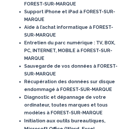
FOREST-SUR-MARQUE
Support iPhone et iPad à FOREST-SUR-
MARQUE
Aide à l’achat informatique à FOREST-
SUR-MARQUE
Entretien du parc numérique : TV, BOX,
PC, INTERNET, MOBILE à FOREST-SUR-
MARQUE
Sauvegarde de vos données à FOREST-
SUR-MARQUE
Récupération des données sur disque
endommagé à FOREST-SUR-MARQUE
Diagnostic et dépannage de votre
ordinateur, toutes marques et tous
modèles à FOREST-SUR-MARQUE
Initiation aux outils bureautiques,
Microsoft Office (Word, Excel,