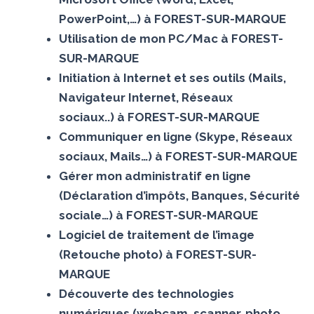
PowerPoint,…) à FOREST-SUR-MARQUE
Utilisation de mon PC/Mac à FOREST-
SUR-MARQUE
Initiation à Internet et ses outils (Mails,
Navigateur Internet, Réseaux
sociaux..) à FOREST-SUR-MARQUE
Communiquer en ligne (Skype, Réseaux
sociaux, Mails…) à FOREST-SUR-MARQUE
Gérer mon administratif en ligne
(Déclaration d’impôts, Banques, Sécurité
sociale…) à FOREST-SUR-MARQUE
Logiciel de traitement de l’image
(Retouche photo) à FOREST-SUR-
MARQUE
Découverte des technologies
numériques (webcam, scanner, photo