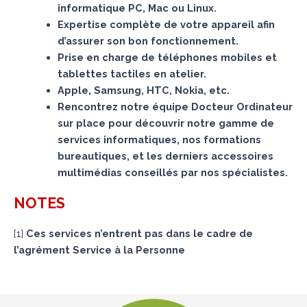
informatique PC, Mac ou Linux.
Expertise complète de votre appareil afin
d’assurer son bon fonctionnement.
Prise en charge de téléphones mobiles et
tablettes tactiles en atelier.
Apple, Samsung, HTC, Nokia, etc.
Rencontrez notre équipe Docteur Ordinateur
sur place pour découvrir notre gamme de
services informatiques, nos formations
bureautiques, et les derniers accessoires
multimédias conseillés par nos spécialistes.
NOTES
[
1
]
Ces services n’entrent pas dans le cadre de
l’agrément Service à la Personne