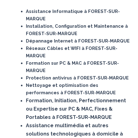
Assistance Informatique à FOREST-SUR-
MARQUE
Installation, Configuration et Maintenance à
FOREST-SUR-MARQUE
Dépannage Internet à FOREST-SUR-MARQUE
Réseaux Câbles et WIFI à FOREST-SUR-
MARQUE
Formation sur PC & MAC à FOREST-SUR-
MARQUE
Protection antivirus à FOREST-SUR-MARQUE
Nettoyage et optimisation des
performances à FOREST-SUR-MARQUE
Formation, Initiation, Perfectionnement
ou Expertise sur PC & MAC, Fixes &
Portables à FOREST-SUR-MARQUE
Assistance multimédia et autres
solutions technologiques à domicile à