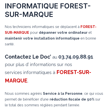
INFORMATIQUE FOREST-
SUR-MARQUE
Nos techniciens informatiques se déplacent à
FOREST-
SUR-MARQUE
pour
dépanner votre ordinateur
et
maintenir votre installation informatique
en bonne
santé.
Contactez Le Doc’
03.74.09.88.91
au
pour plus d’ informations sur nos
FOREST-SUR-
services informatiques à
MARQUE
.
Nous sommes agréés
Service à la Personne
, ce qui vous
permet de bénéficier d’une
réduction fiscale de 50%
sur
le total des sommes réglées pendant l’année.