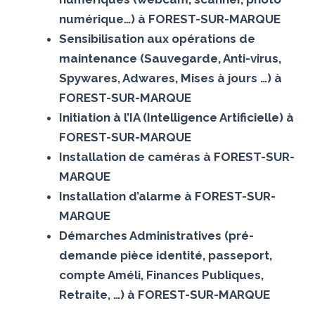
numérique…) à FOREST-SUR-MARQUE
Sensibilisation aux opérations de
maintenance (Sauvegarde, Anti-virus,
Spywares, Adwares, Mises à jours …) à
FOREST-SUR-MARQUE
Initiation à l’IA (Intelligence Artificielle) à
FOREST-SUR-MARQUE
Installation de caméras à FOREST-SUR-
MARQUE
Installation d’alarme à FOREST-SUR-
MARQUE
Démarches Administratives (pré-
demande pièce identité, passeport,
compte Améli, Finances Publiques,
Retraite, …) à FOREST-SUR-MARQUE