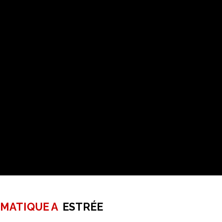
RMATIQUE A
ESTRÉE