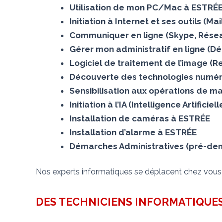
Utilisation de mon PC/Mac à ESTRÉ
Initiation à Internet et ses outils (M
Communiquer en ligne (Skype, Résea
Gérer mon administratif en ligne (Dé
Logiciel de traitement de l’image (
Découverte des technologies numér
Sensibilisation aux opérations de m
Initiation à l’IA (Intelligence Artificie
Installation de caméras à ESTRÉE
Installation d’alarme à ESTRÉE
Démarches Administratives (pré-dema
Nos experts informatiques se déplacent chez vou
DES TECHNICIENS INFORMATIQUES