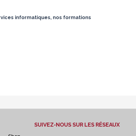
vices informatiques, nos formations
SUIVEZ-NOUS SUR LES RÉSEAUX