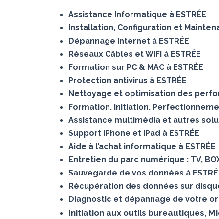
Assistance Informatique à ESTRÉE
Installation, Configuration et Mainte
Dépannage Internet à ESTRÉE
Réseaux Câbles et WIFI à ESTRÉE
Formation sur PC & MAC à ESTRÉE
Protection antivirus à ESTRÉE
Nettoyage et optimisation des perf
Formation, Initiation, Perfectionnem
Assistance multimédia et autres sol
Support iPhone et iPad à ESTRÉE
Aide à l’achat informatique à ESTRÉE
Entretien du parc numérique : TV, BO
Sauvegarde de vos données à ESTRÉ
Récupération des données sur dis
Diagnostic et dépannage de votre or
Initiation aux outils bureautiques, M