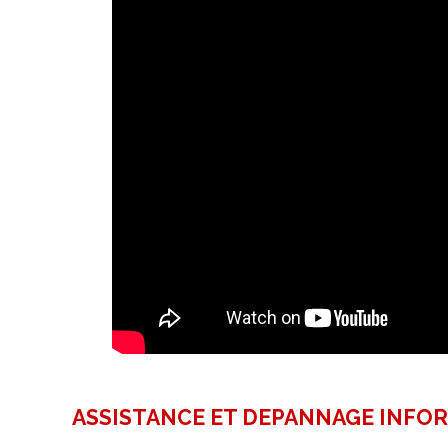
ASSISTANCE ET DEPANNAGE INFO