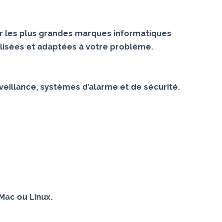
r les plus grandes marques informatiques
lisées et adaptées à votre problème.
veillance, systèmes d’alarme et de sécurité.
Mac ou Linux.