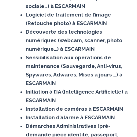
sociale…) à ESCARMAIN
Logiciel de traitement de l’image
(Retouche photo) à ESCARMAIN
Découverte des technologies
numériques (webcam, scanner, photo
numérique…) à ESCARMAIN
Sensibilisation aux opérations de
maintenance (Sauvegarde, Anti-virus,
Spywares, Adwares, Mises à jours …) à
ESCARMAIN
Initiation à l’IA (Intelligence Artificielle) à
ESCARMAIN
Installation de caméras à ESCARMAIN
Installation d’alarme à ESCARMAIN
Démarches Administratives (pré-
demande pièce identité, passeport,