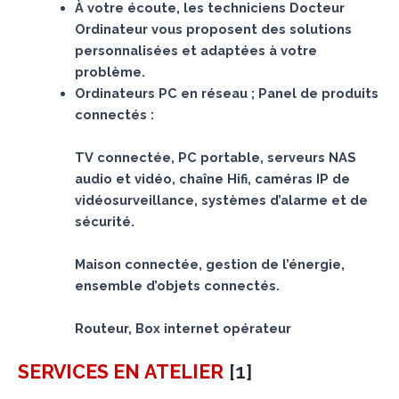
À votre écoute, les techniciens Docteur
Ordinateur vous proposent des solutions
personnalisées et adaptées à votre
problème.
Ordinateurs PC en réseau ; Panel de produits
connectés :
TV connectée, PC portable, serveurs NAS
audio et vidéo, chaîne Hifi, caméras IP de
vidéosurveillance, systèmes d’alarme et de
sécurité.
Maison connectée, gestion de l’énergie,
ensemble d’objets connectés.
Routeur, Box internet opérateur
[
1
]
SERVICES
EN ATELIER