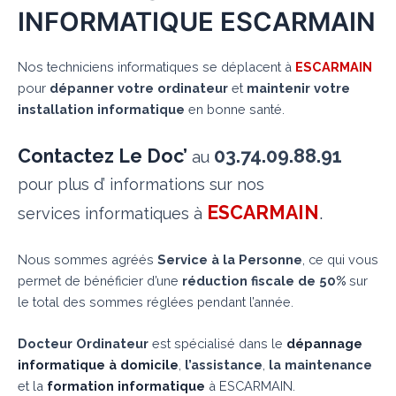
INFORMATIQUE ESCARMAIN
Nos techniciens informatiques se déplacent à
ESCARMAIN
pour
dépanner votre ordinateur
et
maintenir votre
installation informatique
en bonne santé.
Contactez Le Doc’
03.74.09.88.91
au
pour plus d’ informations sur nos
ESCARMAIN
.
services informatiques à
Nous sommes agréés
Service à la Personne
, ce qui vous
permet de bénéficier d’une
réduction fiscale de 50%
sur
le total des sommes réglées pendant l’année.
Docteur Ordinateur
est spécialisé dans le
dépannage
informatique à domicile
,
l’assistance
,
la maintenance
et la
formation informatique
à ESCARMAIN.