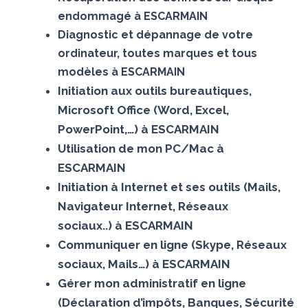
endommagé à ESCARMAIN
Diagnostic et dépannage de votre
ordinateur, toutes marques et tous
modèles à ESCARMAIN
Initiation aux outils bureautiques,
Microsoft Office (Word, Excel,
PowerPoint,…) à ESCARMAIN
Utilisation de mon PC/Mac à
ESCARMAIN
Initiation à Internet et ses outils (Mails,
Navigateur Internet, Réseaux
sociaux..) à ESCARMAIN
Communiquer en ligne (Skype, Réseaux
sociaux, Mails…) à ESCARMAIN
Gérer mon administratif en ligne
(Déclaration d’impôts, Banques, Sécurité