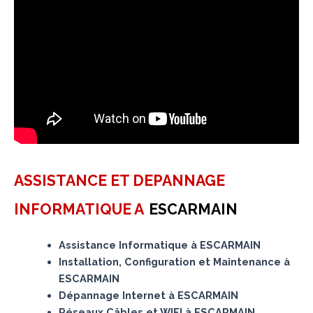
ASSISTANCE ET DEPANNAGE
INFORMATIQUE A
ESCARMAIN
Assistance Informatique à ESCARMAIN
Installation, Configuration et Maintenance à
ESCARMAIN
Dépannage Internet à ESCARMAIN
Réseaux Câbles et WIFI à ESCARMAIN