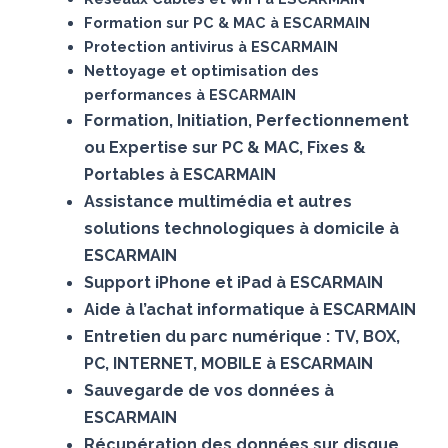
Formation sur PC & MAC à ESCARMAIN
Protection antivirus à ESCARMAIN
Nettoyage et optimisation des
performances à ESCARMAIN
Formation, Initiation, Perfectionnement
ou Expertise sur PC & MAC, Fixes &
Portables à ESCARMAIN
Assistance multimédia et autres
solutions technologiques à domicile à
ESCARMAIN
Support iPhone et iPad à ESCARMAIN
Aide à l’achat informatique à ESCARMAIN
Entretien du parc numérique : TV, BOX,
PC, INTERNET, MOBILE à ESCARMAIN
Sauvegarde de vos données à
ESCARMAIN
Récupération des données sur disque