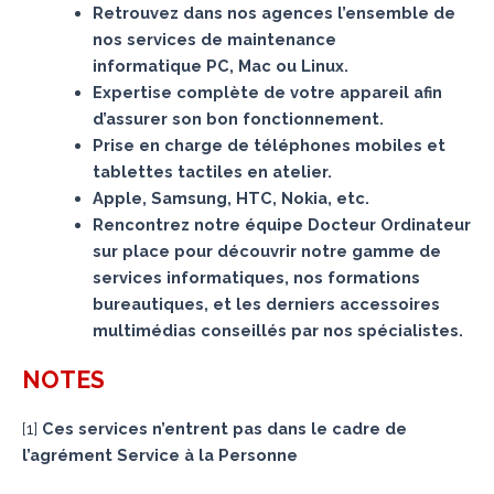
Retrouvez dans nos agences l’ensemble de
nos services de maintenance
informatique PC, Mac ou Linux.
Expertise complète de votre appareil afin
d’assurer son bon fonctionnement.
Prise en charge de téléphones mobiles et
tablettes tactiles en atelier.
Apple, Samsung, HTC, Nokia, etc.
Rencontrez notre équipe Docteur Ordinateur
sur place pour découvrir notre gamme de
services informatiques, nos formations
bureautiques, et les derniers accessoires
multimédias conseillés par nos spécialistes.
NOTES
[
1
]
Ces services n’entrent pas dans le cadre de
l’agrément Service à la Personne