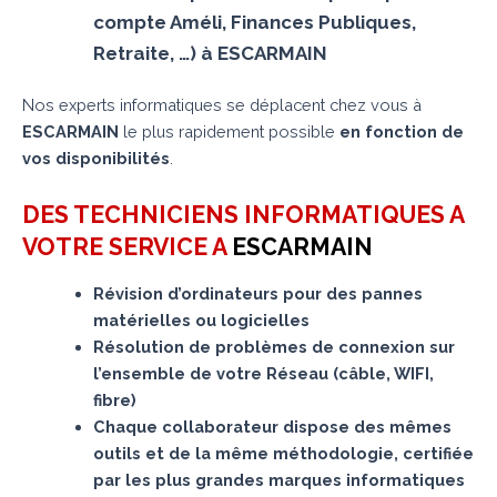
compte Améli, Finances Publiques,
Retraite, …) à ESCARMAIN
Nos experts informatiques se déplacent chez vous à
ESCARMAIN
le plus rapidement possible
en fonction de
vos disponibilités
.
DES TECHNICIENS INFORMATIQUES A
VOTRE SERVICE A
ESCARMAIN
Révision d’ordinateurs pour des pannes
matérielles ou logicielles
Résolution de problèmes de connexion sur
l’ensemble de votre Réseau (câble, WIFI,
fibre)
Chaque collaborateur dispose des mêmes
outils et de la même méthodologie, certifiée
par les plus grandes marques informatiques