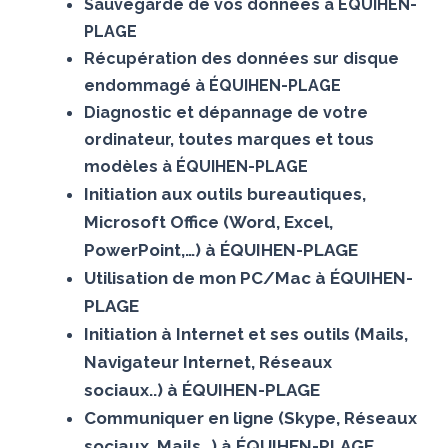
Sauvegarde de vos données à ÉQUIHEN-
PLAGE
Récupération des données sur disque
endommagé à ÉQUIHEN-PLAGE
Diagnostic et dépannage de votre
ordinateur, toutes marques et tous
modèles à ÉQUIHEN-PLAGE
Initiation aux outils bureautiques,
Microsoft Office (Word, Excel,
PowerPoint,…) à ÉQUIHEN-PLAGE
Utilisation de mon PC/Mac à ÉQUIHEN-
PLAGE
Initiation à Internet et ses outils (Mails,
Navigateur Internet, Réseaux
sociaux..) à ÉQUIHEN-PLAGE
Communiquer en ligne (Skype, Réseaux
sociaux, Mails…) à ÉQUIHEN-PLAGE