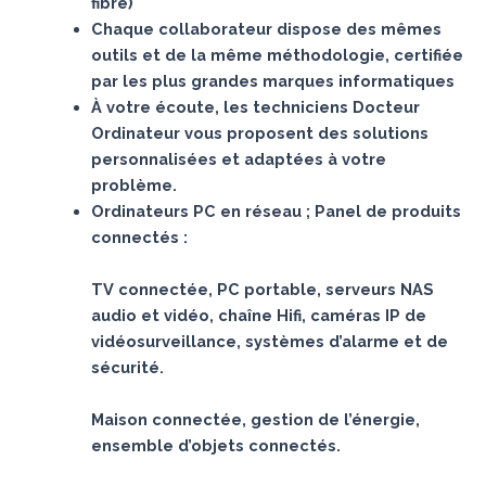
fibre)
Chaque collaborateur dispose des mêmes
outils et de la même méthodologie, certifiée
par les plus grandes marques informatiques
À votre écoute, les techniciens Docteur
Ordinateur vous proposent des solutions
personnalisées et adaptées à votre
problème.
Ordinateurs PC en réseau ; Panel de produits
connectés :
TV connectée, PC portable, serveurs NAS
audio et vidéo, chaîne Hifi, caméras IP de
vidéosurveillance, systèmes d’alarme et de
sécurité.
Maison connectée, gestion de l’énergie,
ensemble d’objets connectés.