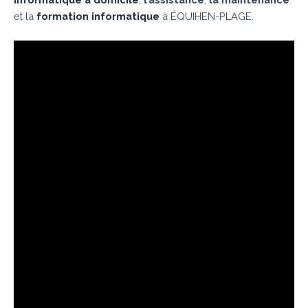
et la
formation informatique
à ÉQUIHEN-PLAGE.