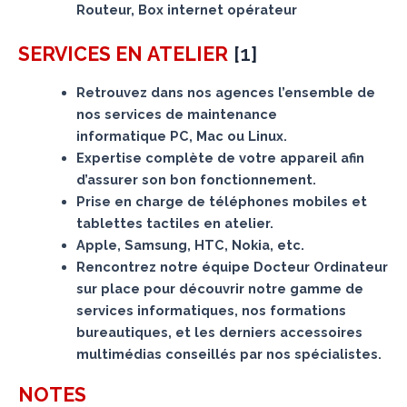
Routeur, Box internet opérateur
[
1
]
SERVICES
EN ATELIER
Retrouvez dans nos agences l’ensemble de
nos services de maintenance
informatique PC, Mac ou Linux.
Expertise complète de votre appareil afin
d’assurer son bon fonctionnement.
Prise en charge de téléphones mobiles et
tablettes tactiles en atelier.
Apple, Samsung, HTC, Nokia, etc.
Rencontrez notre équipe Docteur Ordinateur
sur place pour découvrir notre gamme de
services informatiques, nos formations
bureautiques, et les derniers accessoires
multimédias conseillés par nos spécialistes.
NOTES