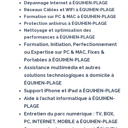
Dépannage Internet à ÉQUIHEN-PLAGE
Réseaux Câbles et WIFI à ÉQUIHEN-PLAGE
Formation sur PC & MAC à ÉQUIHEN-PLAGE
Protection antivirus à ÉQUIHEN-PLAGE
Nettoyage et optimisation des
performances à ÉQUIHEN-PLAGE
Formation, Initiation, Perfectionnement
ou Expertise sur PC & MAC, Fixes &
Portables à ÉQUIHEN-PLAGE
Assistance multimédia et autres
solutions technologiques à domicile à
ÉQUIHEN-PLAGE
Support iPhone et iPad à ÉQUIHEN-PLAGE
Aide à l’achat informatique à ÉQUIHEN-
PLAGE
Entretien du parc numérique : TV, BOX,
PC, INTERNET, MOBILE à ÉQUIHEN-PLAGE