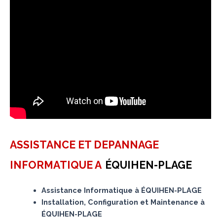
ASSISTANCE ET DEPANNAGE
INFORMATIQUE A
ÉQUIHEN-PLAGE
Assistance Informatique à ÉQUIHEN-PLAGE
Installation, Configuration et Maintenance à
ÉQUIHEN-PLAGE