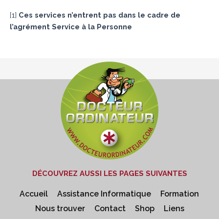
[
1
]
Ces services n’entrent pas dans le cadre de
l’agrément Service à la Personne
DÉCOUVREZ AUSSI LES PAGES SUIVANTES
Accueil
Assistance Informatique
Formation
Nous trouver
Contact
Shop
Liens