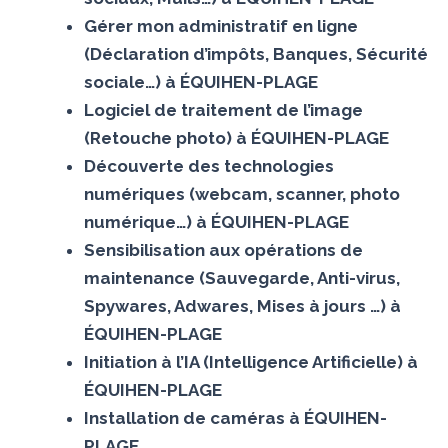
Gérer mon administratif en ligne
(Déclaration d’impôts, Banques, Sécurité
sociale…) à ÉQUIHEN-PLAGE
Logiciel de traitement de l’image
(Retouche photo) à ÉQUIHEN-PLAGE
Découverte des technologies
numériques (webcam, scanner, photo
numérique…) à ÉQUIHEN-PLAGE
Sensibilisation aux opérations de
maintenance (Sauvegarde, Anti-virus,
Spywares, Adwares, Mises à jours …) à
ÉQUIHEN-PLAGE
Initiation à l’IA (Intelligence Artificielle) à
ÉQUIHEN-PLAGE
Installation de caméras à ÉQUIHEN-
PLAGE