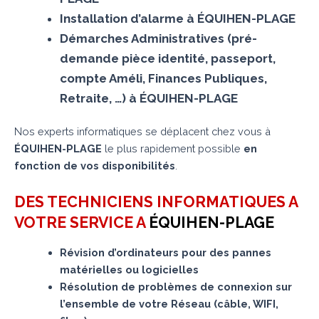
Installation d’alarme à ÉQUIHEN-PLAGE
Démarches Administratives (pré-
demande pièce identité, passeport,
compte Améli, Finances Publiques,
Retraite, …) à ÉQUIHEN-PLAGE
Nos experts informatiques se déplacent chez vous à
ÉQUIHEN-PLAGE
le plus rapidement possible
en
fonction de vos disponibilités
.
DES TECHNICIENS INFORMATIQUES A
VOTRE SERVICE A
ÉQUIHEN-PLAGE
Révision d’ordinateurs pour des pannes
matérielles ou logicielles
Résolution de problèmes de connexion sur
l’ensemble de votre Réseau (câble, WIFI,