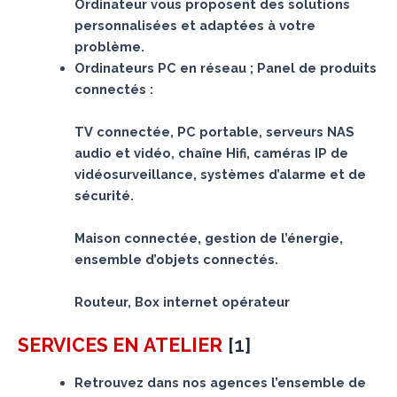
Ordinateur vous proposent des solutions
personnalisées et adaptées à votre
problème.
Ordinateurs PC en réseau ; Panel de produits
connectés :
TV connectée, PC portable, serveurs NAS
audio et vidéo, chaîne Hifi, caméras IP de
vidéosurveillance, systèmes d’alarme et de
sécurité.
Maison connectée, gestion de l’énergie,
ensemble d’objets connectés.
Routeur, Box internet opérateur
[
1
]
SERVICES
EN ATELIER
Retrouvez dans nos agences l’ensemble de