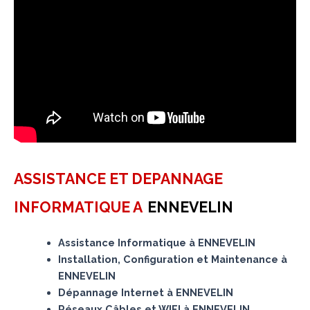
ASSISTANCE ET DEPANNAGE
INFORMATIQUE A
ENNEVELIN
Assistance Informatique à ENNEVELIN
Installation, Configuration et Maintenance à
ENNEVELIN
Dépannage Internet à ENNEVELIN
Réseaux Câbles et WIFI à ENNEVELIN