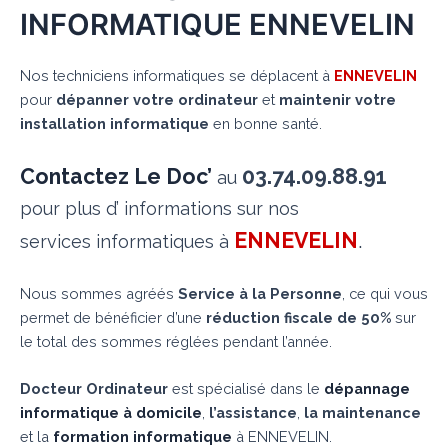
INFORMATIQUE ENNEVELIN
Nos techniciens informatiques se déplacent à
ENNEVELIN
pour
dépanner votre ordinateur
et
maintenir votre
installation informatique
en bonne santé.
Contactez Le Doc’
03.74.09.88.91
au
pour plus d’ informations sur nos
ENNEVELIN
.
services informatiques à
Nous sommes agréés
Service à la Personne
, ce qui vous
permet de bénéficier d’une
réduction fiscale de 50%
sur
le total des sommes réglées pendant l’année.
Docteur Ordinateur
est spécialisé dans le
dépannage
informatique à domicile
,
l’assistance
,
la maintenance
et la
formation informatique
à ENNEVELIN.