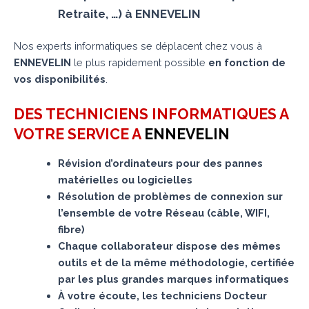
Retraite, …) à ENNEVELIN
Nos experts informatiques se déplacent chez vous à
ENNEVELIN
le plus rapidement possible
en fonction de
vos disponibilités
.
DES TECHNICIENS INFORMATIQUES A
VOTRE SERVICE A
ENNEVELIN
Révision d’ordinateurs pour des pannes
matérielles ou logicielles
Résolution de problèmes de connexion sur
l’ensemble de votre Réseau (câble, WIFI,
fibre)
Chaque collaborateur dispose des mêmes
outils et de la même méthodologie, certifiée
par les plus grandes marques informatiques
À votre écoute, les techniciens Docteur