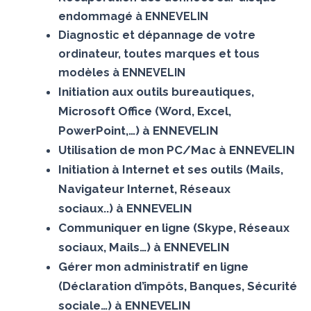
endommagé à ENNEVELIN
Diagnostic et dépannage de votre
ordinateur, toutes marques et tous
modèles à ENNEVELIN
Initiation aux outils bureautiques,
Microsoft Office (Word, Excel,
PowerPoint,…) à ENNEVELIN
Utilisation de mon PC/Mac à ENNEVELIN
Initiation à Internet et ses outils (Mails,
Navigateur Internet, Réseaux
sociaux..) à ENNEVELIN
Communiquer en ligne (Skype, Réseaux
sociaux, Mails…) à ENNEVELIN
Gérer mon administratif en ligne
(Déclaration d’impôts, Banques, Sécurité
sociale…) à ENNEVELIN