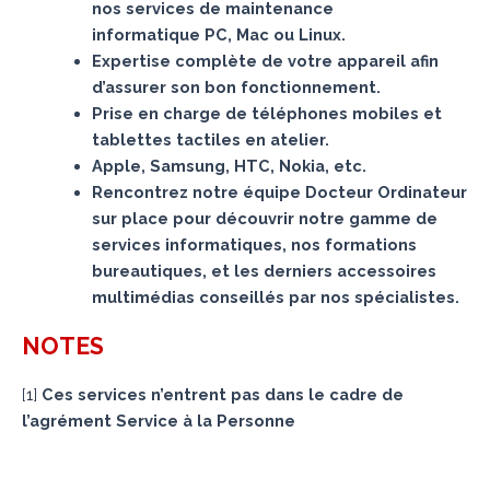
nos services de maintenance
informatique PC, Mac ou Linux.
Expertise complète de votre appareil afin
d’assurer son bon fonctionnement.
Prise en charge de téléphones mobiles et
tablettes tactiles en atelier.
Apple, Samsung, HTC, Nokia, etc.
Rencontrez notre équipe Docteur Ordinateur
sur place pour découvrir notre gamme de
services informatiques, nos formations
bureautiques, et les derniers accessoires
multimédias conseillés par nos spécialistes.
NOTES
[
1
]
Ces services n’entrent pas dans le cadre de
l’agrément Service à la Personne