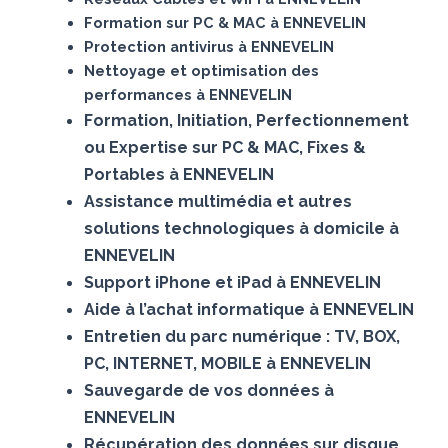
Formation sur PC & MAC à ENNEVELIN
Protection antivirus à ENNEVELIN
Nettoyage et optimisation des
performances à ENNEVELIN
Formation, Initiation, Perfectionnement
ou Expertise sur PC & MAC, Fixes &
Portables à ENNEVELIN
Assistance multimédia et autres
solutions technologiques à domicile à
ENNEVELIN
Support iPhone et iPad à ENNEVELIN
Aide à l’achat informatique à ENNEVELIN
Entretien du parc numérique : TV, BOX,
PC, INTERNET, MOBILE à ENNEVELIN
Sauvegarde de vos données à
ENNEVELIN
Récupération des données sur disque