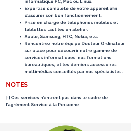
informatique PC, Mac ou Linux.
Expertise complète de votre appareil afin
d’assurer son bon fonctionnement.
Prise en charge de téléphones mobiles et
tablettes tactiles en atelier.
Apple, Samsung, HTC, Nokia, etc.
Rencontrez notre équipe Docteur Ordinateur
sur place pour découvrir notre gamme de
services informatiques, nos formations
bureautiques, et les derniers accessoires
multimédias conseillés par nos spécialistes.
NOTES
[
1
]
Ces services n’entrent pas dans le cadre de
l’agrément Service à la Personne