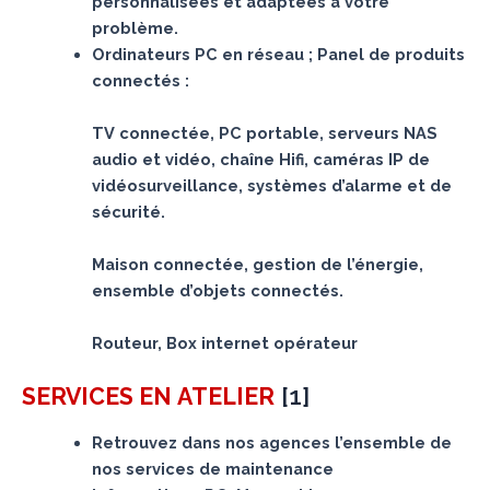
personnalisées et adaptées à votre
problème.
Ordinateurs PC en réseau ; Panel de produits
connectés :
TV connectée, PC portable, serveurs NAS
audio et vidéo, chaîne Hifi, caméras IP de
vidéosurveillance, systèmes d’alarme et de
sécurité.
Maison connectée, gestion de l’énergie,
ensemble d’objets connectés.
Routeur, Box internet opérateur
[
1
]
SERVICES
EN ATELIER
Retrouvez dans nos agences l’ensemble de
nos services de maintenance