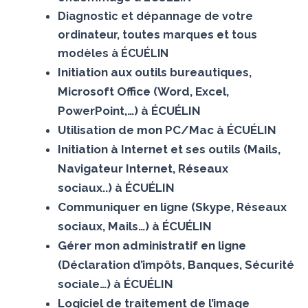
Diagnostic et dépannage de votre
ordinateur, toutes marques et tous
modèles à ÉCUÉLIN
Initiation aux outils bureautiques,
Microsoft Office (Word, Excel,
PowerPoint,…) à ÉCUÉLIN
Utilisation de mon PC/Mac à ÉCUÉLIN
Initiation à Internet et ses outils (Mails,
Navigateur Internet, Réseaux
sociaux..) à ÉCUÉLIN
Communiquer en ligne (Skype, Réseaux
sociaux, Mails…) à ÉCUÉLIN
Gérer mon administratif en ligne
(Déclaration d’impôts, Banques, Sécurité
sociale…) à ÉCUÉLIN
Logiciel de traitement de l’image