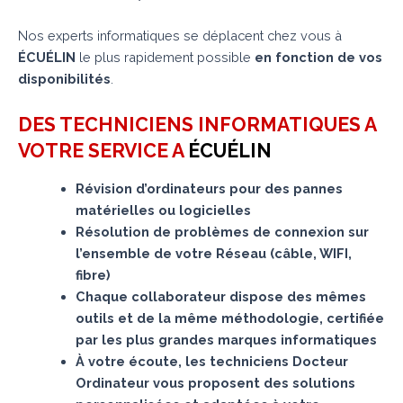
Nos experts informatiques se déplacent chez vous à
ÉCUÉLIN
le plus rapidement possible
en fonction de vos
disponibilités
.
DES TECHNICIENS INFORMATIQUES A
VOTRE SERVICE A
ÉCUÉLIN
Révision d’ordinateurs pour des pannes
matérielles ou logicielles
Résolution de problèmes de connexion sur
l’ensemble de votre Réseau (câble, WIFI,
fibre)
Chaque collaborateur dispose des mêmes
outils et de la même méthodologie, certifiée
par les plus grandes marques informatiques
À votre écoute, les techniciens Docteur
Ordinateur vous proposent des solutions