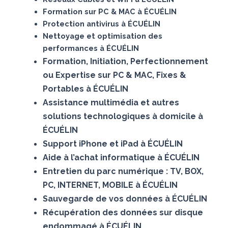
Formation sur PC & MAC à ÉCUÉLIN
Protection antivirus à ÉCUÉLIN
Nettoyage et optimisation des
performances à ÉCUÉLIN
Formation, Initiation, Perfectionnement
ou Expertise sur PC & MAC, Fixes &
Portables à ÉCUÉLIN
Assistance multimédia et autres
solutions technologiques à domicile à
ÉCUÉLIN
Support iPhone et iPad à ÉCUÉLIN
Aide à l’achat informatique à ÉCUÉLIN
Entretien du parc numérique : TV, BOX,
PC, INTERNET, MOBILE à ÉCUÉLIN
Sauvegarde de vos données à ÉCUÉLIN
Récupération des données sur disque
endommagé à ÉCUÉLIN