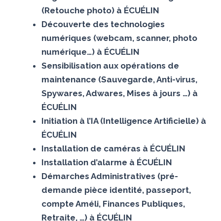
(Retouche photo) à ÉCUÉLIN
Découverte des technologies
numériques (webcam, scanner, photo
numérique…) à ÉCUÉLIN
Sensibilisation aux opérations de
maintenance (Sauvegarde, Anti-virus,
Spywares, Adwares, Mises à jours …) à
ÉCUÉLIN
Initiation à l’IA (Intelligence Artificielle) à
ÉCUÉLIN
Installation de caméras à ÉCUÉLIN
Installation d’alarme à ÉCUÉLIN
Démarches Administratives (pré-
demande pièce identité, passeport,
compte Améli, Finances Publiques,
Retraite, …) à ÉCUÉLIN