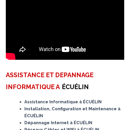
ASSISTANCE ET DEPANNAGE
INFORMATIQUE A
ÉCUÉLIN
Assistance Informatique à ÉCUÉLIN
Installation, Configuration et Maintenance à
ÉCUÉLIN
Dépannage Internet à ÉCUÉLIN
Réseaux Câbles et WIFI à ÉCUÉLIN