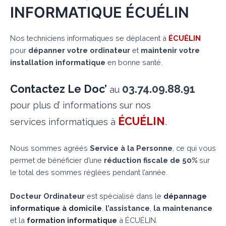
INFORMATIQUE ÉCUÉLIN
Nos techniciens informatiques se déplacent à
ÉCUÉLIN
pour
dépanner votre ordinateur
et
maintenir votre
installation informatique
en bonne santé.
Contactez Le Doc’
03.74.09.88.91
au
pour plus d’ informations sur nos
ÉCUÉLIN
.
services informatiques à
Nous sommes agréés
Service à la Personne
, ce qui vous
permet de bénéficier d’une
réduction fiscale de 50%
sur
le total des sommes réglées pendant l’année.
Docteur Ordinateur
est spécialisé dans le
dépannage
informatique à domicile
,
l’assistance
,
la maintenance
et la
formation informatique
à ÉCUÉLIN.