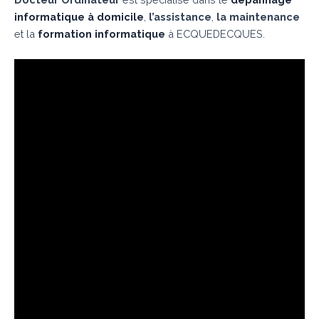
informatique à domicile
,
l’assistance
,
la maintenance
et la
formation informatique
à ECQUEDECQUES.