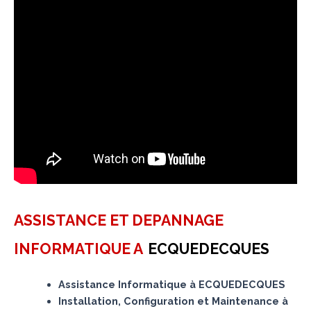
ASSISTANCE ET DEPANNAGE
INFORMATIQUE A
ECQUEDECQUES
Assistance Informatique à ECQUEDECQUES
Installation, Configuration et Maintenance à