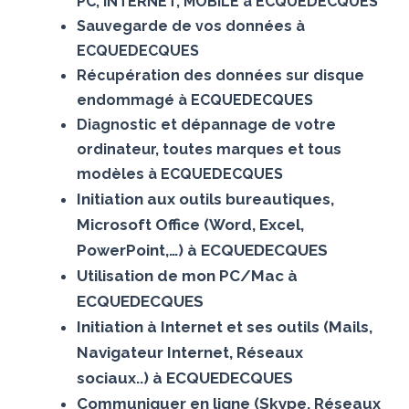
PC, INTERNET, MOBILE à ECQUEDECQUES
Sauvegarde de vos données à
ECQUEDECQUES
Récupération des données sur disque
endommagé à ECQUEDECQUES
Diagnostic et dépannage de votre
ordinateur, toutes marques et tous
modèles à ECQUEDECQUES
Initiation aux outils bureautiques,
Microsoft Office (Word, Excel,
PowerPoint,…) à ECQUEDECQUES
Utilisation de mon PC/Mac à
ECQUEDECQUES
Initiation à Internet et ses outils (Mails,
Navigateur Internet, Réseaux
sociaux..) à ECQUEDECQUES
Communiquer en ligne (Skype, Réseaux