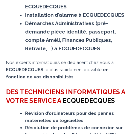
ECQUEDECQUES
Installation d’alarme à ECQUEDECQUES
Démarches Administratives (pré-
demande pièce identité, passeport,
compte Améli, Finances Publiques,
Retraite, …) à ECQUEDECQUES
Nos experts informatiques se déplacent chez vous à
ECQUEDECQUES
le plus rapidement possible
en
fonction de vos disponibilités
.
DES TECHNICIENS INFORMATIQUES A
VOTRE SERVICE A
ECQUEDECQUES
Révision d’ordinateurs pour des pannes
matérielles ou logicielles
Résolution de problèmes de connexion sur