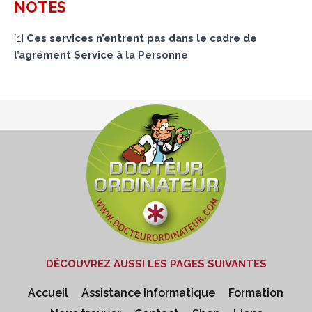
NOTES
[
1
]
Ces services n’entrent pas dans le cadre de
l’agrément Service à la Personne
DÉCOUVREZ AUSSI LES PAGES SUIVANTES
Accueil
Assistance Informatique
Formation