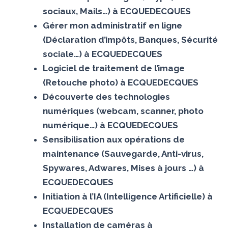
sociaux, Mails…) à ECQUEDECQUES
Gérer mon administratif en ligne
(Déclaration d’impôts, Banques, Sécurité
sociale…) à ECQUEDECQUES
Logiciel de traitement de l’image
(Retouche photo) à ECQUEDECQUES
Découverte des technologies
numériques (webcam, scanner, photo
numérique…) à ECQUEDECQUES
Sensibilisation aux opérations de
maintenance (Sauvegarde, Anti-virus,
Spywares, Adwares, Mises à jours …) à
ECQUEDECQUES
Initiation à l’IA (Intelligence Artificielle) à
ECQUEDECQUES
Installation de caméras à