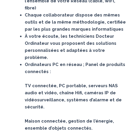
l’ensemble de votre Réseau (câble, WIFI,
fibre)
Chaque collaborateur dispose des mêmes
outils et de la même méthodologie, certifiée
par les plus grandes marques informatiques
À votre écoute, les techniciens Docteur
Ordinateur vous proposent des solutions
personnalisées et adaptées à votre
problème.
Ordinateurs PC en réseau ; Panel de produits
connectés :
TV connectée, PC portable, serveurs NAS
audio et vidéo, chaîne Hifi, caméras IP de
vidéosurveillance, systèmes d’alarme et de
sécurité.
Maison connectée, gestion de l’énergie,
ensemble d’objets connectés.