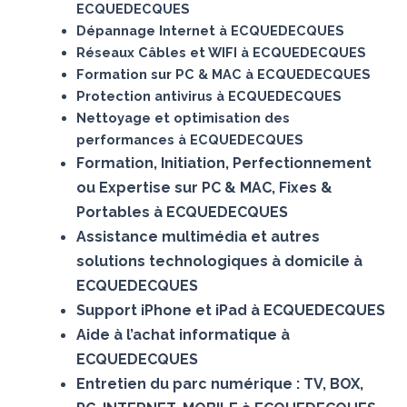
ECQUEDECQUES
Dépannage Internet à ECQUEDECQUES
Réseaux Câbles et WIFI à ECQUEDECQUES
Formation sur PC & MAC à ECQUEDECQUES
Protection antivirus à ECQUEDECQUES
Nettoyage et optimisation des
performances à ECQUEDECQUES
Formation, Initiation, Perfectionnement
ou Expertise sur PC & MAC, Fixes &
Portables à ECQUEDECQUES
Assistance multimédia et autres
solutions technologiques à domicile à
ECQUEDECQUES
Support iPhone et iPad à ECQUEDECQUES
Aide à l’achat informatique à
ECQUEDECQUES
Entretien du parc numérique : TV, BOX,