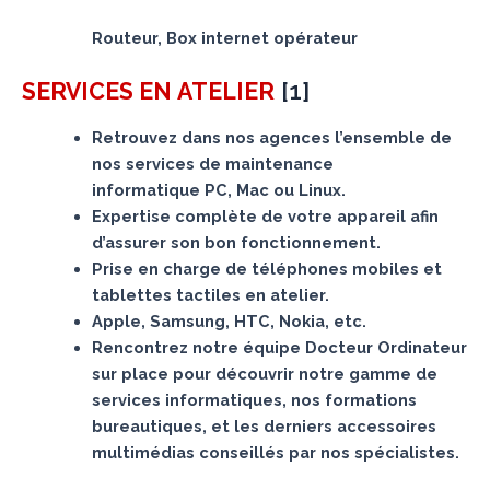
Routeur, Box internet opérateur
[
1
]
SERVICES
EN ATELIER
Retrouvez dans nos agences l’ensemble de
nos services de maintenance
informatique PC, Mac ou Linux.
Expertise complète de votre appareil afin
d’assurer son bon fonctionnement.
Prise en charge de téléphones mobiles et
tablettes tactiles en atelier.
Apple, Samsung, HTC, Nokia, etc.
Rencontrez notre équipe Docteur Ordinateur
sur place pour découvrir notre gamme de
services informatiques, nos formations
bureautiques, et les derniers accessoires
multimédias conseillés par nos spécialistes.