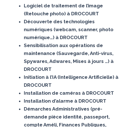
Logiciel de traitement de l’image
(Retouche photo) à DROCOURT
Découverte des technologies
numériques (webcam, scanner, photo
numérique…) à DROCOURT
Sensibilisation aux opérations de
maintenance (Sauvegarde, Anti-virus,
Spywares, Adwares, Mises à jours …) à
DROCOURT
Initiation à l’IA (Intelligence Artificielle) à
DROCOURT
Installation de caméras à DROCOURT
Installation d’alarme à DROCOURT
Démarches Administratives (pré-
demande pièce identité, passeport,
compte Améli, Finances Publiques,