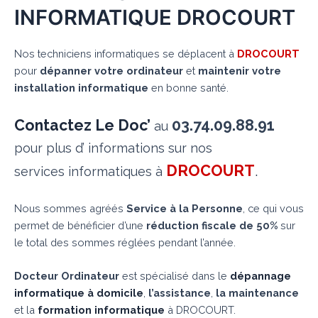
INFORMATIQUE DROCOURT
Nos techniciens informatiques se déplacent à
DROCOURT
pour
dépanner votre ordinateur
et
maintenir votre
installation informatique
en bonne santé.
Contactez Le Doc’
03.74.09.88.91
au
pour plus d’ informations sur nos
DROCOURT
.
services informatiques à
Nous sommes agréés
Service à la Personne
, ce qui vous
permet de bénéficier d’une
réduction fiscale de 50%
sur
le total des sommes réglées pendant l’année.
Docteur Ordinateur
est spécialisé dans le
dépannage
informatique à domicile
,
l’assistance
,
la maintenance
et la
formation informatique
à DROCOURT.