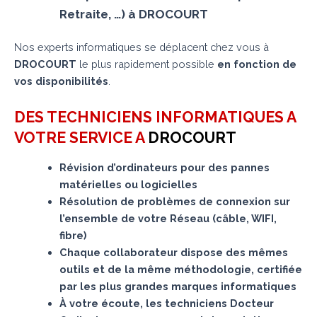
Retraite, …) à DROCOURT
Nos experts informatiques se déplacent chez vous à
DROCOURT
le plus rapidement possible
en fonction de
vos disponibilités
.
DES TECHNICIENS INFORMATIQUES A
VOTRE SERVICE A
DROCOURT
Révision d’ordinateurs pour des pannes
matérielles ou logicielles
Résolution de problèmes de connexion sur
l’ensemble de votre Réseau (câble, WIFI,
fibre)
Chaque collaborateur dispose des mêmes
outils et de la même méthodologie, certifiée
par les plus grandes marques informatiques
À votre écoute, les techniciens Docteur