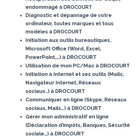
endommagé à DROCOURT
Diagnostic et dépannage de votre
ordinateur, toutes marques et tous
modèles à DROCOURT
Initiation aux outils bureautiques,
Microsoft Office (Word, Excel,
PowerPoint,…) à DROCOURT
Utilisation de mon PC/Mac à DROCOURT
Initiation à Internet et ses outils (Mails,
Navigateur Internet, Réseaux
sociaux..) à DROCOURT
Communiquer en ligne (Skype, Réseaux
sociaux, Mails…) à DROCOURT
Gérer mon administratif en ligne
(Déclaration d’impôts, Banques, Sécurité
sociale…) à DROCOURT