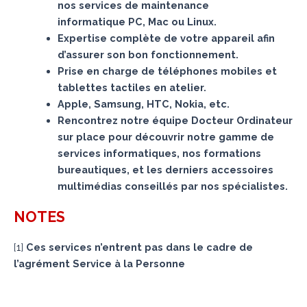
nos services de maintenance
informatique PC, Mac ou Linux.
Expertise complète de votre appareil afin
d’assurer son bon fonctionnement.
Prise en charge de téléphones mobiles et
tablettes tactiles en atelier.
Apple, Samsung, HTC, Nokia, etc.
Rencontrez notre équipe Docteur Ordinateur
sur place pour découvrir notre gamme de
services informatiques, nos formations
bureautiques, et les derniers accessoires
multimédias conseillés par nos spécialistes.
NOTES
[
1
]
Ces services n’entrent pas dans le cadre de
l’agrément Service à la Personne