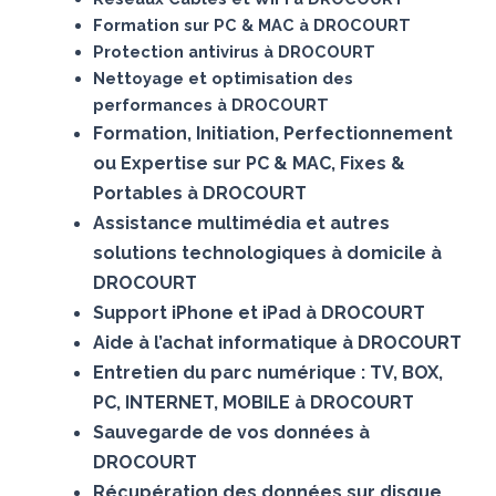
Formation sur PC & MAC à DROCOURT
Protection antivirus à DROCOURT
Nettoyage et optimisation des
performances à DROCOURT
Formation, Initiation, Perfectionnement
ou Expertise sur PC & MAC, Fixes &
Portables à DROCOURT
Assistance multimédia et autres
solutions technologiques à domicile à
DROCOURT
Support iPhone et iPad à DROCOURT
Aide à l’achat informatique à DROCOURT
Entretien du parc numérique : TV, BOX,
PC, INTERNET, MOBILE à DROCOURT
Sauvegarde de vos données à
DROCOURT
Récupération des données sur disque