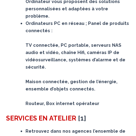
Ordinateur vous proposent des solutions
personnalisées et adaptées à votre
problème.
Ordinateurs PC en réseau ; Panel de produits
connectés :
TV connectée, PC portable, serveurs NAS
audio et vidéo, chaîne Hifi, caméras IP de
vidéosurveillance, systèmes d’alarme et de
sécurité.
Maison connectée, gestion de l’énergie,
ensemble d’objets connectés.
Routeur, Box internet opérateur
[
1
]
SERVICES
EN ATELIER
Retrouvez dans nos agences l’ensemble de