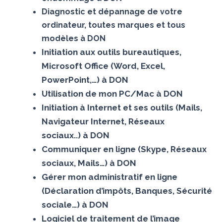
Diagnostic et dépannage de votre
ordinateur, toutes marques et tous
modèles à DON
Initiation aux outils bureautiques,
Microsoft Office (Word, Excel,
PowerPoint,…) à DON
Utilisation de mon PC/Mac à DON
Initiation à Internet et ses outils (Mails,
Navigateur Internet, Réseaux
sociaux..) à DON
Communiquer en ligne (Skype, Réseaux
sociaux, Mails…) à DON
Gérer mon administratif en ligne
(Déclaration d’impôts, Banques, Sécurité
sociale…) à DON
Logiciel de traitement de l’image