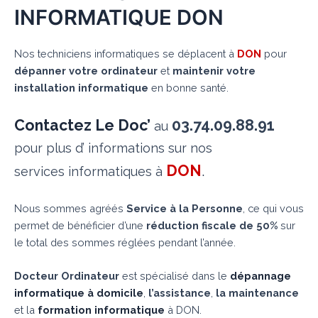
INFORMATIQUE DON
Nos techniciens informatiques se déplacent à
DON
pour
dépanner votre ordinateur
et
maintenir votre
installation informatique
en bonne santé.
Contactez Le Doc’
03.74.09.88.91
au
pour plus d’ informations sur nos
DON
.
services informatiques à
Nous sommes agréés
Service à la Personne
, ce qui vous
permet de bénéficier d’une
réduction fiscale de 50%
sur
le total des sommes réglées pendant l’année.
Docteur Ordinateur
est spécialisé dans le
dépannage
informatique à domicile
,
l’assistance
,
la maintenance
et la
formation informatique
à DON.