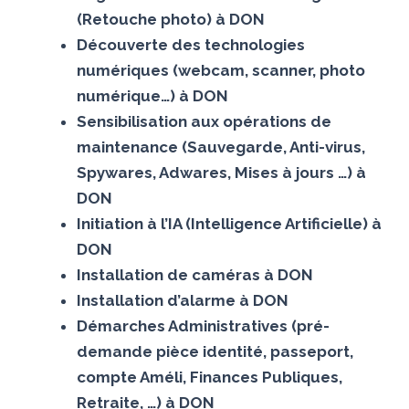
(Retouche photo) à DON
Découverte des technologies
numériques (webcam, scanner, photo
numérique…) à DON
Sensibilisation aux opérations de
maintenance (Sauvegarde, Anti-virus,
Spywares, Adwares, Mises à jours …) à
DON
Initiation à l’IA (Intelligence Artificielle) à
DON
Installation de caméras à DON
Installation d’alarme à DON
Démarches Administratives (pré-
demande pièce identité, passeport,
compte Améli, Finances Publiques,
Retraite, …) à DON