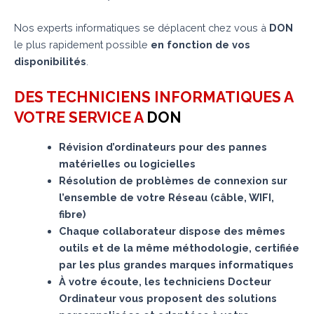
Nos experts informatiques se déplacent chez vous à
DON
le plus rapidement possible
en fonction de vos
disponibilités
.
DES TECHNICIENS INFORMATIQUES A
VOTRE SERVICE A
DON
Révision d’ordinateurs pour des pannes
matérielles ou logicielles
Résolution de problèmes de connexion sur
l’ensemble de votre Réseau (câble, WIFI,
fibre)
Chaque collaborateur dispose des mêmes
outils et de la même méthodologie, certifiée
par les plus grandes marques informatiques
À votre écoute, les techniciens Docteur
Ordinateur vous proposent des solutions