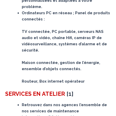
personnalisées et adaptées à votre
problème.
Ordinateurs PC en réseau ; Panel de produits
connectés :
TV connectée, PC portable, serveurs NAS
audio et vidéo, chaîne Hifi, caméras IP de
vidéosurveillance, systèmes d’alarme et de
sécurité.
Maison connectée, gestion de l’énergie,
ensemble d’objets connectés.
Routeur, Box internet opérateur
[
1
]
SERVICES
EN ATELIER
Retrouvez dans nos agences l’ensemble de
nos services de maintenance