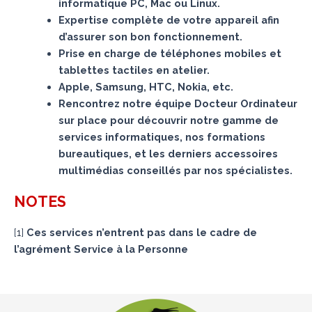
informatique PC, Mac ou Linux.
Expertise complète de votre appareil afin
d’assurer son bon fonctionnement.
Prise en charge de téléphones mobiles et
tablettes tactiles en atelier.
Apple, Samsung, HTC, Nokia, etc.
Rencontrez notre équipe Docteur Ordinateur
sur place pour découvrir notre gamme de
services informatiques, nos formations
bureautiques, et les derniers accessoires
multimédias conseillés par nos spécialistes.
NOTES
[
1
]
Ces services n’entrent pas dans le cadre de
l’agrément Service à la Personne