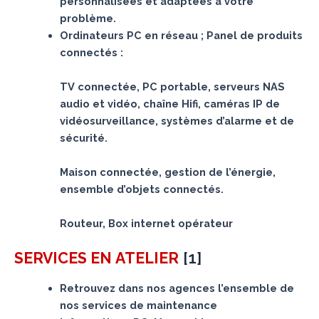
personnalisées et adaptées à votre
problème.
Ordinateurs PC en réseau ; Panel de produits
connectés :
TV connectée, PC portable, serveurs NAS
audio et vidéo, chaîne Hifi, caméras IP de
vidéosurveillance, systèmes d’alarme et de
sécurité.
Maison connectée, gestion de l’énergie,
ensemble d’objets connectés.
Routeur, Box internet opérateur
[
1
]
SERVICES
EN ATELIER
Retrouvez dans nos agences l’ensemble de
nos services de maintenance