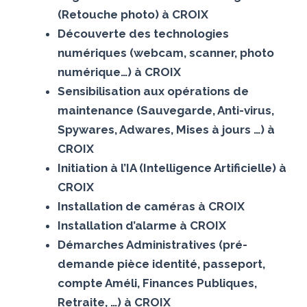
(Retouche photo) à CROIX
Découverte des technologies
numériques (webcam, scanner, photo
numérique…) à CROIX
Sensibilisation aux opérations de
maintenance (Sauvegarde, Anti-virus,
Spywares, Adwares, Mises à jours …) à
CROIX
Initiation à l’IA (Intelligence Artificielle) à
CROIX
Installation de caméras à CROIX
Installation d’alarme à CROIX
Démarches Administratives (pré-
demande pièce identité, passeport,
compte Améli, Finances Publiques,
Retraite, …) à CROIX