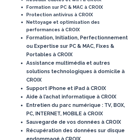
Formation sur PC & MAC à CROIX
Protection antivirus à CROIX
Nettoyage et optimisation des
performances à CROIX
Formation, Initiation, Perfectionnement
ou Expertise sur PC & MAC, Fixes &
Portables à CROIX
Assistance multimédia et autres
solutions technologiques à domicile à
CROIX
Support iPhone et iPad à CROIX
Aide à l’achat informatique à CROIX
Entretien du parc numérique : TV, BOX,
PC, INTERNET, MOBILE à CROIX
Sauvegarde de vos données à CROIX
Récupération des données sur disque
endommagé à CROIX