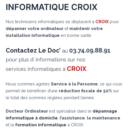
INFORMATIQUE CROIX
Nos techniciens informatiques se déplacent à
CROIX
pour
dépanner votre ordinateur
et
maintenir votre
installation informatique
en bonne santé.
Contactez Le Doc’
03.74.09.88.91
au
pour plus d’ informations sur nos
CROIX
.
services informatiques à
Nous sommes agréés
Service à la Personne
, ce qui vous
permet de bénéficier d’une
réduction fiscale de 50%
sur
le total des sommes réglées pendant l’année.
Docteur Ordinateur
est spécialisé dans le
dépannage
informatique à domicile
,
l’assistance
,
la maintenance
et la
formation informatique
à CROIX.