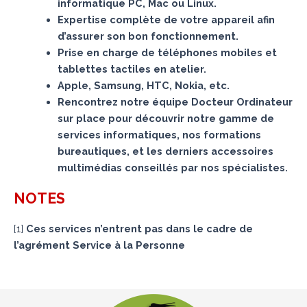
informatique PC, Mac ou Linux.
Expertise complète de votre appareil afin
d’assurer son bon fonctionnement.
Prise en charge de téléphones mobiles et
tablettes tactiles en atelier.
Apple, Samsung, HTC, Nokia, etc.
Rencontrez notre équipe Docteur Ordinateur
sur place pour découvrir notre gamme de
services informatiques, nos formations
bureautiques, et les derniers accessoires
multimédias conseillés par nos spécialistes.
NOTES
[
1
]
Ces services n’entrent pas dans le cadre de
l’agrément Service à la Personne