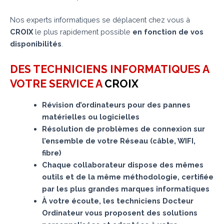
Nos experts informatiques se déplacent chez vous à
CROIX
le plus rapidement possible
en fonction de vos
disponibilités
.
DES TECHNICIENS INFORMATIQUES A
VOTRE SERVICE A
CROIX
Révision d’ordinateurs pour des pannes
matérielles ou logicielles
Résolution de problèmes de connexion sur
l’ensemble de votre Réseau (câble, WIFI,
fibre)
Chaque collaborateur dispose des mêmes
outils et de la même méthodologie, certifiée
par les plus grandes marques informatiques
À votre écoute, les techniciens Docteur
Ordinateur vous proposent des solutions