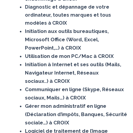
Diagnostic et dépannage de votre
ordinateur, toutes marques et tous
modèles à CROIX
Initiation aux outils bureautiques,
Microsoft Office (Word, Excel,
PowerPoint,…) à CROIX
Utilisation de mon PC/Mac à CROIX
Initiation à Internet et ses outils (Mails,
Navigateur Internet, Réseaux
sociaux..) à CROIX
Communiquer en ligne (Skype, Réseaux
sociaux, Mails…) à CROIX
Gérer mon administratif en ligne
(Déclaration d’impôts, Banques, Sécurité
sociale…) à CROIX
Logiciel de traitement de l’image