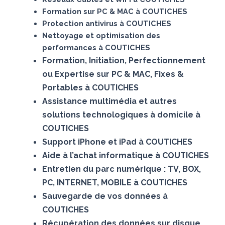
Formation sur PC & MAC à COUTICHES
Protection antivirus à COUTICHES
Nettoyage et optimisation des
performances à COUTICHES
Formation, Initiation, Perfectionnement
ou Expertise sur PC & MAC, Fixes &
Portables à COUTICHES
Assistance multimédia et autres
solutions technologiques à domicile à
COUTICHES
Support iPhone et iPad à COUTICHES
Aide à l’achat informatique à COUTICHES
Entretien du parc numérique : TV, BOX,
PC, INTERNET, MOBILE à COUTICHES
Sauvegarde de vos données à
COUTICHES
Récupération des données sur disque