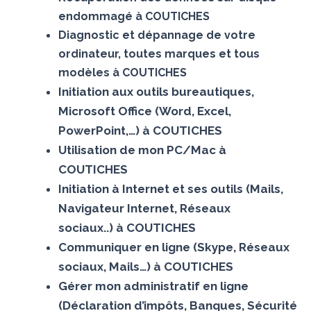
endommagé à COUTICHES
Diagnostic et dépannage de votre
ordinateur, toutes marques et tous
modèles à COUTICHES
Initiation aux outils bureautiques,
Microsoft Office (Word, Excel,
PowerPoint,…) à COUTICHES
Utilisation de mon PC/Mac à
COUTICHES
Initiation à Internet et ses outils (Mails,
Navigateur Internet, Réseaux
sociaux..) à COUTICHES
Communiquer en ligne (Skype, Réseaux
sociaux, Mails…) à COUTICHES
Gérer mon administratif en ligne
(Déclaration d’impôts, Banques, Sécurité