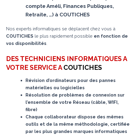
compte Améli, Finances Publiques,
Retraite, …) à COUTICHES
Nos experts informatiques se déplacent chez vous à
COUTICHES
le plus rapidement possible
en fonction de
vos disponibilités
.
DES TECHNICIENS INFORMATIQUES A
VOTRE SERVICE A
COUTICHES
Révision d’ordinateurs pour des pannes
matérielles ou logicielles
Résolution de problèmes de connexion sur
l’ensemble de votre Réseau (câble, WIFI,
fibre)
Chaque collaborateur dispose des mêmes
outils et de la même méthodologie, certifiée
par les plus grandes marques informatiques