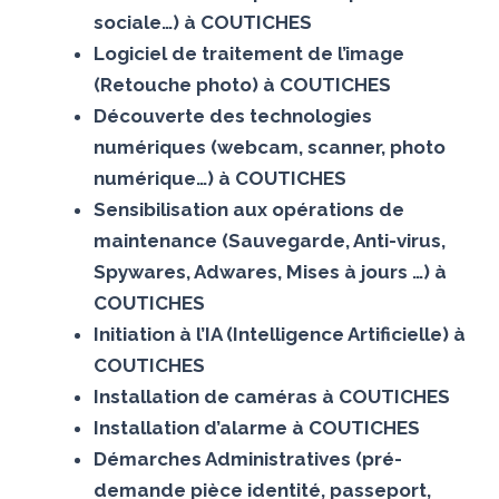
sociale…) à COUTICHES
Logiciel de traitement de l’image
(Retouche photo) à COUTICHES
Découverte des technologies
numériques (webcam, scanner, photo
numérique…) à COUTICHES
Sensibilisation aux opérations de
maintenance (Sauvegarde, Anti-virus,
Spywares, Adwares, Mises à jours …) à
COUTICHES
Initiation à l’IA (Intelligence Artificielle) à
COUTICHES
Installation de caméras à COUTICHES
Installation d’alarme à COUTICHES
Démarches Administratives (pré-
demande pièce identité, passeport,