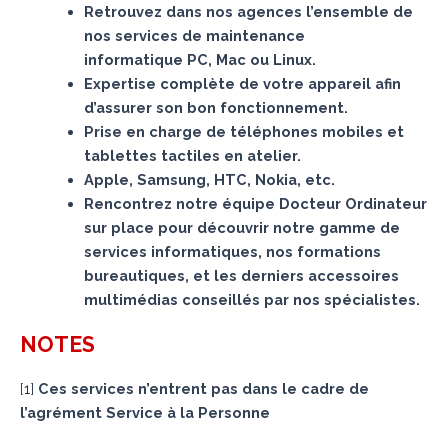
Retrouvez dans nos agences l’ensemble de
nos services de maintenance
informatique PC, Mac ou Linux.
Expertise complète de votre appareil afin
d’assurer son bon fonctionnement.
Prise en charge de téléphones mobiles et
tablettes tactiles en atelier.
Apple, Samsung, HTC, Nokia, etc.
Rencontrez notre équipe Docteur Ordinateur
sur place pour découvrir notre gamme de
services informatiques, nos formations
bureautiques, et les derniers accessoires
multimédias conseillés par nos spécialistes.
NOTES
[
1
]
Ces services n’entrent pas dans le cadre de
l’agrément Service à la Personne