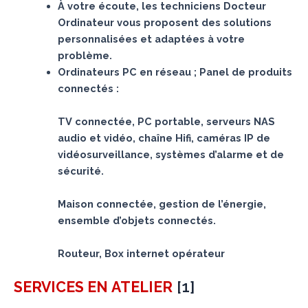
À votre écoute, les techniciens Docteur
Ordinateur vous proposent des solutions
personnalisées et adaptées à votre
problème.
Ordinateurs PC en réseau ; Panel de produits
connectés :
TV connectée, PC portable, serveurs NAS
audio et vidéo, chaîne Hifi, caméras IP de
vidéosurveillance, systèmes d’alarme et de
sécurité.
Maison connectée, gestion de l’énergie,
ensemble d’objets connectés.
Routeur, Box internet opérateur
[
1
]
SERVICES
EN ATELIER