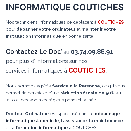
INFORMATIQUE COUTICHES
Nos techniciens informatiques se déplacent à
COUTICHES
pour
dépanner votre ordinateur
et
maintenir votre
installation informatique
en bonne santé.
Contactez Le Doc’
03.74.09.88.91
au
pour plus d’ informations sur nos
COUTICHES
.
services informatiques à
Nous sommes agréés
Service à la Personne
, ce qui vous
permet de bénéficier d’une
réduction fiscale de 50%
sur
le total des sommes réglées pendant l’année.
Docteur Ordinateur
est spécialisé dans le
dépannage
informatique à domicile
,
l’assistance
,
la maintenance
et la
formation informatique
à COUTICHES.