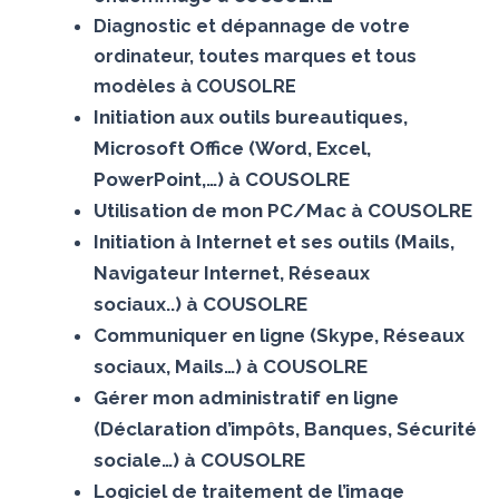
Diagnostic et dépannage de votre
ordinateur, toutes marques et tous
modèles à COUSOLRE
Initiation aux outils bureautiques,
Microsoft Office (Word, Excel,
PowerPoint,…) à COUSOLRE
Utilisation de mon PC/Mac à COUSOLRE
Initiation à Internet et ses outils (Mails,
Navigateur Internet, Réseaux
sociaux..) à COUSOLRE
Communiquer en ligne (Skype, Réseaux
sociaux, Mails…) à COUSOLRE
Gérer mon administratif en ligne
(Déclaration d’impôts, Banques, Sécurité
sociale…) à COUSOLRE
Logiciel de traitement de l’image