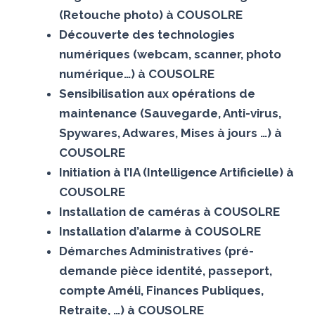
(Retouche photo) à COUSOLRE
Découverte des technologies
numériques (webcam, scanner, photo
numérique…) à COUSOLRE
Sensibilisation aux opérations de
maintenance (Sauvegarde, Anti-virus,
Spywares, Adwares, Mises à jours …) à
COUSOLRE
Initiation à l’IA (Intelligence Artificielle) à
COUSOLRE
Installation de caméras à COUSOLRE
Installation d’alarme à COUSOLRE
Démarches Administratives (pré-
demande pièce identité, passeport,
compte Améli, Finances Publiques,
Retraite, …) à COUSOLRE