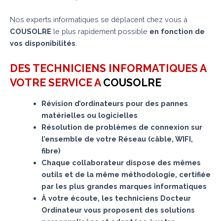
Nos experts informatiques se déplacent chez vous à
COUSOLRE
le plus rapidement possible
en fonction de
vos disponibilités
.
DES TECHNICIENS INFORMATIQUES A
VOTRE SERVICE A
COUSOLRE
Révision d’ordinateurs pour des pannes
matérielles ou logicielles
Résolution de problèmes de connexion sur
l’ensemble de votre Réseau (câble, WIFI,
fibre)
Chaque collaborateur dispose des mêmes
outils et de la même méthodologie, certifiée
par les plus grandes marques informatiques
À votre écoute, les techniciens Docteur
Ordinateur vous proposent des solutions