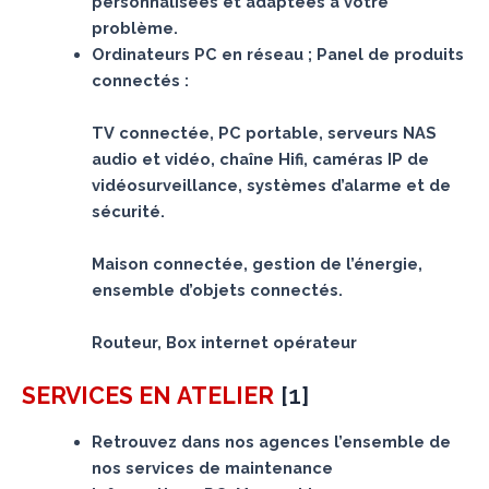
personnalisées et adaptées à votre
problème.
Ordinateurs PC en réseau ; Panel de produits
connectés :
TV connectée, PC portable, serveurs NAS
audio et vidéo, chaîne Hifi, caméras IP de
vidéosurveillance, systèmes d’alarme et de
sécurité.
Maison connectée, gestion de l’énergie,
ensemble d’objets connectés.
Routeur, Box internet opérateur
[
1
]
SERVICES
EN ATELIER
Retrouvez dans nos agences l’ensemble de
nos services de maintenance