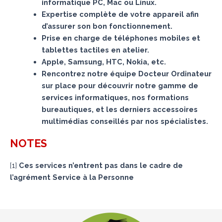
informatique PC, Mac ou Linux.
Expertise complète de votre appareil afin
d’assurer son bon fonctionnement.
Prise en charge de téléphones mobiles et
tablettes tactiles en atelier.
Apple, Samsung, HTC, Nokia, etc.
Rencontrez notre équipe Docteur Ordinateur
sur place pour découvrir notre gamme de
services informatiques, nos formations
bureautiques, et les derniers accessoires
multimédias conseillés par nos spécialistes.
NOTES
[
1
]
Ces services n’entrent pas dans le cadre de
l’agrément Service à la Personne