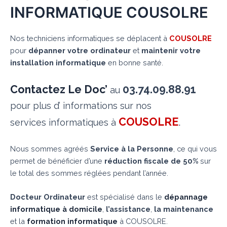
INFORMATIQUE COUSOLRE
Nos techniciens informatiques se déplacent à
COUSOLRE
pour
dépanner votre ordinateur
et
maintenir votre
installation informatique
en bonne santé.
Contactez Le Doc’
03.74.09.88.91
au
pour plus d’ informations sur nos
COUSOLRE
.
services informatiques à
Nous sommes agréés
Service à la Personne
, ce qui vous
permet de bénéficier d’une
réduction fiscale de 50%
sur
le total des sommes réglées pendant l’année.
Docteur Ordinateur
est spécialisé dans le
dépannage
informatique à domicile
,
l’assistance
,
la maintenance
et la
formation informatique
à COUSOLRE.