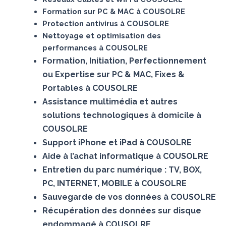
Formation sur PC & MAC à COUSOLRE
Protection antivirus à COUSOLRE
Nettoyage et optimisation des
performances à COUSOLRE
Formation, Initiation, Perfectionnement
ou Expertise sur PC & MAC, Fixes &
Portables à COUSOLRE
Assistance multimédia et autres
solutions technologiques à domicile à
COUSOLRE
Support iPhone et iPad à COUSOLRE
Aide à l’achat informatique à COUSOLRE
Entretien du parc numérique : TV, BOX,
PC, INTERNET, MOBILE à COUSOLRE
Sauvegarde de vos données à COUSOLRE
Récupération des données sur disque
endommagé à COUSOLRE