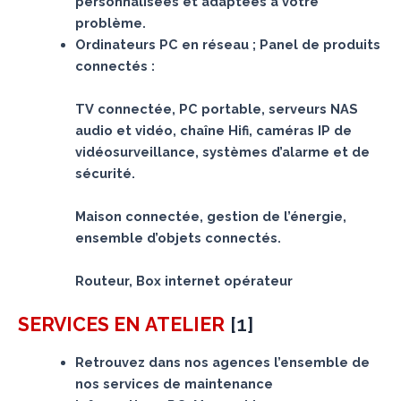
personnalisées et adaptées à votre
problème.
Ordinateurs PC en réseau ; Panel de produits
connectés :
TV connectée, PC portable, serveurs NAS
audio et vidéo, chaîne Hifi, caméras IP de
vidéosurveillance, systèmes d’alarme et de
sécurité.
Maison connectée, gestion de l’énergie,
ensemble d’objets connectés.
Routeur, Box internet opérateur
[
1
]
SERVICES
EN ATELIER
Retrouvez dans nos agences l’ensemble de
nos services de maintenance