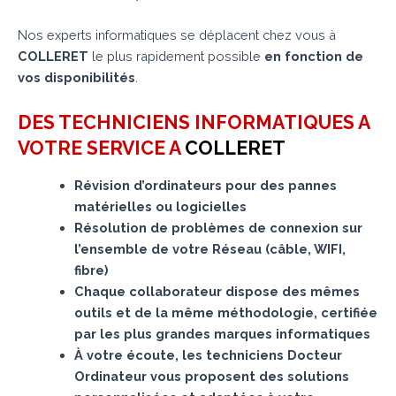
Nos experts informatiques se déplacent chez vous à
COLLERET
le plus rapidement possible
en fonction de
vos disponibilités
.
DES TECHNICIENS INFORMATIQUES A
VOTRE SERVICE A
COLLERET
Révision d’ordinateurs pour des pannes
matérielles ou logicielles
Résolution de problèmes de connexion sur
l’ensemble de votre Réseau (câble, WIFI,
fibre)
Chaque collaborateur dispose des mêmes
outils et de la même méthodologie, certifiée
par les plus grandes marques informatiques
À votre écoute, les techniciens Docteur
Ordinateur vous proposent des solutions