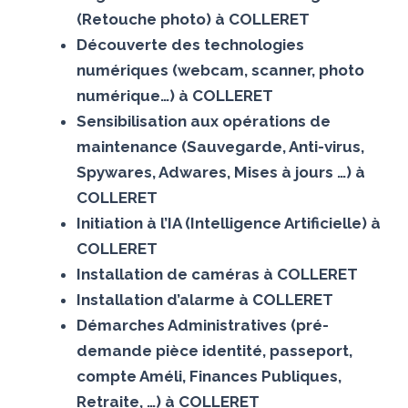
(Retouche photo) à COLLERET
Découverte des technologies
numériques (webcam, scanner, photo
numérique…) à COLLERET
Sensibilisation aux opérations de
maintenance (Sauvegarde, Anti-virus,
Spywares, Adwares, Mises à jours …) à
COLLERET
Initiation à l’IA (Intelligence Artificielle) à
COLLERET
Installation de caméras à COLLERET
Installation d’alarme à COLLERET
Démarches Administratives (pré-
demande pièce identité, passeport,
compte Améli, Finances Publiques,
Retraite, …) à COLLERET