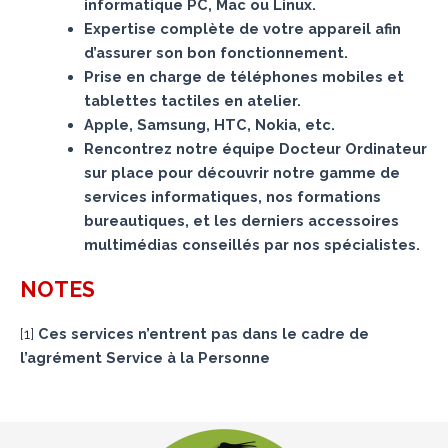
informatique PC, Mac ou Linux.
Expertise complète de votre appareil afin
d’assurer son bon fonctionnement.
Prise en charge de téléphones mobiles et
tablettes tactiles en atelier.
Apple, Samsung, HTC, Nokia, etc.
Rencontrez notre équipe Docteur Ordinateur
sur place pour découvrir notre gamme de
services informatiques, nos formations
bureautiques, et les derniers accessoires
multimédias conseillés par nos spécialistes.
NOTES
[
1
]
Ces services n’entrent pas dans le cadre de
l’agrément Service à la Personne