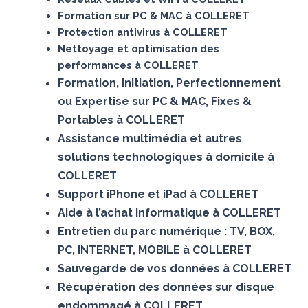
Formation sur PC & MAC à COLLERET
Protection antivirus à COLLERET
Nettoyage et optimisation des
performances à COLLERET
Formation, Initiation, Perfectionnement
ou Expertise sur PC & MAC, Fixes &
Portables à COLLERET
Assistance multimédia et autres
solutions technologiques à domicile à
COLLERET
Support iPhone et iPad à COLLERET
Aide à l’achat informatique à COLLERET
Entretien du parc numérique : TV, BOX,
PC, INTERNET, MOBILE à COLLERET
Sauvegarde de vos données à COLLERET
Récupération des données sur disque
endommagé à COLLERET