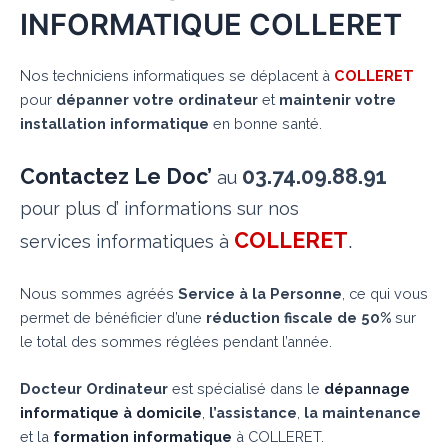
INFORMATIQUE COLLERET
Nos techniciens informatiques se déplacent à
COLLERET
pour
dépanner votre ordinateur
et
maintenir votre
installation informatique
en bonne santé.
Contactez Le Doc’
03.74.09.88.91
au
pour plus d’ informations sur nos
COLLERET
.
services informatiques à
Nous sommes agréés
Service à la Personne
, ce qui vous
permet de bénéficier d’une
réduction fiscale de 50%
sur
le total des sommes réglées pendant l’année.
Docteur Ordinateur
est spécialisé dans le
dépannage
informatique à domicile
,
l’assistance
,
la maintenance
et la
formation informatique
à COLLERET.