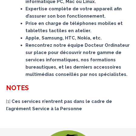
informatique PC, Mac ou Linux.
Expertise complète de votre appareil afin
d’assurer son bon fonctionnement.
Prise en charge de téléphones mobiles et
tablettes tactiles en atelier.
Apple, Samsung, HTC, Nokia, etc.
Rencontrez notre équipe Docteur Ordinateur
sur place pour découvrir notre gamme de
services informatiques, nos formations
bureautiques, et les derniers accessoires
multimédias conseillés par nos spécialistes.
NOTES
[
1
]
Ces services n’entrent pas dans le cadre de
l’agrément Service à la Personne