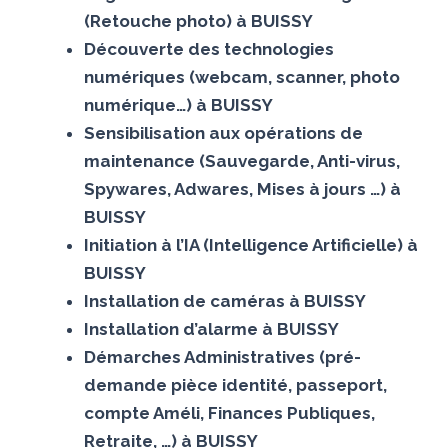
(Retouche photo) à BUISSY
Découverte des technologies
numériques (webcam, scanner, photo
numérique…) à BUISSY
Sensibilisation aux opérations de
maintenance (Sauvegarde, Anti-virus,
Spywares, Adwares, Mises à jours …) à
BUISSY
Initiation à l’IA (Intelligence Artificielle) à
BUISSY
Installation de caméras à BUISSY
Installation d’alarme à BUISSY
Démarches Administratives (pré-
demande pièce identité, passeport,
compte Améli, Finances Publiques,
Retraite, …) à BUISSY