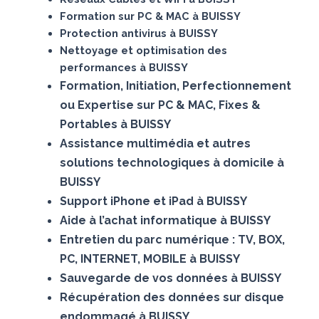
Formation sur PC & MAC à BUISSY
Protection antivirus à BUISSY
Nettoyage et optimisation des
performances à BUISSY
Formation, Initiation, Perfectionnement
ou Expertise sur PC & MAC, Fixes &
Portables à BUISSY
Assistance multimédia et autres
solutions technologiques à domicile à
BUISSY
Support iPhone et iPad à BUISSY
Aide à l’achat informatique à BUISSY
Entretien du parc numérique : TV, BOX,
PC, INTERNET, MOBILE à BUISSY
Sauvegarde de vos données à BUISSY
Récupération des données sur disque
endommagé à BUISSY