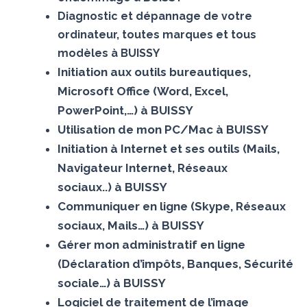
Diagnostic et dépannage de votre
ordinateur, toutes marques et tous
modèles à BUISSY
Initiation aux outils bureautiques,
Microsoft Office (Word, Excel,
PowerPoint,…) à BUISSY
Utilisation de mon PC/Mac à BUISSY
Initiation à Internet et ses outils (Mails,
Navigateur Internet, Réseaux
sociaux..) à BUISSY
Communiquer en ligne (Skype, Réseaux
sociaux, Mails…) à BUISSY
Gérer mon administratif en ligne
(Déclaration d’impôts, Banques, Sécurité
sociale…) à BUISSY
Logiciel de traitement de l’image