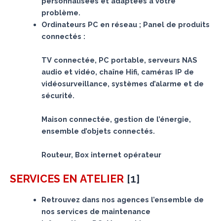
personnalisées et adaptées à votre
problème.
Ordinateurs PC en réseau ; Panel de produits
connectés :
TV connectée, PC portable, serveurs NAS
audio et vidéo, chaîne Hifi, caméras IP de
vidéosurveillance, systèmes d’alarme et de
sécurité.
Maison connectée, gestion de l’énergie,
ensemble d’objets connectés.
Routeur, Box internet opérateur
[
1
]
SERVICES
EN ATELIER
Retrouvez dans nos agences l’ensemble de
nos services de maintenance