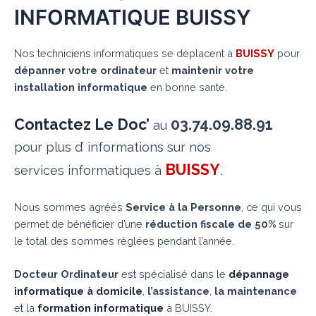
INFORMATIQUE BUISSY
Nos techniciens informatiques se déplacent à
BUISSY
pour
dépanner votre ordinateur
et
maintenir votre
installation informatique
en bonne santé.
Contactez Le Doc’
03.74.09.88.91
au
pour plus d’ informations sur nos
BUISSY
.
services informatiques à
Nous sommes agréés
Service à la Personne
, ce qui vous
permet de bénéficier d’une
réduction fiscale de 50%
sur
le total des sommes réglées pendant l’année.
Docteur Ordinateur
est spécialisé dans le
dépannage
informatique à domicile
,
l’assistance
,
la maintenance
et la
formation informatique
à BUISSY.