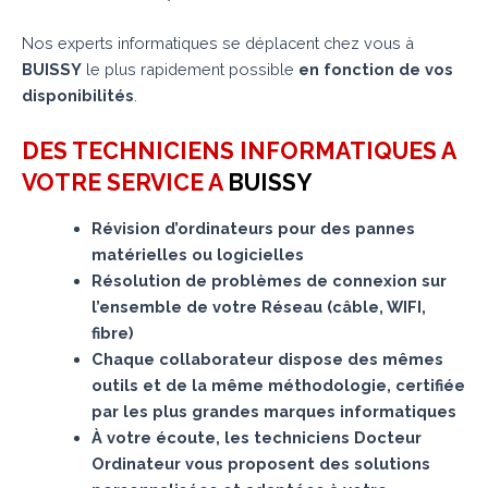
Nos experts informatiques se déplacent chez vous à
BUISSY
le plus rapidement possible
en fonction de vos
disponibilités
.
DES TECHNICIENS INFORMATIQUES A
VOTRE SERVICE A
BUISSY
Révision d’ordinateurs pour des pannes
matérielles ou logicielles
Résolution de problèmes de connexion sur
l’ensemble de votre Réseau (câble, WIFI,
fibre)
Chaque collaborateur dispose des mêmes
outils et de la même méthodologie, certifiée
par les plus grandes marques informatiques
À votre écoute, les techniciens Docteur
Ordinateur vous proposent des solutions