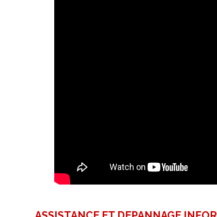
ASSISTANCE ET DEPANNAGE INFO