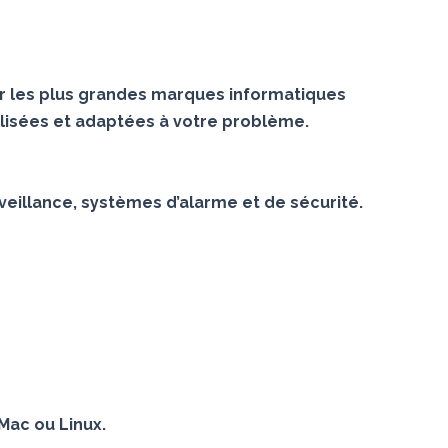
r les plus grandes marques informatiques
lisées et adaptées à votre problème.
veillance, systèmes d’alarme et de sécurité.
Mac ou Linux.