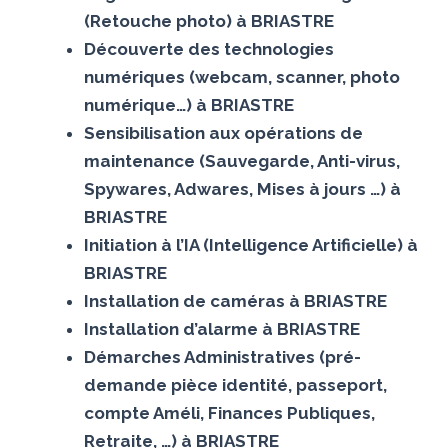
(Retouche photo) à BRIASTRE
Découverte des technologies
numériques (webcam, scanner, photo
numérique…) à BRIASTRE
Sensibilisation aux opérations de
maintenance (Sauvegarde, Anti-virus,
Spywares, Adwares, Mises à jours …) à
BRIASTRE
Initiation à l’IA (Intelligence Artificielle) à
BRIASTRE
Installation de caméras à BRIASTRE
Installation d’alarme à BRIASTRE
Démarches Administratives (pré-
demande pièce identité, passeport,
compte Améli, Finances Publiques,
Retraite, …) à BRIASTRE