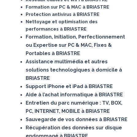
Formation sur PC & MAC à BRIASTRE
Protection antivirus à BRIASTRE
Nettoyage et optimisation des
performances à BRIASTRE
Formation, Initiation, Perfectionnement
ou Expertise sur PC & MAC, Fixes &
Portables à BRIASTRE
Assistance multimédia et autres
solutions technologiques à domicile à
BRIASTRE
Support iPhone et iPad à BRIASTRE
Aide à l’achat informatique à BRIASTRE
Entretien du parc numérique : TV, BOX,
PC, INTERNET, MOBILE à BRIASTRE
Sauvegarde de vos données à BRIASTRE
Récupération des données sur disque
endommagé à BRIASTRE