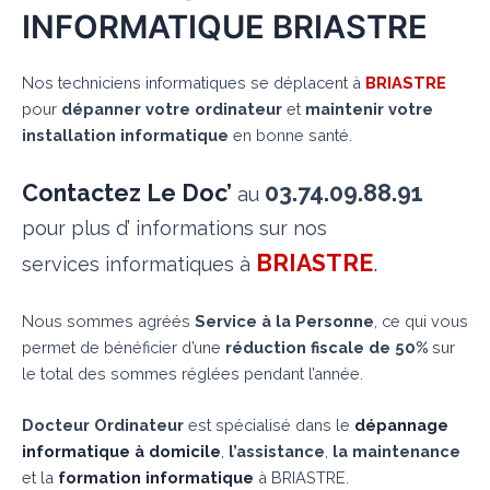
INFORMATIQUE BRIASTRE
Nos techniciens informatiques se déplacent à
BRIASTRE
pour
dépanner votre ordinateur
et
maintenir votre
installation informatique
en bonne santé.
Contactez Le Doc’
03.74.09.88.91
au
pour plus d’ informations sur nos
BRIASTRE
.
services informatiques à
Nous sommes agréés
Service à la Personne
, ce qui vous
permet de bénéficier d’une
réduction fiscale de 50%
sur
le total des sommes réglées pendant l’année.
Docteur Ordinateur
est spécialisé dans le
dépannage
informatique à domicile
,
l’assistance
,
la maintenance
et la
formation informatique
à BRIASTRE.