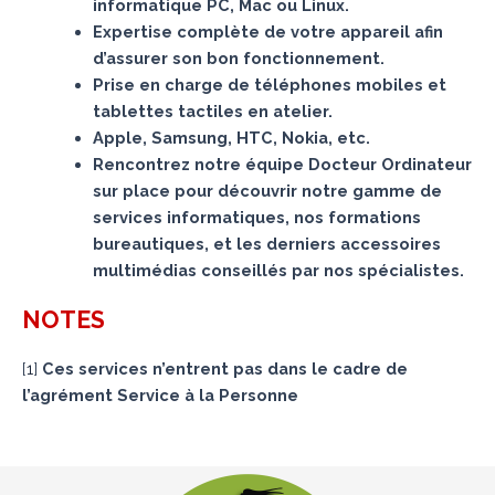
informatique PC, Mac ou Linux.
Expertise complète de votre appareil afin
d’assurer son bon fonctionnement.
Prise en charge de téléphones mobiles et
tablettes tactiles en atelier.
Apple, Samsung, HTC, Nokia, etc.
Rencontrez notre équipe Docteur Ordinateur
sur place pour découvrir notre gamme de
services informatiques, nos formations
bureautiques, et les derniers accessoires
multimédias conseillés par nos spécialistes.
NOTES
[
1
]
Ces services n’entrent pas dans le cadre de
l’agrément Service à la Personne