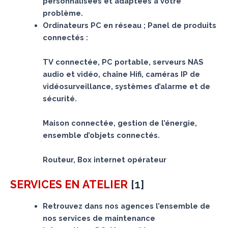
personnalisées et adaptées à votre
problème.
Ordinateurs PC en réseau ; Panel de produits
connectés :
TV connectée, PC portable, serveurs NAS
audio et vidéo, chaîne Hifi, caméras IP de
vidéosurveillance, systèmes d’alarme et de
sécurité.
Maison connectée, gestion de l’énergie,
ensemble d’objets connectés.
Routeur, Box internet opérateur
[
1
]
SERVICES
EN ATELIER
Retrouvez dans nos agences l’ensemble de
nos services de maintenance