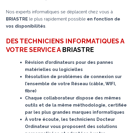
Nos experts informatiques se déplacent chez vous à
BRIASTRE
le plus rapidement possible
en fonction de
vos disponibilités
.
DES TECHNICIENS INFORMATIQUES A
VOTRE SERVICE A
BRIASTRE
Révision d’ordinateurs pour des pannes
matérielles ou logicielles
Résolution de problèmes de connexion sur
l’ensemble de votre Réseau (câble, WIFI,
fibre)
Chaque collaborateur dispose des mêmes
outils et de la même méthodologie, certifiée
par les plus grandes marques informatiques
À votre écoute, les techniciens Docteur
Ordinateur vous proposent des solutions