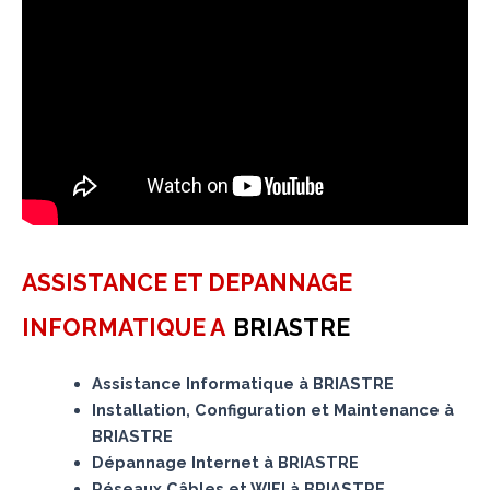
ASSISTANCE ET DEPANNAGE
INFORMATIQUE A
BRIASTRE
Assistance Informatique à BRIASTRE
Installation, Configuration et Maintenance à
BRIASTRE
Dépannage Internet à BRIASTRE
Réseaux Câbles et WIFI à BRIASTRE