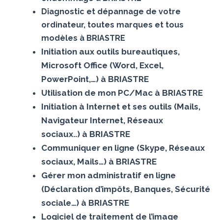
Diagnostic et dépannage de votre
ordinateur, toutes marques et tous
modèles à BRIASTRE
Initiation aux outils bureautiques,
Microsoft Office (Word, Excel,
PowerPoint,…) à BRIASTRE
Utilisation de mon PC/Mac à BRIASTRE
Initiation à Internet et ses outils (Mails,
Navigateur Internet, Réseaux
sociaux..) à BRIASTRE
Communiquer en ligne (Skype, Réseaux
sociaux, Mails…) à BRIASTRE
Gérer mon administratif en ligne
(Déclaration d’impôts, Banques, Sécurité
sociale…) à BRIASTRE
Logiciel de traitement de l’image