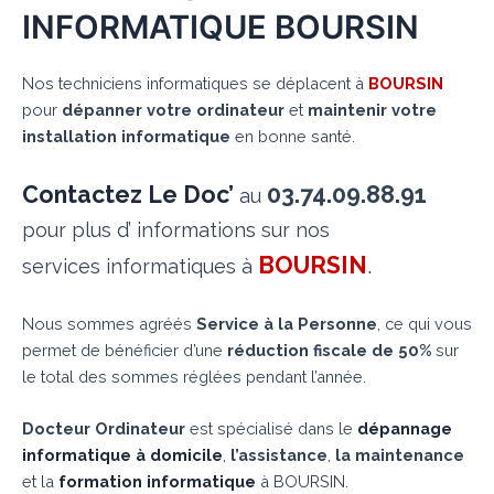
INFORMATIQUE BOURSIN
Nos techniciens informatiques se déplacent à
BOURSIN
pour
dépanner votre ordinateur
et
maintenir votre
installation informatique
en bonne santé.
Contactez Le Doc’
03.74.09.88.91
au
pour plus d’ informations sur nos
BOURSIN
.
services informatiques à
Nous sommes agréés
Service à la Personne
, ce qui vous
permet de bénéficier d’une
réduction fiscale de 50%
sur
le total des sommes réglées pendant l’année.
Docteur Ordinateur
est spécialisé dans le
dépannage
informatique à domicile
,
l’assistance
,
la maintenance
et la
formation informatique
à BOURSIN.