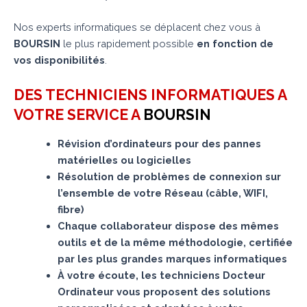
Nos experts informatiques se déplacent chez vous à
BOURSIN
le plus rapidement possible
en fonction de
vos disponibilités
.
DES TECHNICIENS INFORMATIQUES A
VOTRE SERVICE A
BOURSIN
Révision d’ordinateurs pour des pannes
matérielles ou logicielles
Résolution de problèmes de connexion sur
l’ensemble de votre Réseau (câble, WIFI,
fibre)
Chaque collaborateur dispose des mêmes
outils et de la même méthodologie, certifiée
par les plus grandes marques informatiques
À votre écoute, les techniciens Docteur
Ordinateur vous proposent des solutions