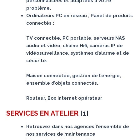
personnalisées et adaptées à votre
problème.
Ordinateurs PC en réseau ; Panel de produits
connectés :
TV connectée, PC portable, serveurs NAS
audio et vidéo, chaîne Hifi, caméras IP de
vidéosurveillance, systèmes d’alarme et de
sécurité.
Maison connectée, gestion de l’énergie,
ensemble d’objets connectés.
Routeur, Box internet opérateur
[
1
]
SERVICES
EN ATELIER
Retrouvez dans nos agences l’ensemble de
nos services de maintenance