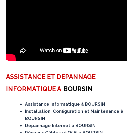
ASSISTANCE ET DEPANNAGE
INFORMATIQUE A
BOURSIN
Assistance Informatique à BOURSIN
Installation, Configuration et Maintenance à
BOURSIN
Dépannage Internet à BOURSIN
Réseaux Câbles et WIFI à BOURSIN