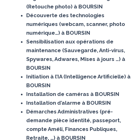
(Retouche photo) à BOURSIN
Découverte des technologies
numériques (webcam, scanner, photo
numérique…) à BOURSIN
Sensibilisation aux opérations de
maintenance (Sauvegarde, Anti-virus,
Spywares, Adwares, Mises à jours …) à
BOURSIN
Initiation à l’IA (Intelligence Artificielle) à
BOURSIN
Installation de caméras à BOURSIN
Installation d’alarme à BOURSIN
Démarches Administratives (pré-
demande pièce identité, passeport,
compte Améli, Finances Publiques,
Retraite, …) à BOURSIN