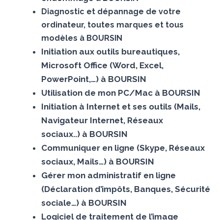
Diagnostic et dépannage de votre
ordinateur, toutes marques et tous
modèles à BOURSIN
Initiation aux outils bureautiques,
Microsoft Office (Word, Excel,
PowerPoint,…) à BOURSIN
Utilisation de mon PC/Mac à BOURSIN
Initiation à Internet et ses outils (Mails,
Navigateur Internet, Réseaux
sociaux..) à BOURSIN
Communiquer en ligne (Skype, Réseaux
sociaux, Mails…) à BOURSIN
Gérer mon administratif en ligne
(Déclaration d’impôts, Banques, Sécurité
sociale…) à BOURSIN
Logiciel de traitement de l’image