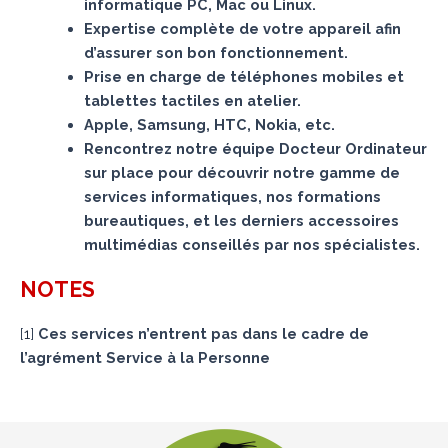
informatique PC, Mac ou Linux.
Expertise complète de votre appareil afin
d’assurer son bon fonctionnement.
Prise en charge de téléphones mobiles et
tablettes tactiles en atelier.
Apple, Samsung, HTC, Nokia, etc.
Rencontrez notre équipe Docteur Ordinateur
sur place pour découvrir notre gamme de
services informatiques, nos formations
bureautiques, et les derniers accessoires
multimédias conseillés par nos spécialistes.
NOTES
[
1
]
Ces services n’entrent pas dans le cadre de
l’agrément Service à la Personne