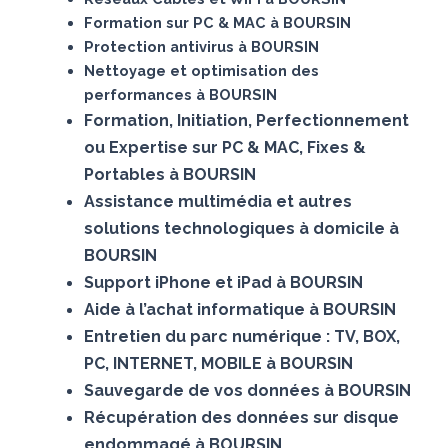
Formation sur PC & MAC à BOURSIN
Protection antivirus à BOURSIN
Nettoyage et optimisation des
performances à BOURSIN
Formation, Initiation, Perfectionnement
ou Expertise sur PC & MAC, Fixes &
Portables à BOURSIN
Assistance multimédia et autres
solutions technologiques à domicile à
BOURSIN
Support iPhone et iPad à BOURSIN
Aide à l’achat informatique à BOURSIN
Entretien du parc numérique : TV, BOX,
PC, INTERNET, MOBILE à BOURSIN
Sauvegarde de vos données à BOURSIN
Récupération des données sur disque
endommagé à BOURSIN