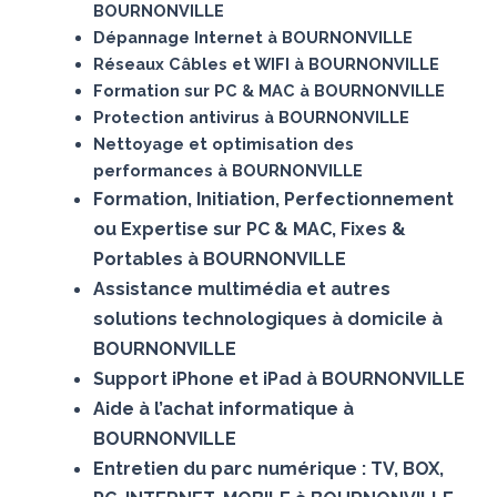
BOURNONVILLE
Dépannage Internet à BOURNONVILLE
Réseaux Câbles et WIFI à BOURNONVILLE
Formation sur PC & MAC à BOURNONVILLE
Protection antivirus à BOURNONVILLE
Nettoyage et optimisation des
performances à BOURNONVILLE
Formation, Initiation, Perfectionnement
ou Expertise sur PC & MAC, Fixes &
Portables à BOURNONVILLE
Assistance multimédia et autres
solutions technologiques à domicile à
BOURNONVILLE
Support iPhone et iPad à BOURNONVILLE
Aide à l’achat informatique à
BOURNONVILLE
Entretien du parc numérique : TV, BOX,