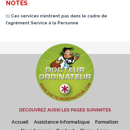
NOTES
[
1
]
Ces services n’entrent pas dans le cadre de
l’agrément Service à la Personne
DÉCOUVREZ AUSSI LES PAGES SUIVANTES
Accueil
Assistance Informatique
Formation