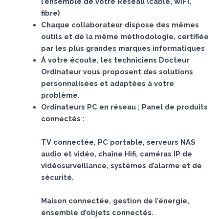
l’ensemble de votre Réseau (câble, WIFI,
fibre)
Chaque collaborateur dispose des mêmes
outils et de la même méthodologie, certifiée
par les plus grandes marques informatiques
À votre écoute, les techniciens Docteur
Ordinateur vous proposent des solutions
personnalisées et adaptées à votre
problème.
Ordinateurs PC en réseau ; Panel de produits
connectés :
TV connectée, PC portable, serveurs NAS
audio et vidéo, chaîne Hifi, caméras IP de
vidéosurveillance, systèmes d’alarme et de
sécurité.
Maison connectée, gestion de l’énergie,
ensemble d’objets connectés.