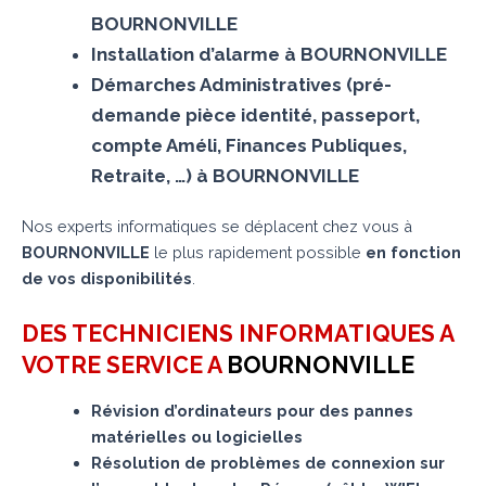
BOURNONVILLE
Installation d’alarme à BOURNONVILLE
Démarches Administratives (pré-
demande pièce identité, passeport,
compte Améli, Finances Publiques,
Retraite, …) à BOURNONVILLE
Nos experts informatiques se déplacent chez vous à
BOURNONVILLE
le plus rapidement possible
en fonction
de vos disponibilités
.
DES TECHNICIENS INFORMATIQUES A
VOTRE SERVICE A
BOURNONVILLE
Révision d’ordinateurs pour des pannes
matérielles ou logicielles
Résolution de problèmes de connexion sur