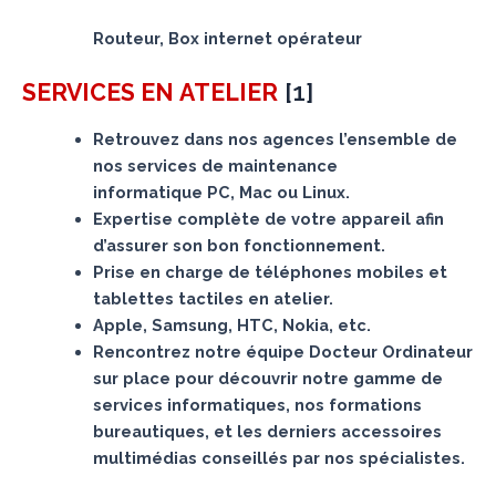
Routeur, Box internet opérateur
[
1
]
SERVICES
EN ATELIER
Retrouvez dans nos agences l’ensemble de
nos services de maintenance
informatique PC, Mac ou Linux.
Expertise complète de votre appareil afin
d’assurer son bon fonctionnement.
Prise en charge de téléphones mobiles et
tablettes tactiles en atelier.
Apple, Samsung, HTC, Nokia, etc.
Rencontrez notre équipe Docteur Ordinateur
sur place pour découvrir notre gamme de
services informatiques, nos formations
bureautiques, et les derniers accessoires
multimédias conseillés par nos spécialistes.