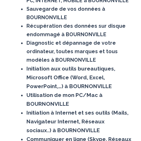
PC, INTERNET, MOBILE à BOURNONVILLE
Sauvegarde de vos données à
BOURNONVILLE
Récupération des données sur disque
endommagé à BOURNONVILLE
Diagnostic et dépannage de votre
ordinateur, toutes marques et tous
modèles à BOURNONVILLE
Initiation aux outils bureautiques,
Microsoft Office (Word, Excel,
PowerPoint,…) à BOURNONVILLE
Utilisation de mon PC/Mac à
BOURNONVILLE
Initiation à Internet et ses outils (Mails,
Navigateur Internet, Réseaux
sociaux..) à BOURNONVILLE
Communiquer en ligne (Skype, Réseaux