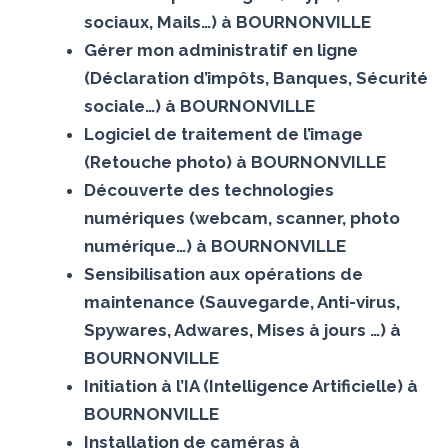
sociaux, Mails…) à BOURNONVILLE
Gérer mon administratif en ligne
(Déclaration d’impôts, Banques, Sécurité
sociale…) à BOURNONVILLE
Logiciel de traitement de l’image
(Retouche photo) à BOURNONVILLE
Découverte des technologies
numériques (webcam, scanner, photo
numérique…) à BOURNONVILLE
Sensibilisation aux opérations de
maintenance (Sauvegarde, Anti-virus,
Spywares, Adwares, Mises à jours …) à
BOURNONVILLE
Initiation à l’IA (Intelligence Artificielle) à
BOURNONVILLE
Installation de caméras à