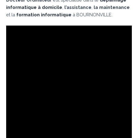
informatique à domicile
,
l’assistance
,
la maintenance
et la
formation informatique
à BOURNONVILLE.