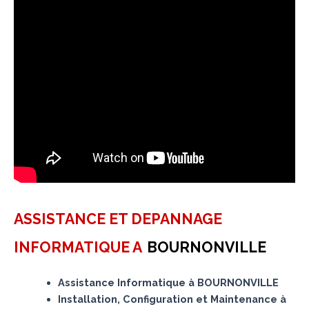
ASSISTANCE ET DEPANNAGE
INFORMATIQUE A
BOURNONVILLE
Assistance Informatique à BOURNONVILLE
Installation, Configuration et Maintenance à