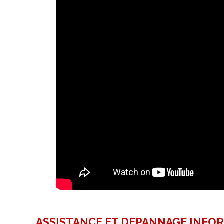
ASSISTANCE ET DEPANNAGE INFO