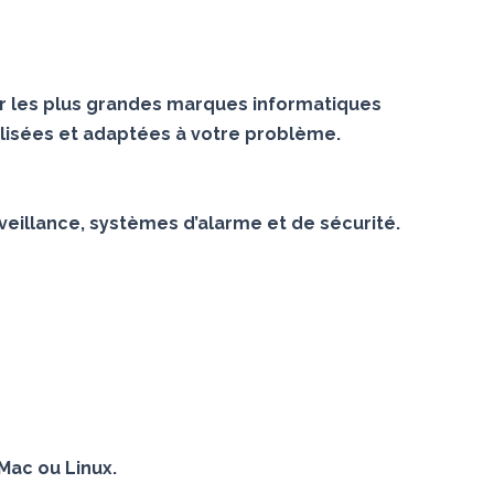
r les plus grandes marques informatiques
lisées et adaptées à votre problème.
veillance, systèmes d’alarme et de sécurité.
Mac ou Linux.