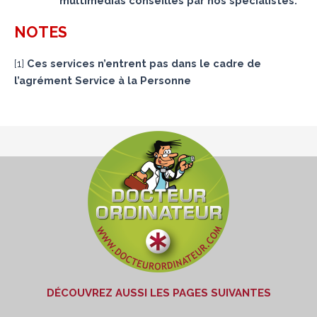
multimédias conseillés par nos spécialistes.
NOTES
[
1
]
Ces services n’entrent pas dans le cadre de
l’agrément Service à la Personne
DÉCOUVREZ AUSSI LES PAGES SUIVANTES