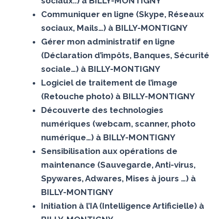
sociaux..) à BILLY-MONTIGNY
Communiquer en ligne (Skype, Réseaux
sociaux, Mails…) à BILLY-MONTIGNY
Gérer mon administratif en ligne
(Déclaration d’impôts, Banques, Sécurité
sociale…) à BILLY-MONTIGNY
Logiciel de traitement de l’image
(Retouche photo) à BILLY-MONTIGNY
Découverte des technologies
numériques (webcam, scanner, photo
numérique…) à BILLY-MONTIGNY
Sensibilisation aux opérations de
maintenance (Sauvegarde, Anti-virus,
Spywares, Adwares, Mises à jours …) à
BILLY-MONTIGNY
Initiation à l’IA (Intelligence Artificielle) à