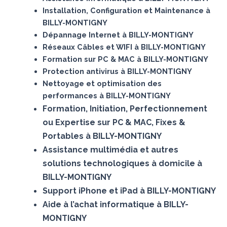
Installation, Configuration et Maintenance à
BILLY-MONTIGNY
Dépannage Internet à BILLY-MONTIGNY
Réseaux Câbles et WIFI à BILLY-MONTIGNY
Formation sur PC & MAC à BILLY-MONTIGNY
Protection antivirus à BILLY-MONTIGNY
Nettoyage et optimisation des
performances à BILLY-MONTIGNY
Formation, Initiation, Perfectionnement
ou Expertise sur PC & MAC, Fixes &
Portables à BILLY-MONTIGNY
Assistance multimédia et autres
solutions technologiques à domicile à
BILLY-MONTIGNY
Support iPhone et iPad à BILLY-MONTIGNY
Aide à l’achat informatique à BILLY-
MONTIGNY