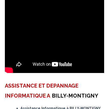
ASSISTANCE ET DEPANNAGE
INFORMATIQUE A
BILLY-MONTIGNY
Assistance Informatique à BILLY-MONTIGNY