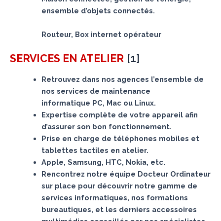
ensemble d’objets connectés.
Routeur, Box internet opérateur
[
1
]
SERVICES
EN ATELIER
Retrouvez dans nos agences l’ensemble de
nos services de maintenance
informatique PC, Mac ou Linux.
Expertise complète de votre appareil afin
d’assurer son bon fonctionnement.
Prise en charge de téléphones mobiles et
tablettes tactiles en atelier.
Apple, Samsung, HTC, Nokia, etc.
Rencontrez notre équipe Docteur Ordinateur
sur place pour découvrir notre gamme de
services informatiques, nos formations
bureautiques, et les derniers accessoires