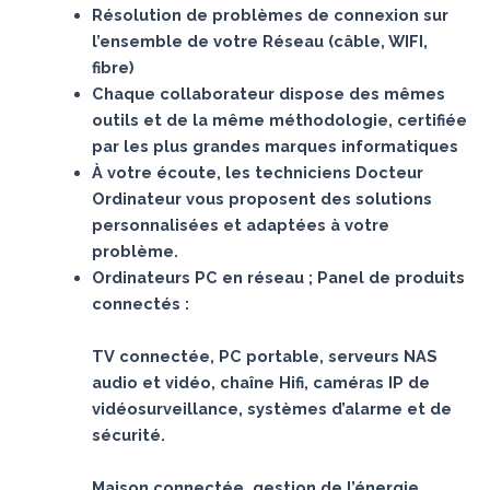
Résolution de problèmes de connexion sur
l’ensemble de votre Réseau (câble, WIFI,
fibre)
Chaque collaborateur dispose des mêmes
outils et de la même méthodologie, certifiée
par les plus grandes marques informatiques
À votre écoute, les techniciens Docteur
Ordinateur vous proposent des solutions
personnalisées et adaptées à votre
problème.
Ordinateurs PC en réseau ; Panel de produits
connectés :
TV connectée, PC portable, serveurs NAS
audio et vidéo, chaîne Hifi, caméras IP de
vidéosurveillance, systèmes d’alarme et de
sécurité.
Maison connectée, gestion de l’énergie,