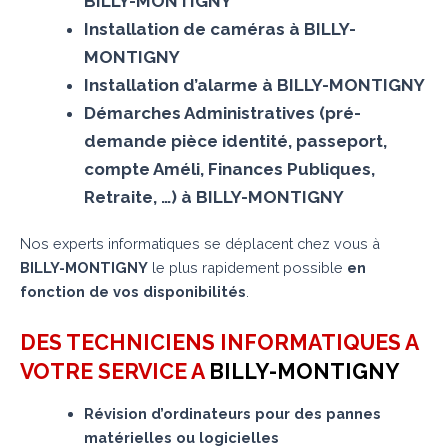
BILLY-MONTIGNY
Installation de caméras à BILLY-
MONTIGNY
Installation d’alarme à BILLY-MONTIGNY
Démarches Administratives (pré-
demande pièce identité, passeport,
compte Améli, Finances Publiques,
Retraite, …) à BILLY-MONTIGNY
Nos experts informatiques se déplacent chez vous à
BILLY-MONTIGNY
le plus rapidement possible
en
fonction de vos disponibilités
.
DES TECHNICIENS INFORMATIQUES A
VOTRE SERVICE A
BILLY-MONTIGNY
Révision d’ordinateurs pour des pannes
matérielles ou logicielles