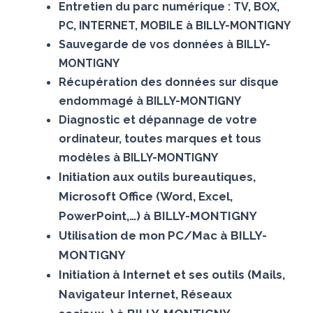
Entretien du parc numérique : TV, BOX,
PC, INTERNET, MOBILE à BILLY-MONTIGNY
Sauvegarde de vos données à BILLY-
MONTIGNY
Récupération des données sur disque
endommagé à BILLY-MONTIGNY
Diagnostic et dépannage de votre
ordinateur, toutes marques et tous
modèles à BILLY-MONTIGNY
Initiation aux outils bureautiques,
Microsoft Office (Word, Excel,
PowerPoint,…) à BILLY-MONTIGNY
Utilisation de mon PC/Mac à BILLY-
MONTIGNY
Initiation à Internet et ses outils (Mails,
Navigateur Internet, Réseaux