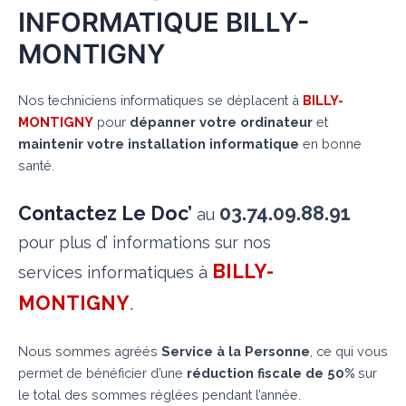
INFORMATIQUE BILLY-
MONTIGNY
Nos techniciens informatiques se déplacent à
BILLY-
MONTIGNY
pour
dépanner votre ordinateur
et
maintenir votre installation informatique
en bonne
santé.
Contactez Le Doc’
03.74.09.88.91
au
pour plus d’ informations sur nos
BILLY-
services informatiques à
MONTIGNY
.
Nous sommes agréés
Service à la Personne
, ce qui vous
permet de bénéficier d’une
réduction fiscale de 50%
sur
le total des sommes réglées pendant l’année.