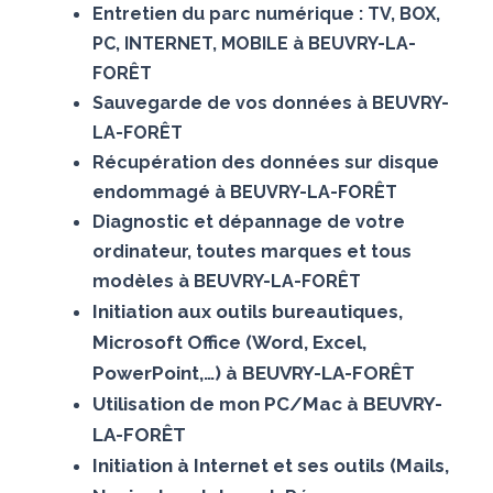
Entretien du parc numérique : TV, BOX,
PC, INTERNET, MOBILE à BEUVRY-LA-
FORÊT
Sauvegarde de vos données à BEUVRY-
LA-FORÊT
Récupération des données sur disque
endommagé à BEUVRY-LA-FORÊT
Diagnostic et dépannage de votre
ordinateur, toutes marques et tous
modèles à BEUVRY-LA-FORÊT
Initiation aux outils bureautiques,
Microsoft Office (Word, Excel,
PowerPoint,…) à BEUVRY-LA-FORÊT
Utilisation de mon PC/Mac à BEUVRY-
LA-FORÊT
Initiation à Internet et ses outils (Mails,