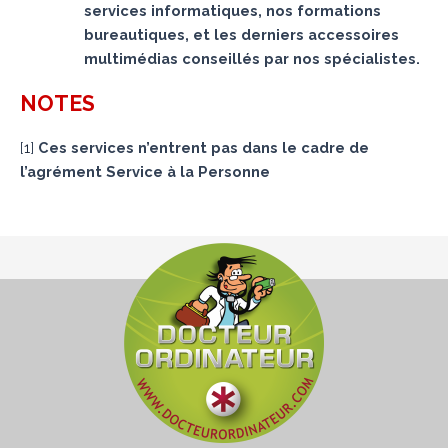
services informatiques, nos formations
bureautiques, et les derniers accessoires
multimédias conseillés par nos spécialistes.
NOTES
[
1
]
Ces services n’entrent pas dans le cadre de
l’agrément Service à la Personne