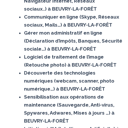
Navigateur Internet, Réseaux
sociaux..) à BEUVRY-LA-FORÊT
Communiquer en ligne (Skype, Réseaux
sociaux, Mails…) à BEUVRY-LA-FORÊT
Gérer mon administratif en ligne
(Déclaration d’impôts, Banques, Sécurité
sociale…) à BEUVRY-LA-FORÊT
Logiciel de traitement de l’image
(Retouche photo) à BEUVRY-LA-FORÊT
Découverte des technologies
numériques (webcam, scanner, photo
numérique…) à BEUVRY-LA-FORÊT
Sensibilisation aux opérations de
maintenance (Sauvegarde, Anti-virus,
Spywares, Adwares, Mises à jours …) à
BEUVRY-LA-FORÊT