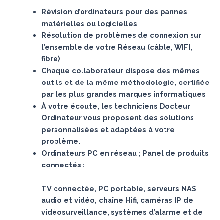
Révision d’ordinateurs pour des pannes
matérielles ou logicielles
Résolution de problèmes de connexion sur
l’ensemble de votre Réseau (câble, WIFI,
fibre)
Chaque collaborateur dispose des mêmes
outils et de la même méthodologie, certifiée
par les plus grandes marques informatiques
À votre écoute, les techniciens Docteur
Ordinateur vous proposent des solutions
personnalisées et adaptées à votre
problème.
Ordinateurs PC en réseau ; Panel de produits
connectés :
TV connectée, PC portable, serveurs NAS
audio et vidéo, chaîne Hifi, caméras IP de
vidéosurveillance, systèmes d’alarme et de