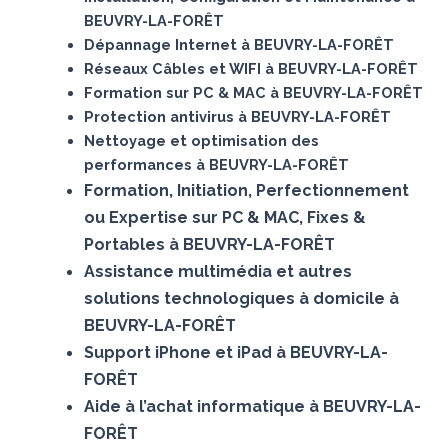
BEUVRY-LA-FORÊT
Dépannage Internet à BEUVRY-LA-FORÊT
Réseaux Câbles et WIFI à BEUVRY-LA-FORÊT
Formation sur PC & MAC à BEUVRY-LA-FORÊT
Protection antivirus à BEUVRY-LA-FORÊT
Nettoyage et optimisation des
performances à BEUVRY-LA-FORÊT
Formation, Initiation, Perfectionnement
ou Expertise sur PC & MAC, Fixes &
Portables à BEUVRY-LA-FORÊT
Assistance multimédia et autres
solutions technologiques à domicile à
BEUVRY-LA-FORÊT
Support iPhone et iPad à BEUVRY-LA-
FORÊT
Aide à l’achat informatique à BEUVRY-LA-
FORÊT