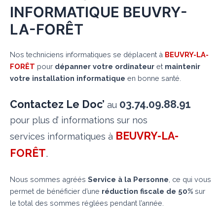
INFORMATIQUE BEUVRY-
LA-FORÊT
Nos techniciens informatiques se déplacent à
BEUVRY-LA-
FORÊT
pour
dépanner votre ordinateur
et
maintenir
votre installation informatique
en bonne santé.
Contactez Le Doc’
03.74.09.88.91
au
pour plus d’ informations sur nos
BEUVRY-LA-
services informatiques à
FORÊT
.
Nous sommes agréés
Service à la Personne
, ce qui vous
permet de bénéficier d’une
réduction fiscale de 50%
sur
le total des sommes réglées pendant l’année.