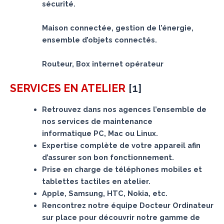
sécurité.
Maison connectée, gestion de l’énergie,
ensemble d’objets connectés.
Routeur, Box internet opérateur
[
1
]
SERVICES
EN ATELIER
Retrouvez dans nos agences l’ensemble de
nos services de maintenance
informatique PC, Mac ou Linux.
Expertise complète de votre appareil afin
d’assurer son bon fonctionnement.
Prise en charge de téléphones mobiles et
tablettes tactiles en atelier.
Apple, Samsung, HTC, Nokia, etc.
Rencontrez notre équipe Docteur Ordinateur
sur place pour découvrir notre gamme de