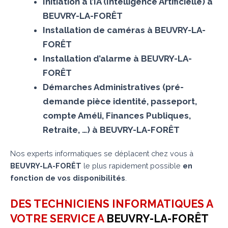
Initiation à l’IA (Intelligence Artificielle) à
BEUVRY-LA-FORÊT
Installation de caméras à BEUVRY-LA-
FORÊT
Installation d’alarme à BEUVRY-LA-
FORÊT
Démarches Administratives (pré-
demande pièce identité, passeport,
compte Améli, Finances Publiques,
Retraite, …) à BEUVRY-LA-FORÊT
Nos experts informatiques se déplacent chez vous à
BEUVRY-LA-FORÊT
le plus rapidement possible
en
fonction de vos disponibilités
.
DES TECHNICIENS INFORMATIQUES A
VOTRE SERVICE A
BEUVRY-LA-FORÊT