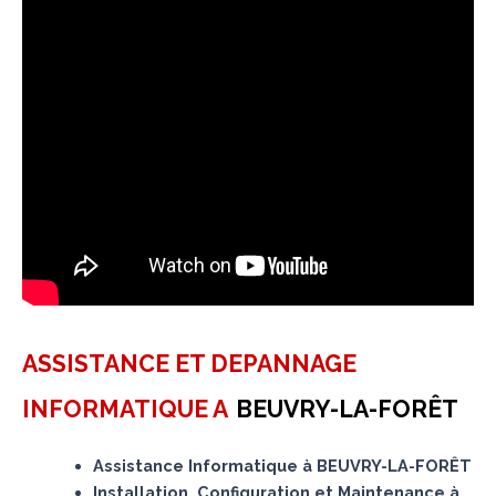
ASSISTANCE ET DEPANNAGE
INFORMATIQUE A
BEUVRY-LA-FORÊT
Assistance Informatique à BEUVRY-LA-FORÊT
Installation, Configuration et Maintenance à