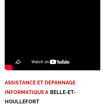
ASSISTANCE ET DEPANNAGE
INFORMATIQUE A
BELLE-ET-
HOULLEFORT