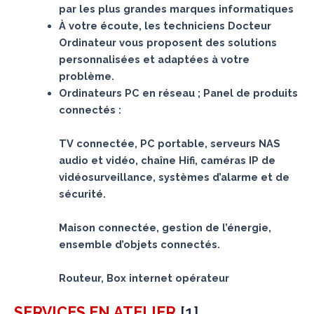
par les plus grandes marques informatiques
À votre écoute, les techniciens Docteur
Ordinateur vous proposent des solutions
personnalisées et adaptées à votre
problème.
Ordinateurs PC en réseau ; Panel de produits
connectés :
TV connectée, PC portable, serveurs NAS
audio et vidéo, chaîne Hifi, caméras IP de
vidéosurveillance, systèmes d’alarme et de
sécurité.
Maison connectée, gestion de l’énergie,
ensemble d’objets connectés.
Routeur, Box internet opérateur
[
1
]
SERVICES
EN ATELIER