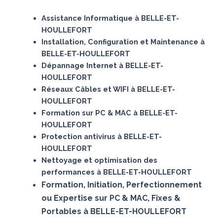
Assistance Informatique à BELLE-ET-
HOULLEFORT
Installation, Configuration et Maintenance à
BELLE-ET-HOULLEFORT
Dépannage Internet à BELLE-ET-
HOULLEFORT
Réseaux Câbles et WIFI à BELLE-ET-
HOULLEFORT
Formation sur PC & MAC à BELLE-ET-
HOULLEFORT
Protection antivirus à BELLE-ET-
HOULLEFORT
Nettoyage et optimisation des
performances à BELLE-ET-HOULLEFORT
Formation, Initiation, Perfectionnement
ou Expertise sur PC & MAC, Fixes &
Portables à BELLE-ET-HOULLEFORT