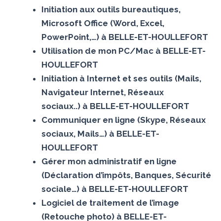
Initiation aux outils bureautiques,
Microsoft Office (Word, Excel,
PowerPoint,…) à BELLE-ET-HOULLEFORT
Utilisation de mon PC/Mac à BELLE-ET-
HOULLEFORT
Initiation à Internet et ses outils (Mails,
Navigateur Internet, Réseaux
sociaux..) à BELLE-ET-HOULLEFORT
Communiquer en ligne (Skype, Réseaux
sociaux, Mails…) à BELLE-ET-
HOULLEFORT
Gérer mon administratif en ligne
(Déclaration d’impôts, Banques, Sécurité
sociale…) à BELLE-ET-HOULLEFORT
Logiciel de traitement de l’image
(Retouche photo) à BELLE-ET-