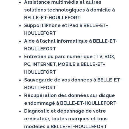
Assistance multimédia et autres
solutions technologiques à domicile à
BELLE-ET-HOULLEFORT
Support iPhone et iPad à BELLE-ET-
HOULLEFORT
Aide à l’achat informatique à BELLE-ET-
HOULLEFORT
Entretien du parc numérique : TV, BOX,
PC, INTERNET, MOBILE à BELLE-ET-
HOULLEFORT
Sauvegarde de vos données à BELLE-ET-
HOULLEFORT
Récupération des données sur disque
endommagé à BELLE-ET-HOULLEFORT
Diagnostic et dépannage de votre
ordinateur, toutes marques et tous
modèles à BELLE-ET-HOULLEFORT