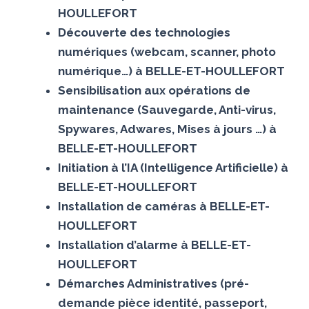
HOULLEFORT
Découverte des technologies
numériques (webcam, scanner, photo
numérique…) à BELLE-ET-HOULLEFORT
Sensibilisation aux opérations de
maintenance (Sauvegarde, Anti-virus,
Spywares, Adwares, Mises à jours …) à
BELLE-ET-HOULLEFORT
Initiation à l’IA (Intelligence Artificielle) à
BELLE-ET-HOULLEFORT
Installation de caméras à BELLE-ET-
HOULLEFORT
Installation d’alarme à BELLE-ET-
HOULLEFORT
Démarches Administratives (pré-
demande pièce identité, passeport,