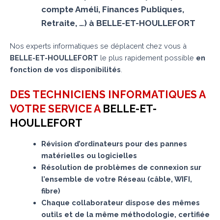
compte Améli, Finances Publiques,
Retraite, …) à BELLE-ET-HOULLEFORT
Nos experts informatiques se déplacent chez vous à
BELLE-ET-HOULLEFORT
le plus rapidement possible
en
fonction de vos disponibilités
.
DES TECHNICIENS INFORMATIQUES A
VOTRE SERVICE A
BELLE-ET-
HOULLEFORT
Révision d’ordinateurs pour des pannes
matérielles ou logicielles
Résolution de problèmes de connexion sur
l’ensemble de votre Réseau (câble, WIFI,
fibre)
Chaque collaborateur dispose des mêmes
outils et de la même méthodologie, certifiée