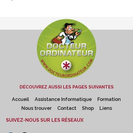
DÉCOUVREZ AUSSI LES PAGES SUIVANTES
Accueil
Assistance Informatique
Formation
Nous trouver
Contact
Shop
Liens
SUIVEZ-NOUS SUR LES RÉSEAUX