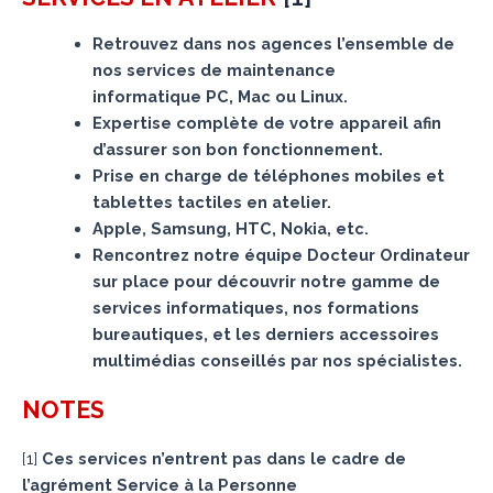
Retrouvez dans nos agences l’ensemble de
nos services de maintenance
informatique PC, Mac ou Linux.
Expertise complète de votre appareil afin
d’assurer son bon fonctionnement.
Prise en charge de téléphones mobiles et
tablettes tactiles en atelier.
Apple, Samsung, HTC, Nokia, etc.
Rencontrez notre équipe Docteur Ordinateur
sur place pour découvrir notre gamme de
services informatiques, nos formations
bureautiques, et les derniers accessoires
multimédias conseillés par nos spécialistes.
NOTES
[
1
]
Ces services n’entrent pas dans le cadre de
l’agrément Service à la Personne