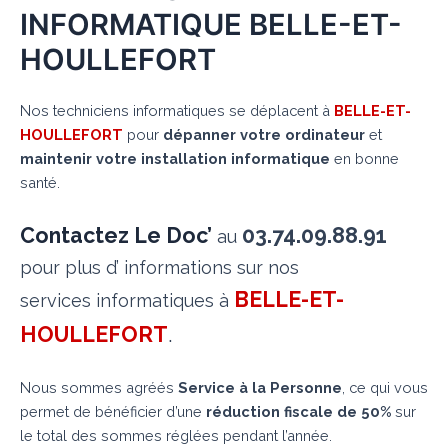
INFORMATIQUE BELLE-ET-
HOULLEFORT
Nos techniciens informatiques se déplacent à
BELLE-ET-
HOULLEFORT
pour
dépanner votre ordinateur
et
maintenir votre installation informatique
en bonne
santé.
Contactez Le Doc’
03.74.09.88.91
au
pour plus d’ informations sur nos
BELLE-ET-
services informatiques à
HOULLEFORT
.
Nous sommes agréés
Service à la Personne
, ce qui vous
permet de bénéficier d’une
réduction fiscale de 50%
sur
le total des sommes réglées pendant l’année.