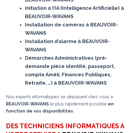
Initiation à l’IA (Intelligence Artificielle) à
BEAUVOIR-WAVANS
Installation de caméras à BEAUVOIR-
WAVANS
Installation d’alarme à BEAUVOIR-
WAVANS
Démarches Administratives (pré-
demande pièce identité, passeport,
compte Améli, Finances Publiques,
Retraite, …) à BEAUVOIR-WAVANS
Nos experts informatiques se déplacent chez vous à
BEAUVOIR-WAVANS
le plus rapidement possible
en
fonction de vos disponibilités
.
DES TECHNICIENS INFORMATIQUES A