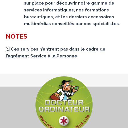
sur place pour découvrir notre gamme de
services informatiques, nos formations
bureautiques, et les derniers accessoires
multimédias conseillés par nos spécialistes.
NOTES
[
1
]
Ces services n’entrent pas dans le cadre de
l’agrément Service à la Personne