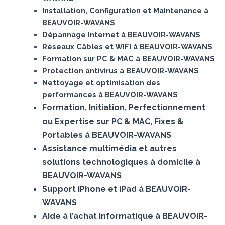
Installation, Configuration et Maintenance à
BEAUVOIR-WAVANS
Dépannage Internet à BEAUVOIR-WAVANS
Réseaux Câbles et WIFI à BEAUVOIR-WAVANS
Formation sur PC & MAC à BEAUVOIR-WAVANS
Protection antivirus à BEAUVOIR-WAVANS
Nettoyage et optimisation des
performances à BEAUVOIR-WAVANS
Formation, Initiation, Perfectionnement
ou Expertise sur PC & MAC, Fixes &
Portables à BEAUVOIR-WAVANS
Assistance multimédia et autres
solutions technologiques à domicile à
BEAUVOIR-WAVANS
Support iPhone et iPad à BEAUVOIR-
WAVANS
Aide à l’achat informatique à BEAUVOIR-