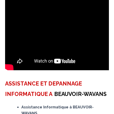
ASSISTANCE ET DEPANNAGE
INFORMATIQUE A
BEAUVOIR-WAVANS
Assistance Informatique à BEAUVOIR-
WAVANS