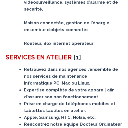
vidéosurveillance, systèmes d’alarme et de
sécurité.
Maison connectée, gestion de l’énergie,
ensemble d’objets connectés.
Routeur, Box internet opérateur
[
1
]
SERVICES
EN ATELIER
Retrouvez dans nos agences l’ensemble de
nos services de maintenance
informatique PC, Mac ou Linux.
Expertise complète de votre appareil afin
d’assurer son bon fonctionnement.
Prise en charge de téléphones mobiles et
tablettes tactiles en atelier.
Apple, Samsung, HTC, Nokia, etc.
Rencontrez notre équipe Docteur Ordinateur