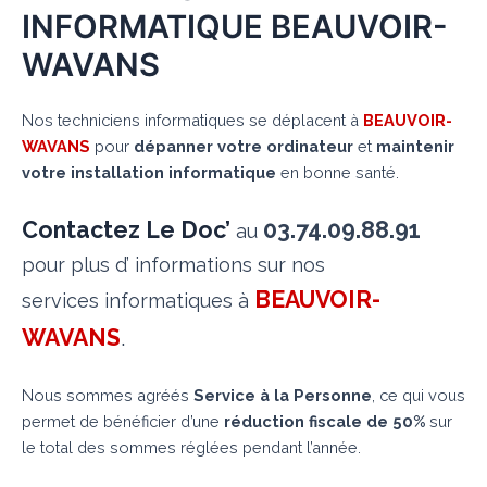
INFORMATIQUE BEAUVOIR-
WAVANS
Nos techniciens informatiques se déplacent à
BEAUVOIR-
WAVANS
pour
dépanner votre ordinateur
et
maintenir
votre installation informatique
en bonne santé.
Contactez Le Doc’
03.74.09.88.91
au
pour plus d’ informations sur nos
BEAUVOIR-
services informatiques à
WAVANS
.
Nous sommes agréés
Service à la Personne
, ce qui vous
permet de bénéficier d’une
réduction fiscale de 50%
sur
le total des sommes réglées pendant l’année.