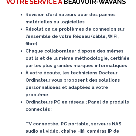
VOTRE SERVICE A
BEAUVOIR-WAVANS
Révision d’ordinateurs pour des pannes
matérielles ou logicielles
Résolution de problèmes de connexion sur
l’ensemble de votre Réseau (câble, WIFI,
fibre)
Chaque collaborateur dispose des mêmes
outils et de la même méthodologie, certifiée
par les plus grandes marques informatiques
À votre écoute, les techniciens Docteur
Ordinateur vous proposent des solutions
personnalisées et adaptées à votre
problème.
Ordinateurs PC en réseau ; Panel de produits
connectés :
TV connectée, PC portable, serveurs NAS
audio et vidéo, chaîne Hifi, caméras IP de