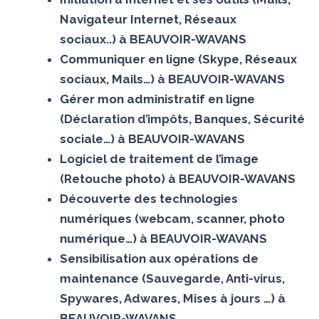
Navigateur Internet, Réseaux
sociaux..) à BEAUVOIR-WAVANS
Communiquer en ligne (Skype, Réseaux
sociaux, Mails…) à BEAUVOIR-WAVANS
Gérer mon administratif en ligne
(Déclaration d’impôts, Banques, Sécurité
sociale…) à BEAUVOIR-WAVANS
Logiciel de traitement de l’image
(Retouche photo) à BEAUVOIR-WAVANS
Découverte des technologies
numériques (webcam, scanner, photo
numérique…) à BEAUVOIR-WAVANS
Sensibilisation aux opérations de
maintenance (Sauvegarde, Anti-virus,
Spywares, Adwares, Mises à jours …) à
BEAUVOIR-WAVANS