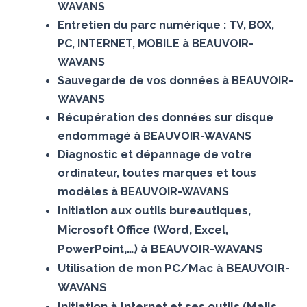
WAVANS
Entretien du parc numérique : TV, BOX,
PC, INTERNET, MOBILE à BEAUVOIR-
WAVANS
Sauvegarde de vos données à BEAUVOIR-
WAVANS
Récupération des données sur disque
endommagé à BEAUVOIR-WAVANS
Diagnostic et dépannage de votre
ordinateur, toutes marques et tous
modèles à BEAUVOIR-WAVANS
Initiation aux outils bureautiques,
Microsoft Office (Word, Excel,
PowerPoint,…) à BEAUVOIR-WAVANS
Utilisation de mon PC/Mac à BEAUVOIR-
WAVANS
Initiation à Internet et ses outils (Mails,