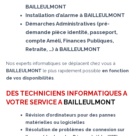
BAILLEULMONT
Installation d’alarme à BAILLEULMONT
Démarches Administratives (pré-
demande pièce identité, passeport,
compte Améli, Finances Publiques,
Retraite, …) à BAILLEULMONT
Nos experts informatiques se déplacent chez vous à
BAILLEULMONT
le plus rapidement possible
en fonction
de vos disponibilités
.
DES TECHNICIENS INFORMATIQUES A
VOTRE SERVICE A
BAILLEULMONT
Révision d’ordinateurs pour des pannes
matérielles ou logicielles
Résolution de problèmes de connexion sur