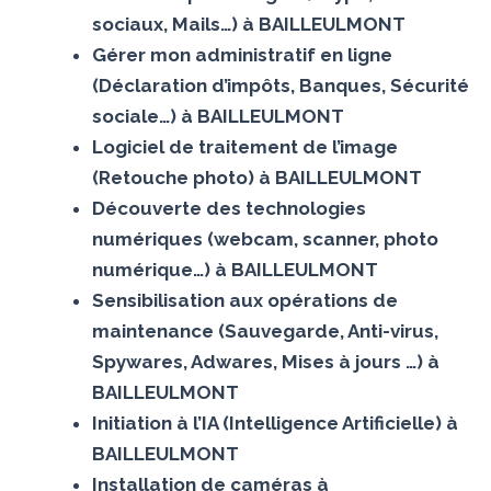
sociaux, Mails…) à BAILLEULMONT
Gérer mon administratif en ligne
(Déclaration d’impôts, Banques, Sécurité
sociale…) à BAILLEULMONT
Logiciel de traitement de l’image
(Retouche photo) à BAILLEULMONT
Découverte des technologies
numériques (webcam, scanner, photo
numérique…) à BAILLEULMONT
Sensibilisation aux opérations de
maintenance (Sauvegarde, Anti-virus,
Spywares, Adwares, Mises à jours …) à
BAILLEULMONT
Initiation à l’IA (Intelligence Artificielle) à
BAILLEULMONT
Installation de caméras à