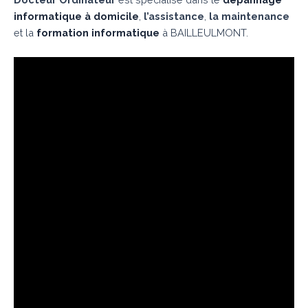
informatique à domicile
,
l’assistance
,
la maintenance
et la
formation informatique
à BAILLEULMONT.