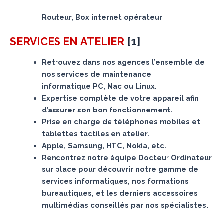
Routeur, Box internet opérateur
[
1
]
SERVICES
EN ATELIER
Retrouvez dans nos agences l’ensemble de
nos services de maintenance
informatique PC, Mac ou Linux.
Expertise complète de votre appareil afin
d’assurer son bon fonctionnement.
Prise en charge de téléphones mobiles et
tablettes tactiles en atelier.
Apple, Samsung, HTC, Nokia, etc.
Rencontrez notre équipe Docteur Ordinateur
sur place pour découvrir notre gamme de
services informatiques, nos formations
bureautiques, et les derniers accessoires
multimédias conseillés par nos spécialistes.