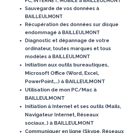
PC, INTERNET, MOBILE à BAILLEULMONT
Sauvegarde de vos données à
BAILLEULMONT
Récupération des données sur disque
endommagé à BAILLEULMONT
Diagnostic et dépannage de votre
ordinateur, toutes marques et tous
modèles à BAILLEULMONT
Initiation aux outils bureautiques,
Microsoft Office (Word, Excel,
PowerPoint,…) à BAILLEULMONT
Utilisation de mon PC/Mac à
BAILLEULMONT
Initiation à Internet et ses outils (Mails,
Navigateur Internet, Réseaux
sociaux..) à BAILLEULMONT
Communiquer en ligne (Skype, Réseaux