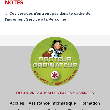
NOTES
[
1
]
Ces services n’entrent pas dans le cadre de
l’agrément Service à la Personne
DÉCOUVREZ AUSSI LES PAGES SUIVANTES
Accueil
Assistance Informatique
Formation