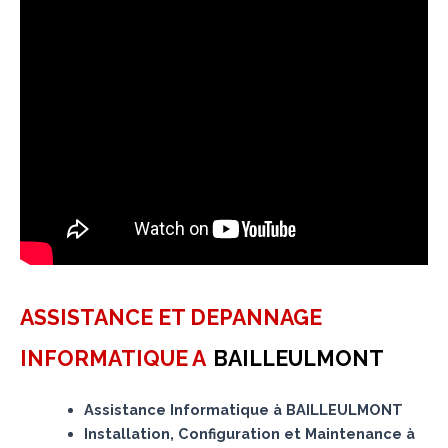
ASSISTANCE ET DEPANNAGE
INFORMATIQUE A
BAILLEULMONT
Assistance Informatique à BAILLEULMONT
Installation, Configuration et Maintenance à