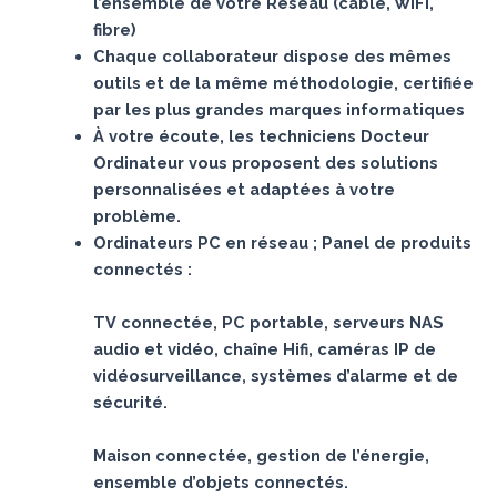
l’ensemble de votre Réseau (câble, WIFI,
fibre)
Chaque collaborateur dispose des mêmes
outils et de la même méthodologie, certifiée
par les plus grandes marques informatiques
À votre écoute, les techniciens Docteur
Ordinateur vous proposent des solutions
personnalisées et adaptées à votre
problème.
Ordinateurs PC en réseau ; Panel de produits
connectés :
TV connectée, PC portable, serveurs NAS
audio et vidéo, chaîne Hifi, caméras IP de
vidéosurveillance, systèmes d’alarme et de
sécurité.
Maison connectée, gestion de l’énergie,
ensemble d’objets connectés.