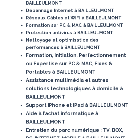
BAILLEULMONT
Dépannage Internet à BAILLEULMONT
Réseaux Câbles et WIFI à BAILLEULMONT
Formation sur PC & MAC à BAILLEULMONT
Protection antivirus à BAILLEULMONT
Nettoyage et optimisation des
performances à BAILLEULMONT
Formation, Initiation, Perfectionnement
ou Expertise sur PC & MAC, Fixes &
Portables à BAILLEULMONT
Assistance multimédia et autres
solutions technologiques à domicile à
BAILLEULMONT
Support iPhone et iPad à BAILLEULMONT
Aide à l’achat informatique à
BAILLEULMONT
Entretien du parc numérique : TV, BOX,