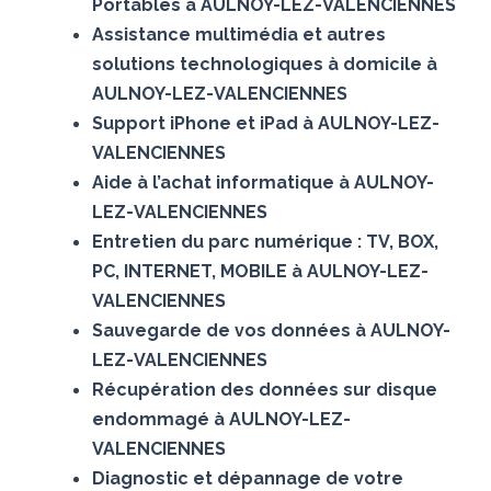
Portables à AULNOY-LEZ-VALENCIENNES
Assistance multimédia et autres
solutions technologiques à domicile à
AULNOY-LEZ-VALENCIENNES
Support iPhone et iPad à AULNOY-LEZ-
VALENCIENNES
Aide à l’achat informatique à AULNOY-
LEZ-VALENCIENNES
Entretien du parc numérique : TV, BOX,
PC, INTERNET, MOBILE à AULNOY-LEZ-
VALENCIENNES
Sauvegarde de vos données à AULNOY-
LEZ-VALENCIENNES
Récupération des données sur disque
endommagé à AULNOY-LEZ-
VALENCIENNES
Diagnostic et dépannage de votre