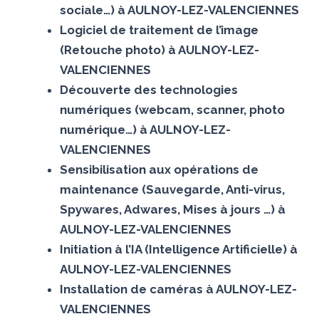
sociale…) à AULNOY-LEZ-VALENCIENNES
Logiciel de traitement de l’image
(Retouche photo) à AULNOY-LEZ-
VALENCIENNES
Découverte des technologies
numériques (webcam, scanner, photo
numérique…) à AULNOY-LEZ-
VALENCIENNES
Sensibilisation aux opérations de
maintenance (Sauvegarde, Anti-virus,
Spywares, Adwares, Mises à jours …) à
AULNOY-LEZ-VALENCIENNES
Initiation à l’IA (Intelligence Artificielle) à
AULNOY-LEZ-VALENCIENNES
Installation de caméras à AULNOY-LEZ-
VALENCIENNES