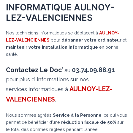
INFORMATIQUE AULNOY-
LEZ-VALENCIENNES
Nos techniciens informatiques se déplacent à
AULNOY-
LEZ-VALENCIENNES
pour
dépanner votre ordinateur
et
maintenir votre installation informatique
en bonne
santé.
Contactez Le Doc’
03.74.09.88.91
au
pour plus d’ informations sur nos
AULNOY-LEZ-
services informatiques à
VALENCIENNES
.
Nous sommes agréés
Service à la Personne
, ce qui vous
permet de bénéficier d’une
réduction fiscale de 50%
sur
le total des sommes réglées pendant l’année.