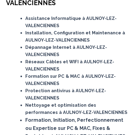
VALENCIENNES
Assistance Informatique à AULNOY-LEZ-
VALENCIENNES
Installation, Configuration et Maintenance à
AULNOY-LEZ-VALENCIENNES
Dépannage Internet à AULNOY-LEZ-
VALENCIENNES
Réseaux Câbles et WIFI à AULNOY-LEZ-
VALENCIENNES
Formation sur PC & MAC à AULNOY-LEZ-
VALENCIENNES
Protection antivirus à AULNOY-LEZ-
VALENCIENNES
Nettoyage et optimisation des
performances à AULNOY-LEZ-VALENCIENNES
Formation, Initiation, Perfectionnement
ou Expertise sur PC & MAC, Fixes &