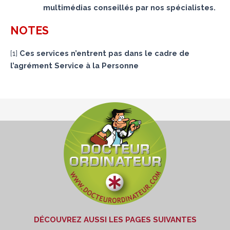
multimédias conseillés par nos spécialistes.
NOTES
[
1
]
Ces services n’entrent pas dans le cadre de
l’agrément Service à la Personne
DÉCOUVREZ AUSSI LES PAGES SUIVANTES