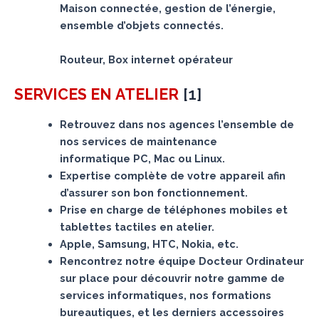
Maison connectée, gestion de l’énergie,
ensemble d’objets connectés.
Routeur, Box internet opérateur
[
1
]
SERVICES
EN ATELIER
Retrouvez dans nos agences l’ensemble de
nos services de maintenance
informatique PC, Mac ou Linux.
Expertise complète de votre appareil afin
d’assurer son bon fonctionnement.
Prise en charge de téléphones mobiles et
tablettes tactiles en atelier.
Apple, Samsung, HTC, Nokia, etc.
Rencontrez notre équipe Docteur Ordinateur
sur place pour découvrir notre gamme de
services informatiques, nos formations
bureautiques, et les derniers accessoires