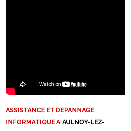
ASSISTANCE ET DEPANNAGE
INFORMATIQUE A
AULNOY-LEZ-