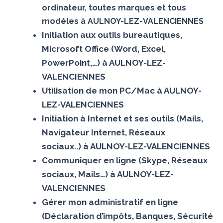
ordinateur, toutes marques et tous
modèles à AULNOY-LEZ-VALENCIENNES
Initiation aux outils bureautiques,
Microsoft Office (Word, Excel,
PowerPoint,…) à AULNOY-LEZ-
VALENCIENNES
Utilisation de mon PC/Mac à AULNOY-
LEZ-VALENCIENNES
Initiation à Internet et ses outils (Mails,
Navigateur Internet, Réseaux
sociaux..) à AULNOY-LEZ-VALENCIENNES
Communiquer en ligne (Skype, Réseaux
sociaux, Mails…) à AULNOY-LEZ-
VALENCIENNES
Gérer mon administratif en ligne
(Déclaration d’impôts, Banques, Sécurité