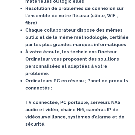
matérielles ou logicielles
Résolution de problèmes de connexion sur
l’ensemble de votre Réseau (câble, WIFI,
fibre)
Chaque collaborateur dispose des mêmes
outils et de la même méthodologie, certifiée
par les plus grandes marques informatiques
À votre écoute, les techniciens Docteur
Ordinateur vous proposent des solutions
personnalisées et adaptées à votre
problème.
Ordinateurs PC en réseau ; Panel de produits
connectés :
TV connectée, PC portable, serveurs NAS
audio et vidéo, chaîne Hifi, caméras IP de
vidéosurveillance, systèmes d’alarme et de
sécurité.