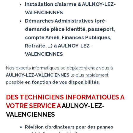
Installation d’alarme à AULNOY-LEZ-
VALENCIENNES
Démarches Administratives (pré-
demande pièce identité, passeport,
compte Améli, Finances Publiques,
Retraite, …) à AULNOY-LEZ-
VALENCIENNES
Nos experts informatiques se déplacent chez vous à
AULNOY-LEZ-VALENCIENNES
le plus rapidement
possible
en fonction de vos disponibilités
.
DES TECHNICIENS INFORMATIQUES A
VOTRE SERVICE A
AULNOY-LEZ-
VALENCIENNES
Révision d’ordinateurs pour des pannes