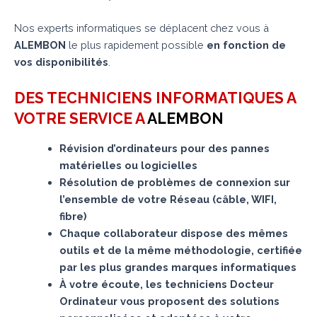
Nos experts informatiques se déplacent chez vous à
ALEMBON
le plus rapidement possible
en fonction de
vos disponibilités
.
DES TECHNICIENS INFORMATIQUES A
VOTRE SERVICE A
ALEMBON
Révision d’ordinateurs pour des pannes
matérielles ou logicielles
Résolution de problèmes de connexion sur
l’ensemble de votre Réseau (câble, WIFI,
fibre)
Chaque collaborateur dispose des mêmes
outils et de la même méthodologie, certifiée
par les plus grandes marques informatiques
À votre écoute, les techniciens Docteur
Ordinateur vous proposent des solutions