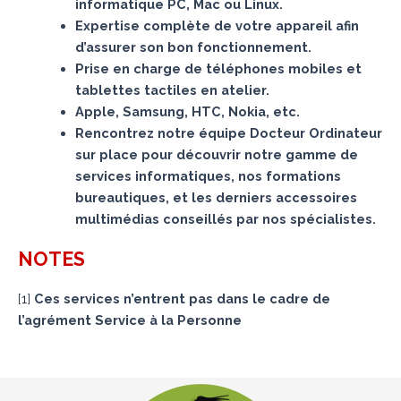
informatique PC, Mac ou Linux.
Expertise complète de votre appareil afin
d’assurer son bon fonctionnement.
Prise en charge de téléphones mobiles et
tablettes tactiles en atelier.
Apple, Samsung, HTC, Nokia, etc.
Rencontrez notre équipe Docteur Ordinateur
sur place pour découvrir notre gamme de
services informatiques, nos formations
bureautiques, et les derniers accessoires
multimédias conseillés par nos spécialistes.
NOTES
[
1
]
Ces services n’entrent pas dans le cadre de
l’agrément Service à la Personne