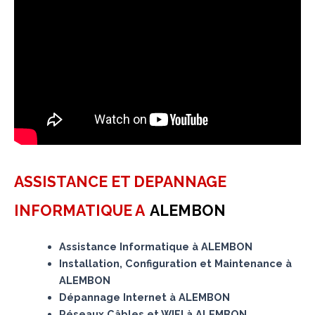
ASSISTANCE ET DEPANNAGE
INFORMATIQUE A
ALEMBON
Assistance Informatique à ALEMBON
Installation, Configuration et Maintenance à
ALEMBON
Dépannage Internet à ALEMBON
Réseaux Câbles et WIFI à ALEMBON