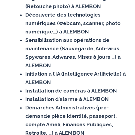
(Retouche photo) à ALEMBON
Découverte des technologies
numériques (webcam, scanner, photo
numérique…) à ALEMBON
Sensibilisation aux opérations de
maintenance (Sauvegarde, Anti-virus,
Spywares, Adwares, Mises à jours …) à
ALEMBON
Initiation à l’IA (Intelligence Artificielle) à
ALEMBON
Installation de caméras à ALEMBON
Installation d’alarme à ALEMBON
Démarches Administratives (pré-
demande pièce identité, passeport,
compte Améli, Finances Publiques,
Retraite, …) à ALEMBON