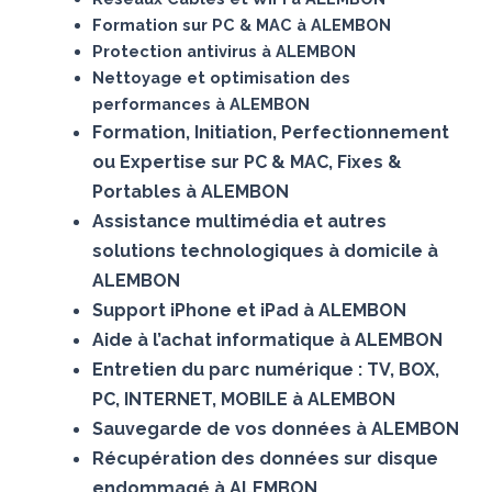
Formation sur PC & MAC à ALEMBON
Protection antivirus à ALEMBON
Nettoyage et optimisation des
performances à ALEMBON
Formation, Initiation, Perfectionnement
ou Expertise sur PC & MAC, Fixes &
Portables à ALEMBON
Assistance multimédia et autres
solutions technologiques à domicile à
ALEMBON
Support iPhone et iPad à ALEMBON
Aide à l’achat informatique à ALEMBON
Entretien du parc numérique : TV, BOX,
PC, INTERNET, MOBILE à ALEMBON
Sauvegarde de vos données à ALEMBON
Récupération des données sur disque
endommagé à ALEMBON