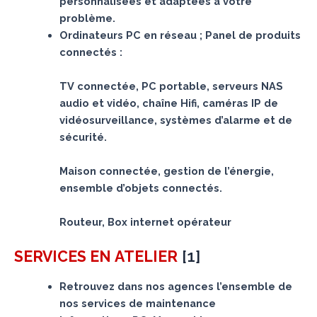
personnalisées et adaptées à votre
problème.
Ordinateurs PC en réseau ; Panel de produits
connectés :
TV connectée, PC portable, serveurs NAS
audio et vidéo, chaîne Hifi, caméras IP de
vidéosurveillance, systèmes d’alarme et de
sécurité.
Maison connectée, gestion de l’énergie,
ensemble d’objets connectés.
Routeur, Box internet opérateur
[
1
]
SERVICES
EN ATELIER
Retrouvez dans nos agences l’ensemble de
nos services de maintenance