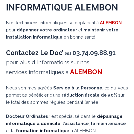
INFORMATIQUE ALEMBON
Nos techniciens informatiques se déplacent à
ALEMBON
pour
dépanner votre ordinateur
et
maintenir votre
installation informatique
en bonne santé.
Contactez Le Doc’
03.74.09.88.91
au
pour plus d’ informations sur nos
ALEMBON
.
services informatiques à
Nous sommes agréés
Service à la Personne
, ce qui vous
permet de bénéficier d’une
réduction fiscale de 50%
sur
le total des sommes réglées pendant l’année.
Docteur Ordinateur
est spécialisé dans le
dépannage
informatique à domicile
,
l’assistance
,
la maintenance
et la
formation informatique
à ALEMBON.