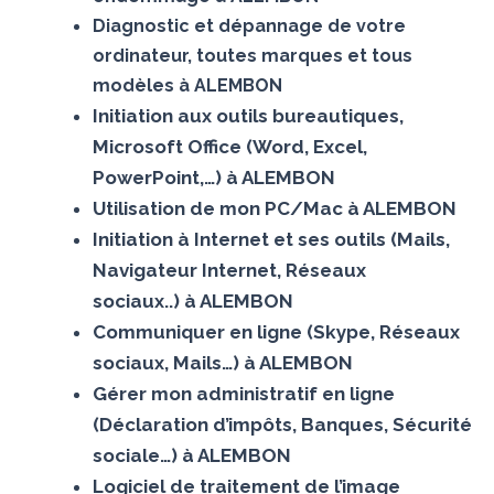
Diagnostic et dépannage de votre
ordinateur, toutes marques et tous
modèles à ALEMBON
Initiation aux outils bureautiques,
Microsoft Office (Word, Excel,
PowerPoint,…) à ALEMBON
Utilisation de mon PC/Mac à ALEMBON
Initiation à Internet et ses outils (Mails,
Navigateur Internet, Réseaux
sociaux..) à ALEMBON
Communiquer en ligne (Skype, Réseaux
sociaux, Mails…) à ALEMBON
Gérer mon administratif en ligne
(Déclaration d’impôts, Banques, Sécurité
sociale…) à ALEMBON
Logiciel de traitement de l’image