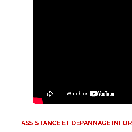
ASSISTANCE ET DEPANNAGE INFO