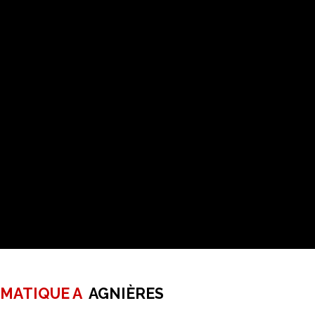
RMATIQUE A
AGNIÈRES