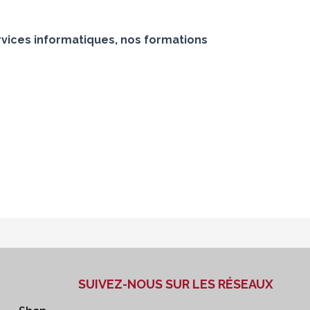
vices informatiques, nos formations
SUIVEZ-NOUS SUR LES RÉSEAUX