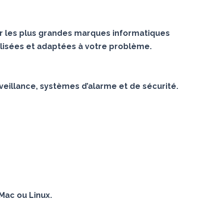
r les plus grandes marques informatiques
lisées et adaptées à votre problème.
veillance, systèmes d’alarme et de sécurité.
Mac ou Linux.