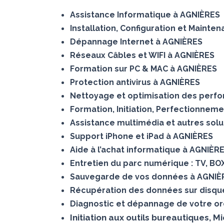
Assistance Informatique à AGNIÈRES
Installation, Configuration et Mainte
Dépannage Internet à AGNIÈRES
Réseaux Câbles et WIFI à AGNIÈRES
Formation sur PC & MAC à AGNIÈRES
Protection antivirus à AGNIÈRES
Nettoyage et optimisation des perf
Formation, Initiation, Perfectionnem
Assistance multimédia et autres sol
Support iPhone et iPad à AGNIÈRES
Aide à l’achat informatique à AGNIÈR
Entretien du parc numérique : TV, BO
Sauvegarde de vos données à AGNIÈ
Récupération des données sur dis
Diagnostic et dépannage de votre or
Initiation aux outils bureautiques, 